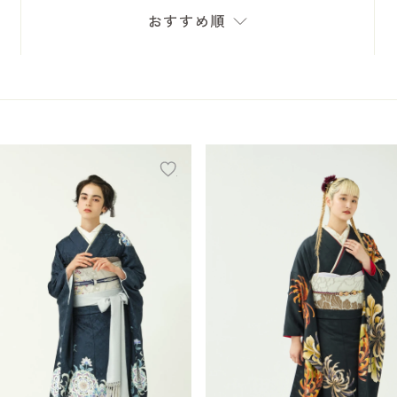
おすすめ順
add