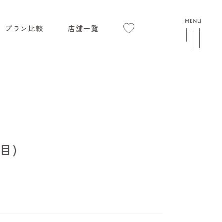
プラン比較
店舗一覧
目)