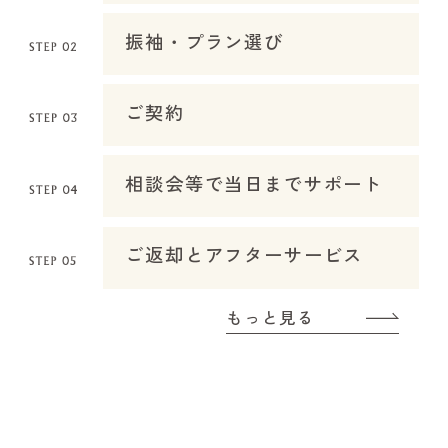
振袖・プラン選び
ご契約
相談会等で当日までサポート
ご返却とアフターサービス
もっと見る