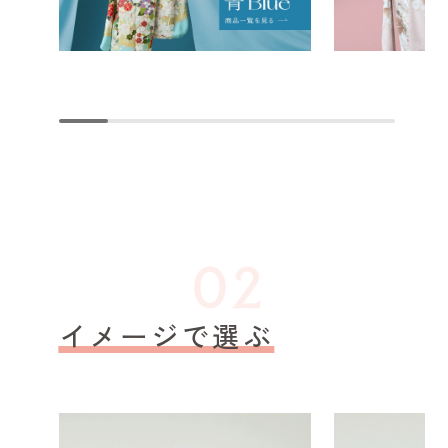
イメージで選ぶ