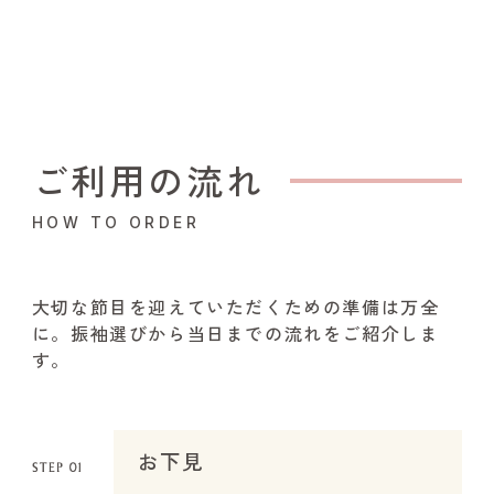
ご利用の流れ
HOW TO ORDER
大切な節目を迎えていただくための準備は万全
に。振袖選びから当日までの流れをご紹介しま
す。
お下見