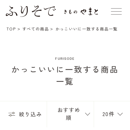
かっこいいに一致する商品一覧
TOP
すべての商品
FURISODE
かっこいいに一致する商品
一覧
おすすめ
20件
絞り込み
順