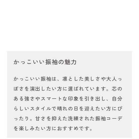
かっこいい振袖の魅力
かっこいい振袖は、凛とした美しさや大人っ
ぽさを演出したい方に選ばれています。芯の
ある強さやスマートな印象を引き出し、自分
らしいスタイルで晴れの日を迎えたい方にぴ
ったり。甘さを抑えた洗練された振袖コーデ
を楽しみたい方におすすめです。