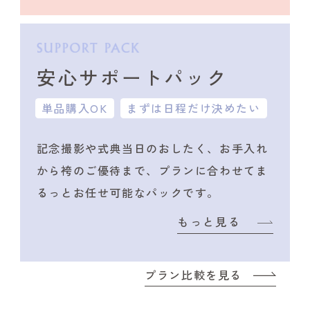
安心サポートパック
単品購入OK
まずは日程だけ決めたい
記念撮影や式典当日のおしたく、
お手入れ
から袴のご優待まで、プランに合わせて
ま
るっとお任せ可能なパックです。
もっと見る
プラン比較を見る