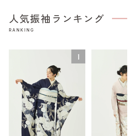
人気振袖ランキング
RANKING