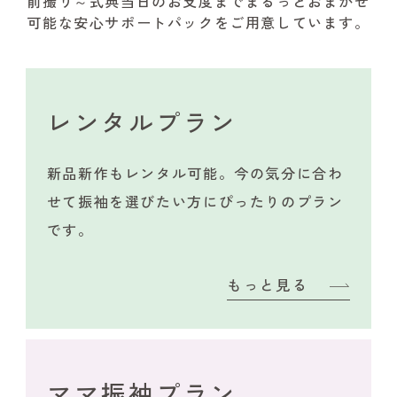
前撮り～式典当日のお支度までまるっとおまかせ
可能な安心サポートパックをご用意しています。
レンタルプラン
新品新作もレンタル可能。今の気分に合わ
せて振袖を選びたい方にぴったりのプラン
です。
もっと見る
ママ振袖プラン