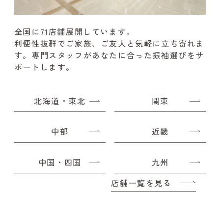
全国に71店舗展開しています。
利便性抜群でご家族、ご友人と気軽に立ち寄れま
す。
専門スタッフがあなたに合った振袖選びをサ
ポートします。
北海道・東北
関東
中部
近畿
中国・四国
九州
店舗一覧を見る