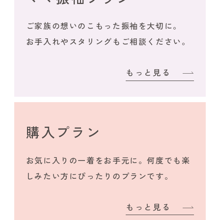
ご家族の想いのこもった振袖を大切に。
お手入れやスタリングもご相談ください。
もっと見る
購入プラン
お気に入りの一着をお手元に。何度でも楽
しみたい方にぴったりのプランです。
もっと見る