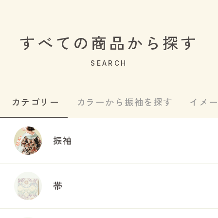
すべての商品から探す
SEARCH
カテゴリー
カラーから振袖を探す
イメ
振袖
帯