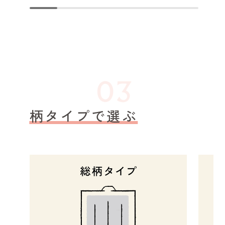
柄タイプで選ぶ