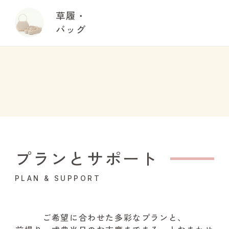
草履・
バッグ
プランとサポート
PLAN & SUPPORT
ご希望に合わせた多彩なプランと、