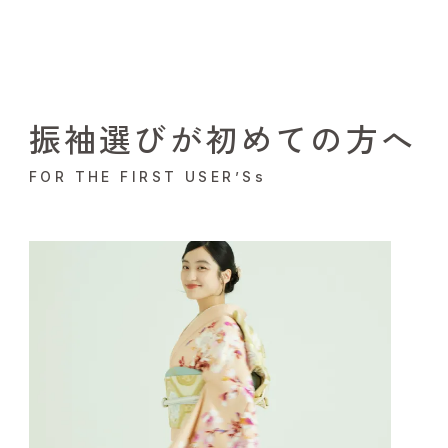
振袖選びが初めての方へ
FOR THE FIRST USER’Ss