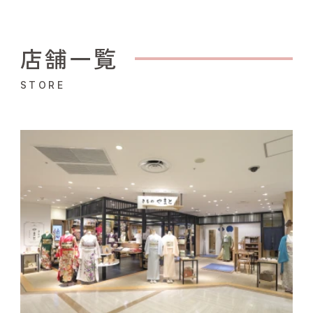
店舗一覧
STORE