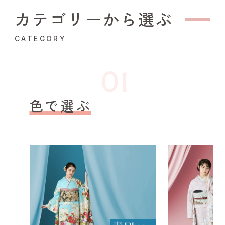
カテゴリーから選ぶ
CATEGORY
色で選ぶ