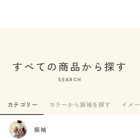
すべての商品から探す
SEARCH
カテゴリー
カラーから振袖を探す
イメ
振袖