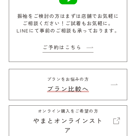
振袖をご検討の方はまずは店舗でお気軽に
ご相談ください！
ご試着もお気軽に。
LINEにて事前のご相談も承っております。
ご予約はこちら
プランをお悩みの方
プラン比較へ
オンライン購入をご希望の方
やまとオンラインスト
ア