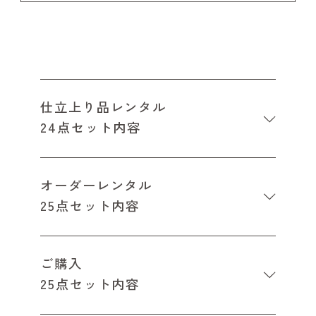
仕立上り品レンタル
24点セット内容
オーダーレンタル
25点セット内容
ご購入
25点セット内容