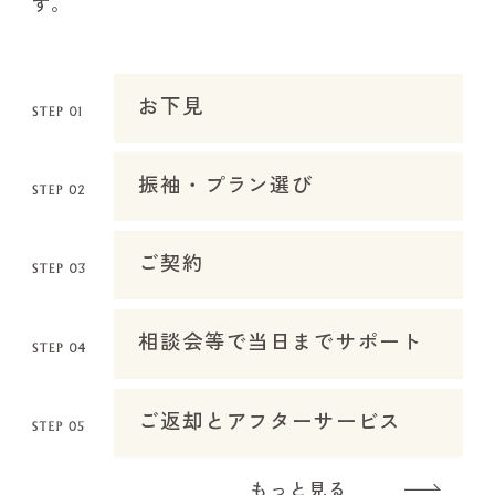
す。
お下見
振袖・プラン選び
ご契約
相談会等で当日までサポート
ご返却とアフターサービス
もっと見る