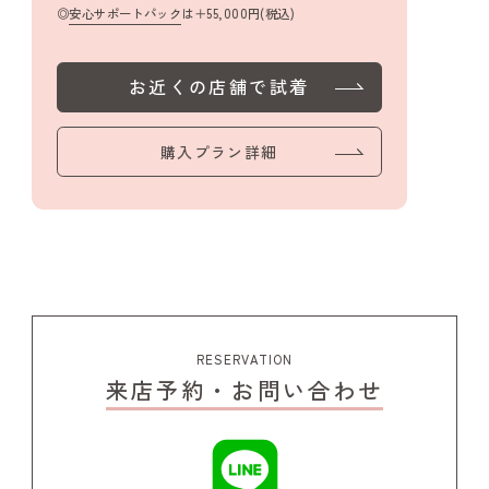
安心サポートパック
は＋55,000円(税込)
お近くの店舗で試着
購入プラン詳細
RESERVATION
来店予約・お問い合わせ