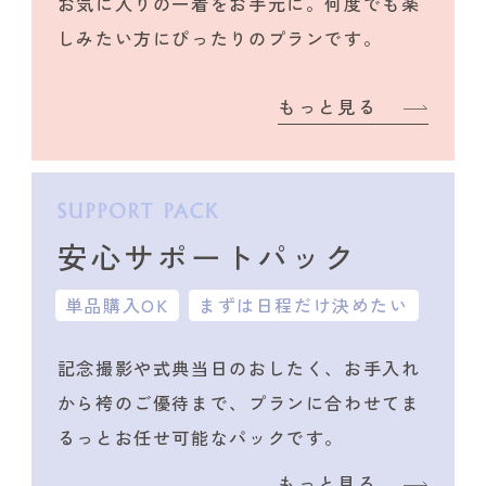
お気に入りの一着をお手元に。何度でも楽
しみたい方にぴったりのプランです。
もっと見る
安心サポートパック
単品購入OK
まずは日程だけ決めたい
記念撮影や式典当日のおしたく、
お手入れ
から袴のご優待まで、プランに合わせて
ま
るっとお任せ可能なパックです。
もっと見る