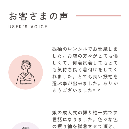
お客さまの声
USER'S VOICE
振袖のレンタルでお邪魔しま
した。お店の方々がとても優
しくて、何着試着してもとて
も気持ち良く着付けをしてく
れました。とても良い振袖を
選ぶ事が出来ました。ありが
とうございました^ ^
娘の成人式の振り袖一式でお
世話になりました。色々な色
の振り袖を試着させて頂き、