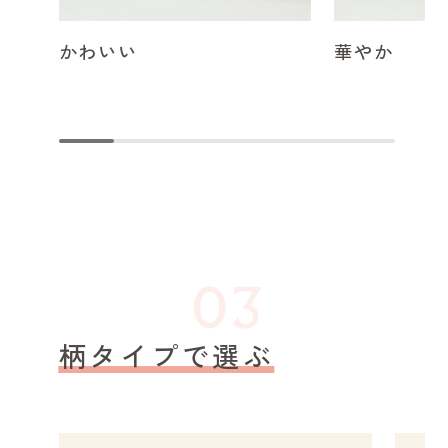
かわいい
華やか
柄タイプで選ぶ