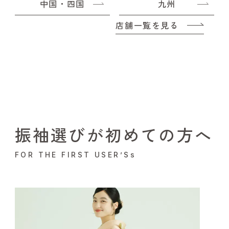
中国・四国
九州
店舗一覧を見る
振袖選びが初めての方へ
FOR THE FIRST USER’Ss