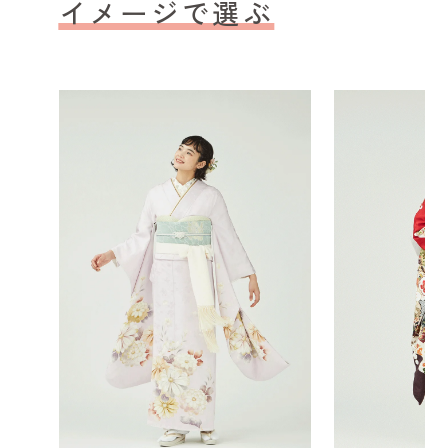
イメージで選ぶ