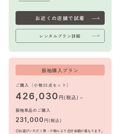
お近くの店舗で試着
レンタルプラン詳細
振袖購入プラン
ご購入（小物25点セット）
426,030
円(税込)～
振袖単品のご購入
231,000
円(税込)
お選びいただく帯・小物により合計金額が異なります。