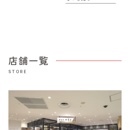
店舗一覧
STORE