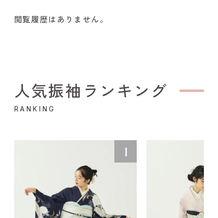
閲覧履歴はありません。
人気振袖ランキング
RANKING