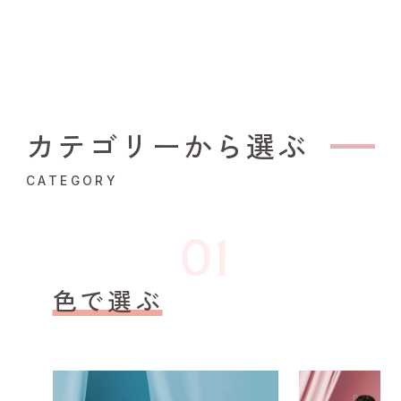
カテゴリーから選ぶ
CATEGORY
色で選ぶ