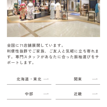
全国に71店舗展開しています。
利便性抜群でご家族、ご友人と気軽に立ち寄れま
す。
専門スタッフがあなたに合った振袖選びをサ
ポートします。
北海道・東北
関東
中部
近畿