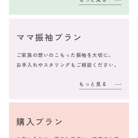
ママ振袖プラン
ご家族の想いのこもった振袖を大切に。
お手入れやスタリングもご相談ください。
もっと見る
購入プラン