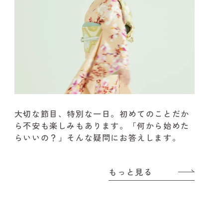
大切な節目、特別な一日。
初めてのことだか
ら不安も楽しみもあります。
「何から始めた
らいいの？」そんな疑問にお答えします。
もっと見る