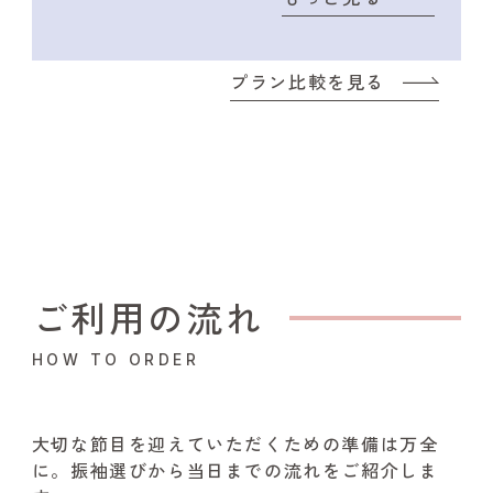
プラン比較を見る
ご利用の流れ
HOW TO ORDER
大切な節目を迎えていただくための準備は万全
に。振袖選びから当日までの流れをご紹介しま