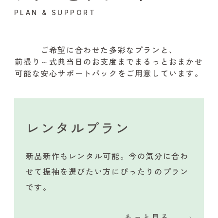
PLAN & SUPPORT
ご希望に合わせた多彩なプランと、
前撮り～式典当日のお支度までまるっとおまかせ
可能な安心サポートパックをご用意しています。
レンタルプラン
新品新作もレンタル可能。今の気分に合わ
せて振袖を選びたい方にぴったりのプラン
です。
もっと見る