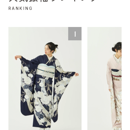
RANKING