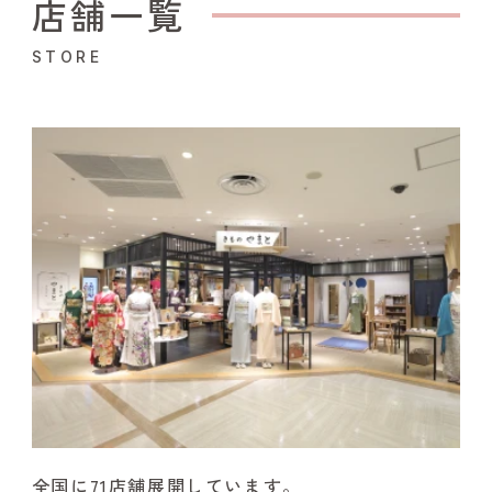
店舗一覧
STORE
全国に71店舗展開しています。