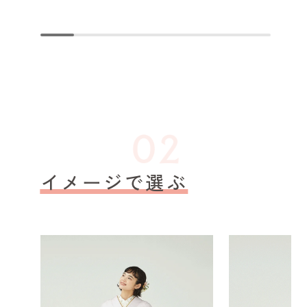
イメージで選ぶ