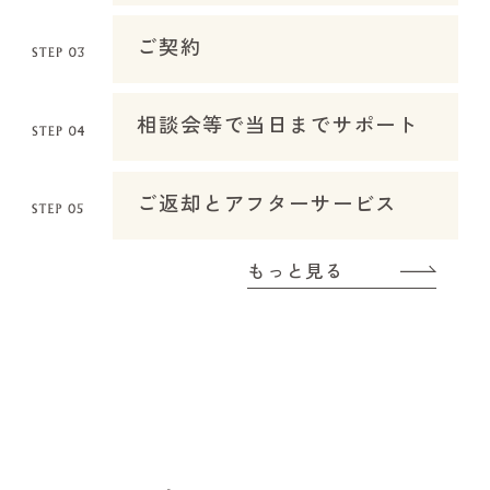
ご契約
相談会等で当日までサポート
ご返却とアフターサービス
もっと見る