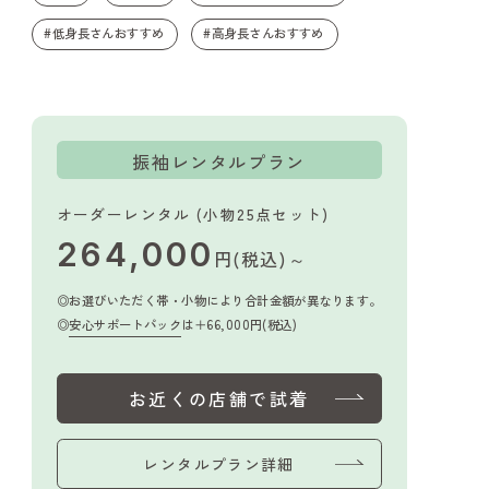
#低身長さんおすすめ
#高身長さんおすすめ
振袖レンタルプラン
オーダーレンタル (小物25点セット)
264,000
円(税込)～
お選びいただく帯・小物により合計金額が異なります。
安心サポートパック
は＋66,000円(税込)
お近くの店舗で試着
レンタルプラン詳細