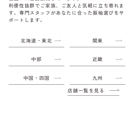
利便性抜群でご家族、ご友人と気軽に立ち寄れま
す。
専門スタッフがあなたに合った振袖選びをサ
ポートします。
北海道・東北
関東
中部
近畿
中国・四国
九州
店舗一覧を見る