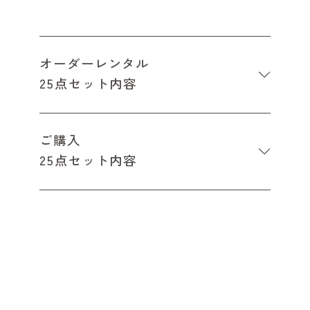
オーダーレンタル
25点セット内容
ご購入
25点セット内容