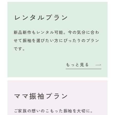
レンタルプラン
新品新作もレンタル可能。今の気分に合わ
せて振袖を選びたい方にぴったりのプラン
です。
もっと見る
ママ振袖プラン
ご家族の想いのこもった振袖を大切に。