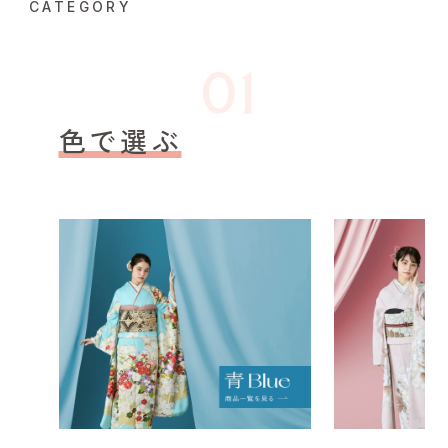
CATEGORY
色で選ぶ