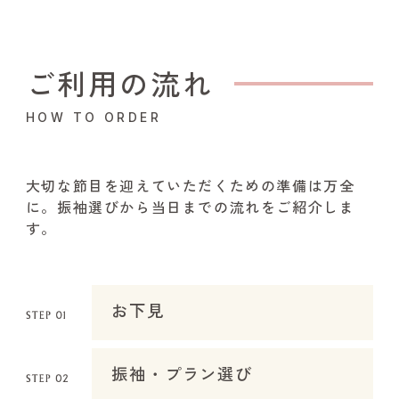
ご利用の流れ
HOW TO ORDER
大切な節目を迎えていただくための準備は万全
に。振袖選びから当日までの流れをご紹介しま
す。
お下見
振袖・プラン選び