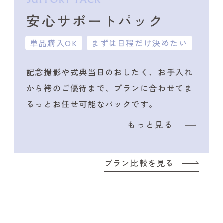
安心サポートパック
単品購入OK
まずは日程だけ決めたい
記念撮影や式典当日のおしたく、
お手入れ
から袴のご優待まで、プランに合わせて
ま
るっとお任せ可能なパックです。
もっと見る
プラン比較を見る