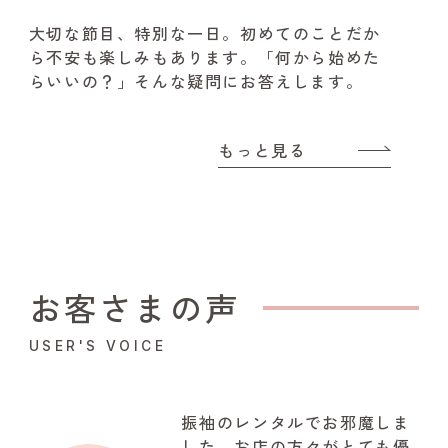
大切な節目、特別な一日。
初めてのことだか
ら不安も楽しみもあります。
「何から始めた
らいいの？」そんな疑問にお答えします。
もっと見る
お客さまの声
USER'S VOICE
振袖のレンタルでお邪魔しま
した。お店の方々がとても優