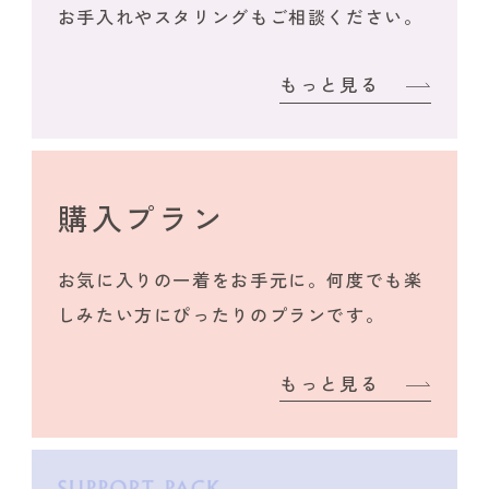
お手入れやスタリングもご相談ください。
もっと見る
購入プラン
お気に入りの一着をお手元に。何度でも楽
しみたい方にぴったりのプランです。
もっと見る