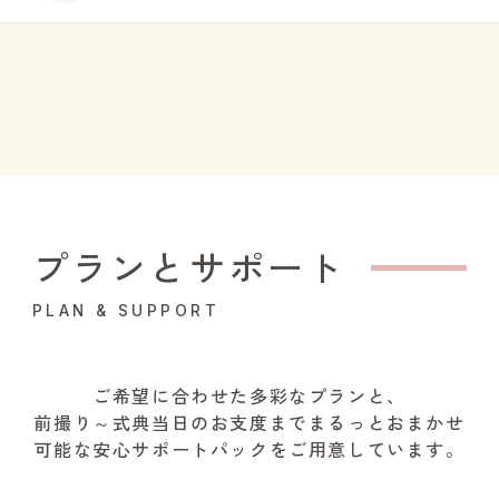
プランとサポート
PLAN & SUPPORT
ご希望に合わせた多彩なプランと、
前撮り～式典当日のお支度までまるっとおまかせ
可能な安心サポートパックをご用意しています。