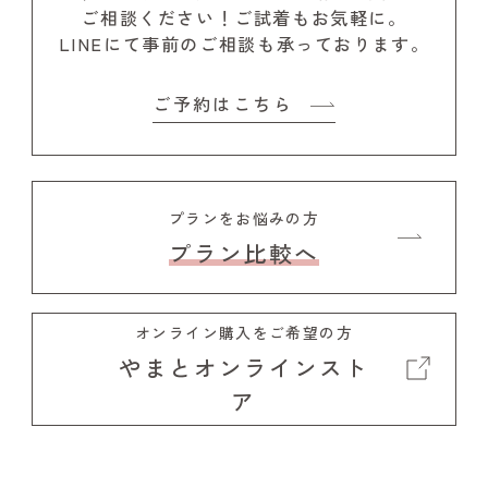
ご相談ください！
ご試着もお気軽に。
LINEにて事前のご相談も承っております。
ご予約はこちら
プランをお悩みの方
プラン比較へ
オンライン購入をご希望の方
やまとオンラインスト
ア