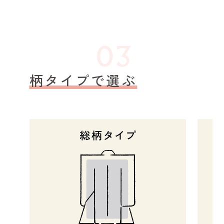
柄タイプで選ぶ