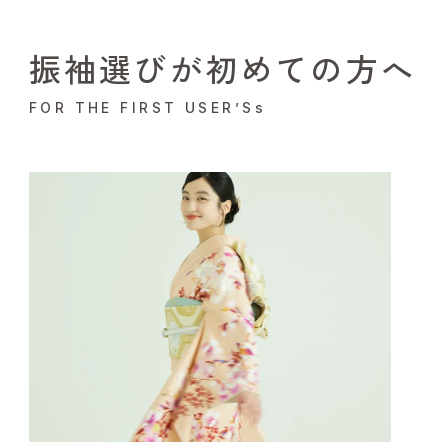
振袖選びが初めての方へ
FOR THE FIRST USER’Ss