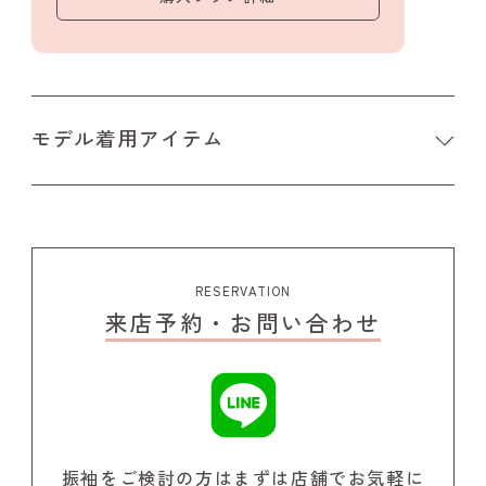
モデル着用アイテム
RESERVATION
来店予約・お問い合わせ
振袖をご検討の方はまずは店舗でお気軽に