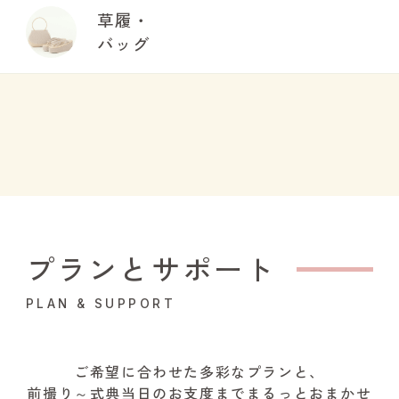
草履・
バッグ
プランとサポート
PLAN & SUPPORT
ご希望に合わせた多彩なプランと、
前撮り～式典当日のお支度までまるっとおまかせ