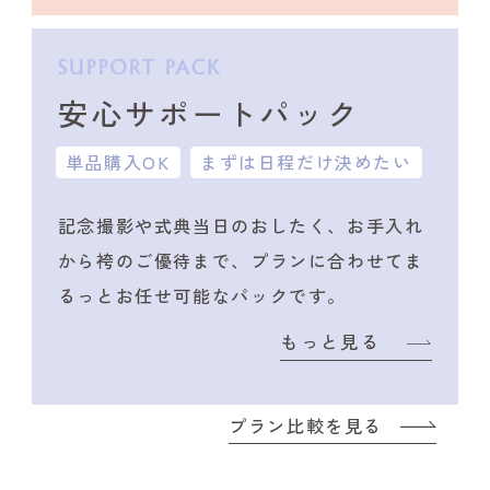
安心サポートパック
単品購入OK
まずは日程だけ決めたい
記念撮影や式典当日のおしたく、
お手入れ
から袴のご優待まで、プランに合わせて
ま
るっとお任せ可能なパックです。
もっと見る
プラン比較を見る