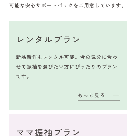
可能な安心サポートパックをご用意しています。
レンタルプラン
新品新作もレンタル可能。今の気分に合わ
せて振袖を選びたい方にぴったりのプラン
です。
もっと見る
ママ振袖プラン