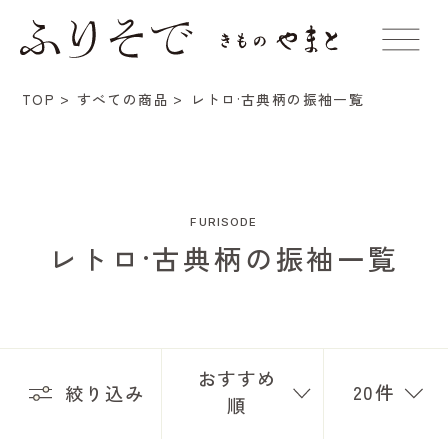
レトロ·古典柄の振袖一覧
TOP
すべての商品
FURISODE
レトロ·古典柄の振袖一覧
おすすめ
20件
絞り込み
順