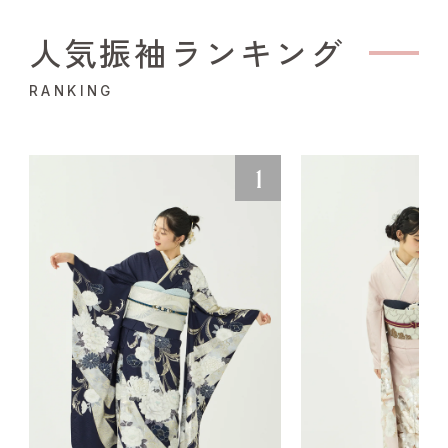
人気振袖ランキング
RANKING