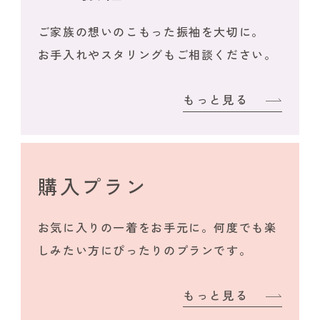
ご家族の想いのこもった振袖を大切に。
お手入れやスタリングもご相談ください。
もっと見る
購入プラン
お気に入りの一着をお手元に。何度でも楽
しみたい方にぴったりのプランです。
もっと見る