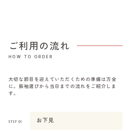
ご利用の流れ
HOW TO ORDER
大切な節目を迎えていただくための準備は万全
に。振袖選びから当日までの流れをご紹介しま
す。
お下見