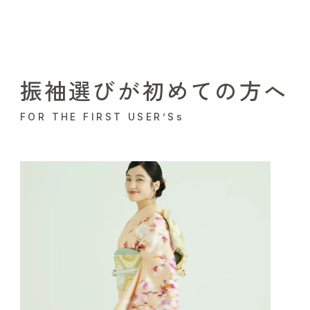
振袖選びが初めての方へ
FOR THE FIRST USER’Ss