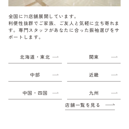
全国に71店舗展開しています。
利便性抜群でご家族、ご友人と気軽に立ち寄れま
す。
専門スタッフがあなたに合った振袖選びをサ
ポートします。
北海道・東北
関東
中部
近畿
中国・四国
九州
店舗一覧を見る