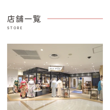
店舗一覧
STORE