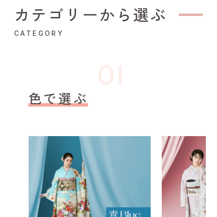
カテゴリーから選ぶ
CATEGORY
色で選ぶ