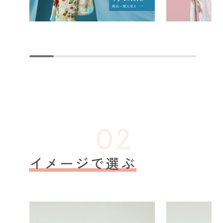
イメージで選ぶ