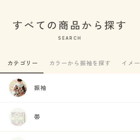
すべての商品から探す
SEARCH
カテゴリー
カラーから振袖を探す
イメ
振袖
帯