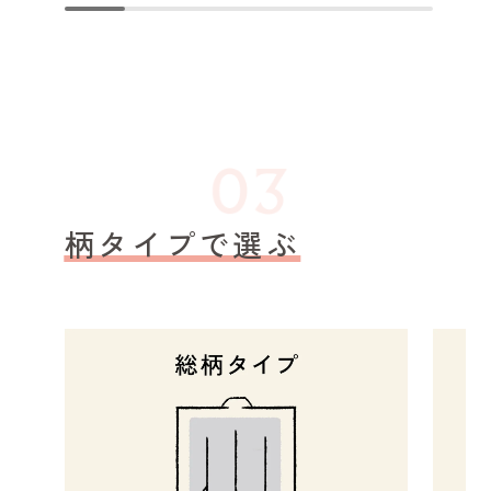
柄タイプで選ぶ