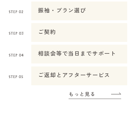
振袖・プラン選び
ご契約
相談会等で当日までサポート
ご返却とアフターサービス
もっと見る