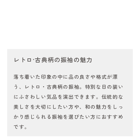
レトロ·古典柄の振袖の魅力
落ち着いた印象の中に品の良さや格式が漂
う、レトロ・古典柄の振袖。特別な日の装い
にふさわしい気品を演出できます。伝統的な
美しさを大切にしたい方や、和の魅力をしっ
かり感じられる振袖を選びたい方におすすめ
です。