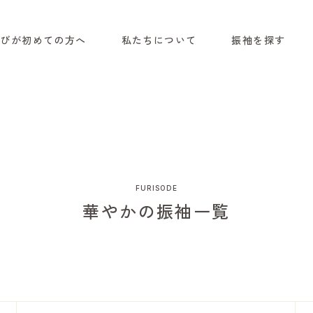
選びが初めての方へ
私たちについて
振袖を探す
FURISODE
華やかの振袖一覧