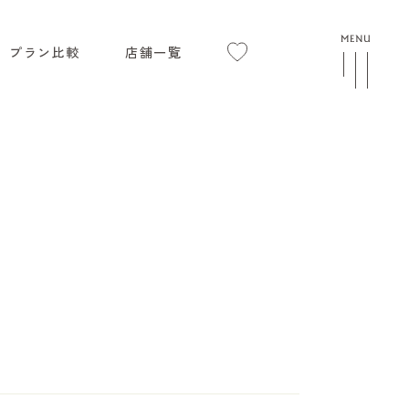
プラン比較
店舗一覧