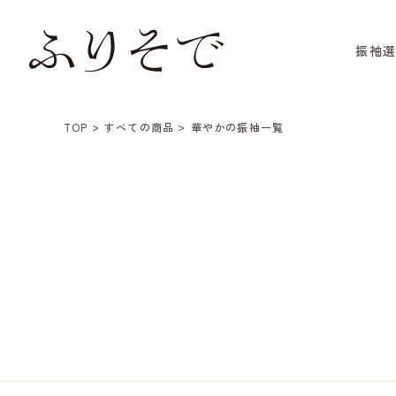
振袖
TOP
すべての商品
華やかの振袖一覧