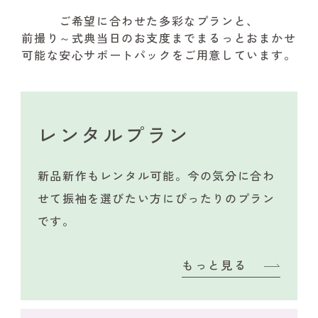
ご希望に合わせた多彩なプランと、
前撮り～式典当日のお支度までまるっとおまかせ
可能な安心サポートパックをご用意しています。
レンタルプラン
新品新作もレンタル可能。今の気分に合わ
せて振袖を選びたい方にぴったりのプラン
です。
もっと見る