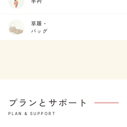
半衿
草履・
バッグ
プランとサポート
PLAN & SUPPORT