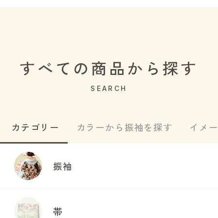
すべての商品から探す
SEARCH
カテゴリー
カラーから振袖を探す
イメ
振袖
帯