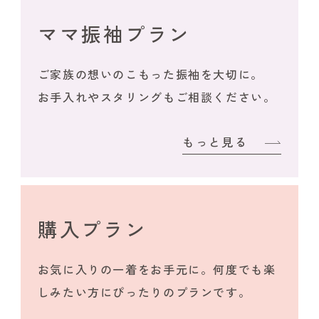
ママ振袖プラン
ご家族の想いのこもった振袖を大切に。
お手入れやスタリングもご相談ください。
もっと見る
購入プラン
お気に入りの一着をお手元に。何度でも楽
しみたい方にぴったりのプランです。