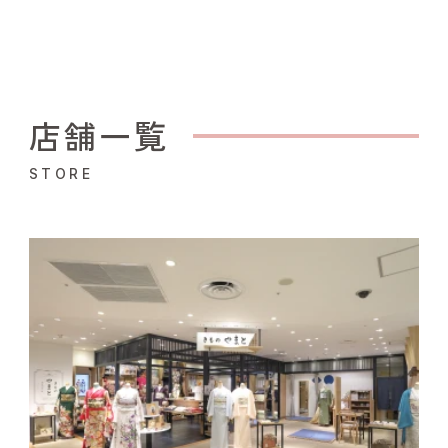
店舗一覧
STORE