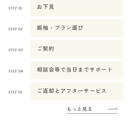
お下見
振袖・プラン選び
ご契約
相談会等で当日までサポート
ご返却とアフターサービス
もっと見る