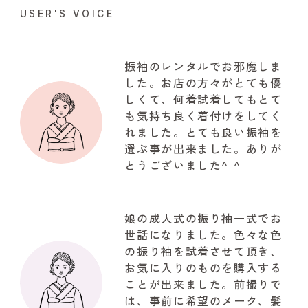
USER'S VOICE
振袖のレンタルでお邪魔しま
した。お店の方々がとても優
しくて、何着試着してもとて
も気持ち良く着付けをしてく
れました。とても良い振袖を
選ぶ事が出来ました。ありが
とうございました^ ^
娘の成人式の振り袖一式でお
世話になりました。色々な色
の振り袖を試着させて頂き、
お気に入りのものを購入する
ことが出来ました。前撮りで
は、事前に希望のメーク、髪