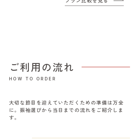
プラン比較を見る
ご利用の流れ
HOW TO ORDER
大切な節目を迎えていただくための準備は万全
に。振袖選びから当日までの流れをご紹介しま
す。