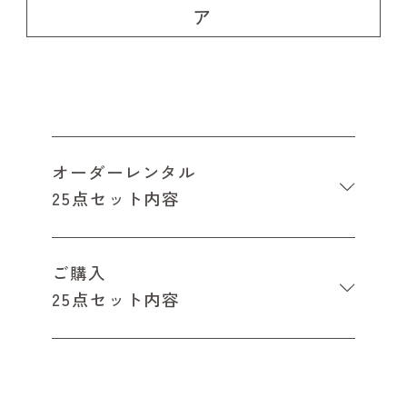
ア
オーダーレンタル
25点セット内容
ご購入
25点セット内容