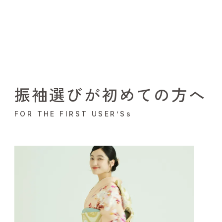
振袖選びが初めての方へ
FOR THE FIRST USER’Ss