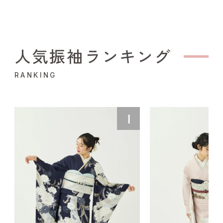
人気振袖ランキング
RANKING