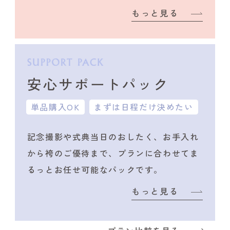
もっと見る
安心サポートパック
単品購入OK
まずは日程だけ決めたい
記念撮影や式典当日のおしたく、
お手入れ
から袴のご優待まで、プランに合わせて
ま
るっとお任せ可能なパックです。
もっと見る