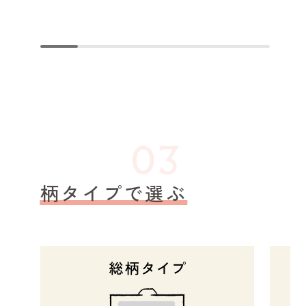
柄タイプで選ぶ