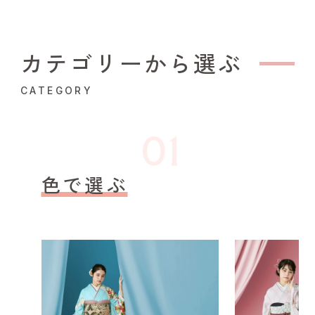
カテゴリーから選ぶ
CATEGORY
色で選ぶ