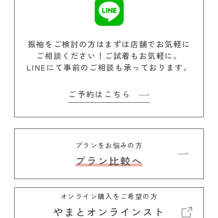
振袖をご検討の方はまずは店舗でお気軽に
ご相談ください！
ご試着もお気軽に。
LINEにて事前のご相談も承っております。
ご予約はこちら
プランをお悩みの方
プラン比較へ
オンライン購入をご希望の方
やまとオンラインスト