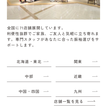
全国に71店舗展開しています。
利便性抜群でご家族、ご友人と気軽に立ち寄れま
す。
専門スタッフがあなたに合った振袖選びをサ
ポートします。
北海道・東北
関東
中部
近畿
中国・四国
九州
店舗一覧を見る