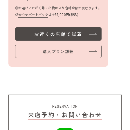
お選びいただく帯・小物により合計金額が異なります。
安心サポートパック
は＋55,000円(税込)
お近くの店舗で試着
購入プラン詳細
RESERVATION
来店予約・お問い合わせ