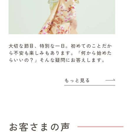
大切な節目、特別な一日。
初めてのことだか
ら不安も楽しみもあります。
「何から始めた
らいいの？」そんな疑問にお答えします。
もっと見る
お客さまの声