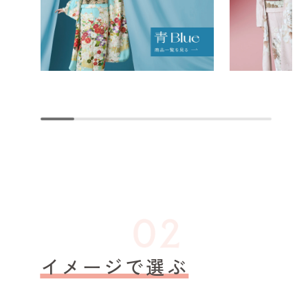
イメージで選ぶ