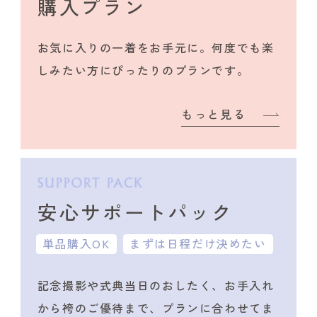
購入プラン
お気に入りの一着をお手元に。何度でも楽
しみたい方にぴったりのプランです。
もっと見る
安心サポートパック
単品購入OK
まずは日程だけ決めたい
記念撮影や式典当日のおしたく、
お手入れ
から袴のご優待まで、プランに合わせて
ま