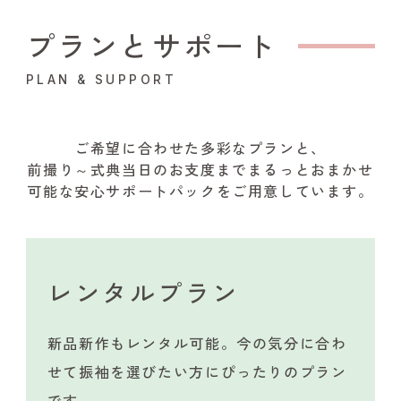
プランとサポート
PLAN & SUPPORT
ご希望に合わせた多彩なプランと、
前撮り～式典当日のお支度までまるっとおまかせ
可能な安心サポートパックをご用意しています。
レンタルプラン
新品新作もレンタル可能。今の気分に合わ
せて振袖を選びたい方にぴったりのプラン
です。