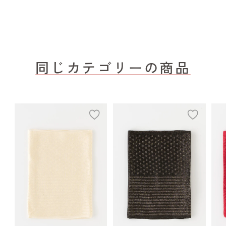
同じカテゴリーの商品
add
add