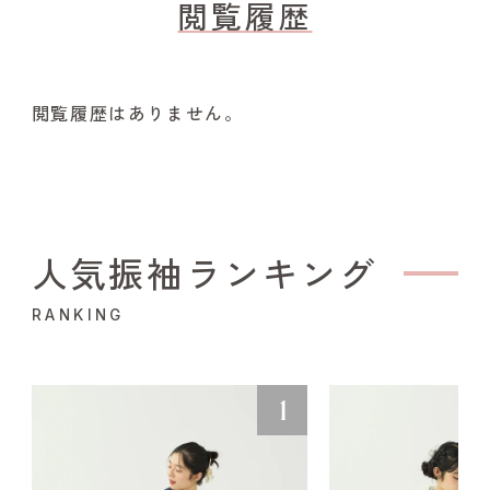
閲覧履歴
閲覧履歴はありません。
人気振袖ランキング
RANKING