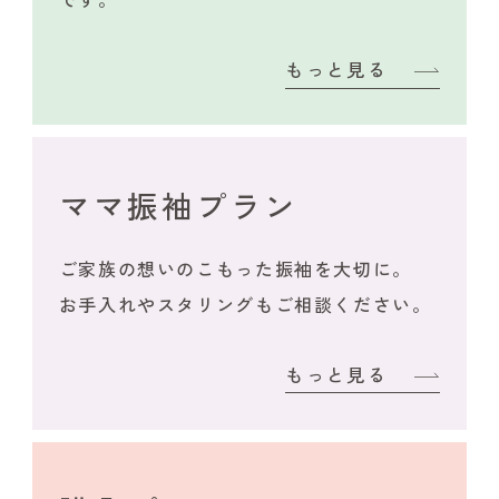
もっと見る
ママ振袖プラン
ご家族の想いのこもった振袖を大切に。
お手入れやスタリングもご相談ください。
もっと見る