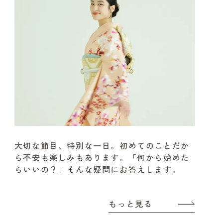
大切な節目、特別な一日。
初めてのことだか
ら不安も楽しみもあります。
「何から始めた
らいいの？」そんな疑問にお答えします。
もっと見る