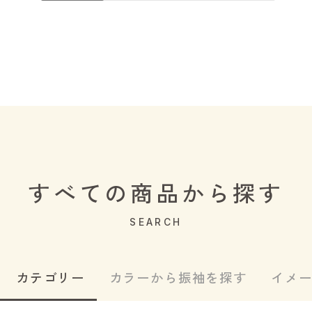
すべての商品から探す
SEARCH
カテゴリー
カラーから振袖を探す
イメ