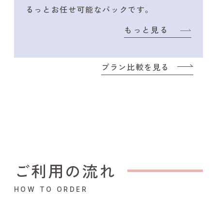
るっとお任せ可能なパックです。
もっと見る
プラン比較を見る
ご利用の流れ
HOW TO ORDER