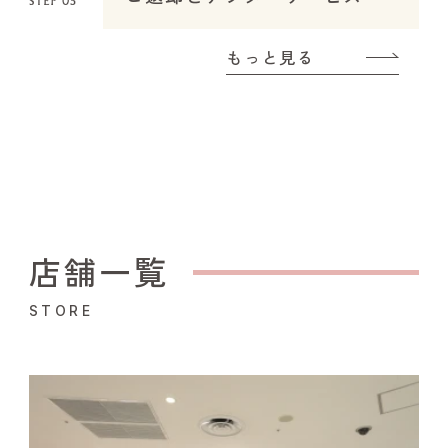
もっと見る
店舗一覧
STORE