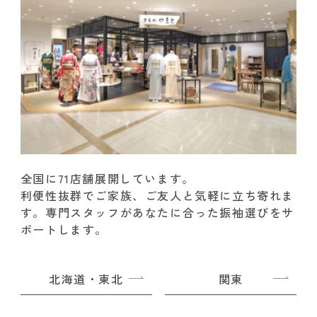
全国に71店舗展開しています。
利便性抜群でご家族、ご友人と気軽に立ち寄れま
す。
専門スタッフがあなたに合った振袖選びをサ
ポートします。
北海道・東北
関東