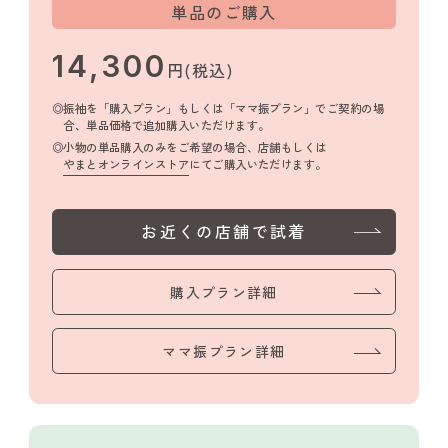
単品のご購入
14,300
円(税込)
振袖を「購入プラン」もしくは「ママ振プラン」でご契約の場
合、単品価格で追加購入いただけます。
小物の単品購入のみをご希望の場合、店舗もしくは
やまとオンラインストア
にてご購入いただけます。
お近くの店舗で試着
購入プラン詳細
ママ振プラン詳細