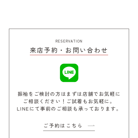
RESERVATION
来店予約・お問い合わせ
振袖をご検討の方はまずは店舗でお気軽に
ご相談ください！
ご試着もお気軽に。
LINEにて事前のご相談も承っております。
ご予約はこちら