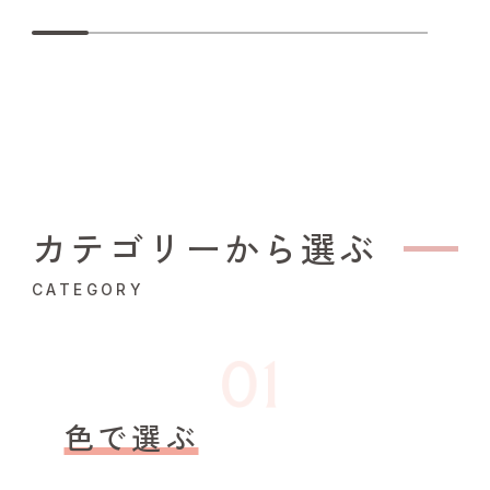
カテゴリーから選ぶ
CATEGORY
色で選ぶ