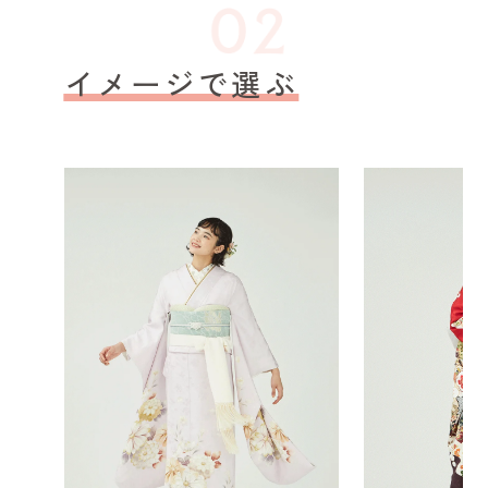
イメージで選ぶ