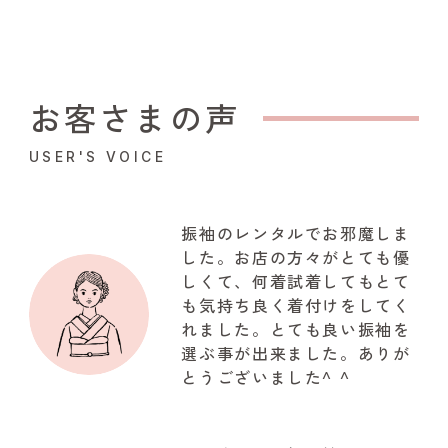
お客さまの声
USER'S VOICE
振袖のレンタルでお邪魔しま
した。お店の方々がとても優
しくて、何着試着してもとて
も気持ち良く着付けをしてく
れました。とても良い振袖を
選ぶ事が出来ました。ありが
とうございました^ ^