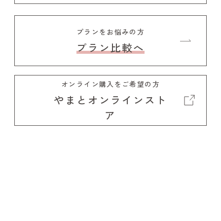
プランをお悩みの方
プラン比較へ
オンライン購入をご希望の方
やまとオンラインスト
ア