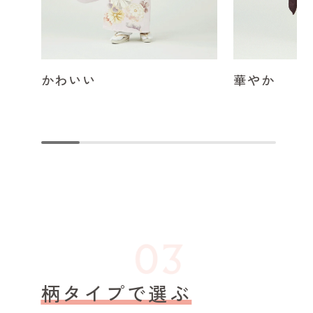
かわいい
華やか
柄タイプで選ぶ