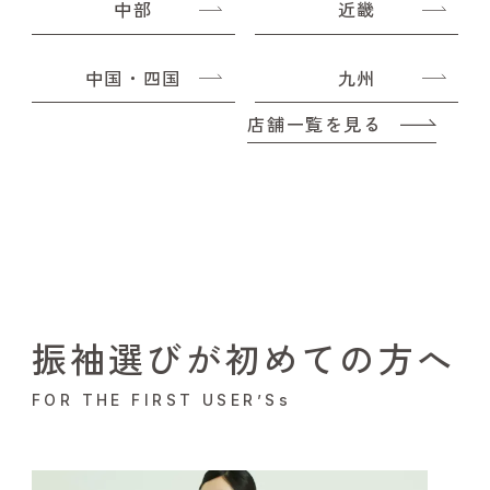
中部
近畿
中国・四国
九州
店舗一覧を見る
振袖選びが初めての方へ
FOR THE FIRST USER’Ss