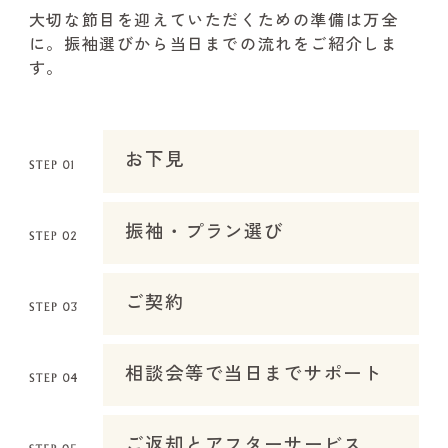
大切な節目を迎えていただくための準備は万全
に。振袖選びから当日までの流れをご紹介しま
す。
お下見
振袖・プラン選び
ご契約
相談会等で当日までサポート
ご返却とアフターサービス