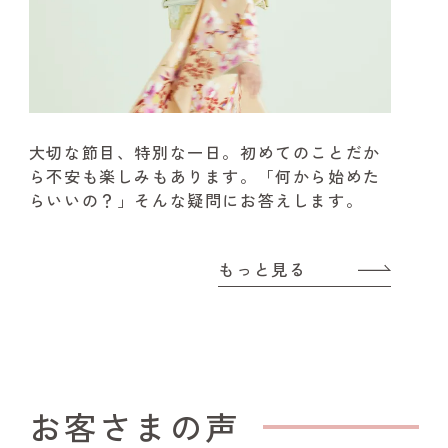
大切な節目、特別な一日。
初めてのことだか
ら不安も楽しみもあります。
「何から始めた
らいいの？」そんな疑問にお答えします。
もっと見る
お客さまの声