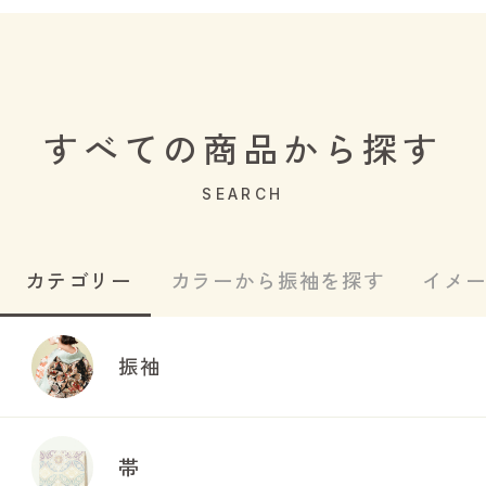
すべての商品から探す
SEARCH
カテゴリー
カラーから振袖を探す
イメ
振袖
帯