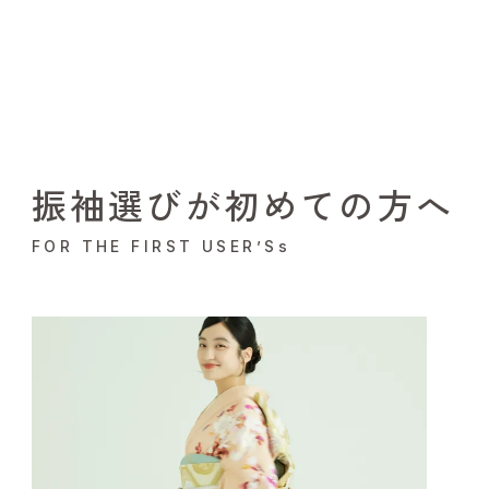
振袖選びが初めての方へ
FOR THE FIRST USER’Ss