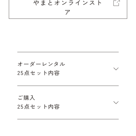
やまとオンラインスト
ア
オーダーレンタル
25点セット内容
ご購入
25点セット内容