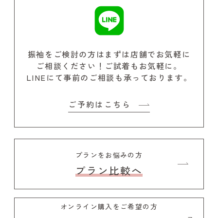
振袖をご検討の方はまずは店舗でお気軽に
ご相談ください！
ご試着もお気軽に。
LINEにて事前のご相談も承っております。
ご予約はこちら
プランをお悩みの方
プラン比較へ
オンライン購入をご希望の方