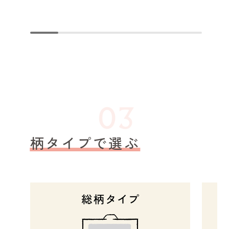
柄タイプで選ぶ