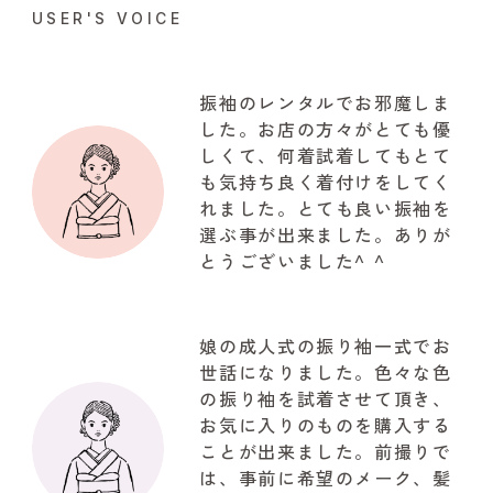
USER'S VOICE
振袖のレンタルでお邪魔しま
した。お店の方々がとても優
しくて、何着試着してもとて
も気持ち良く着付けをしてく
れました。とても良い振袖を
選ぶ事が出来ました。ありが
とうございました^ ^
娘の成人式の振り袖一式でお
世話になりました。色々な色
の振り袖を試着させて頂き、
お気に入りのものを購入する
ことが出来ました。前撮りで
は、事前に希望のメーク、髪