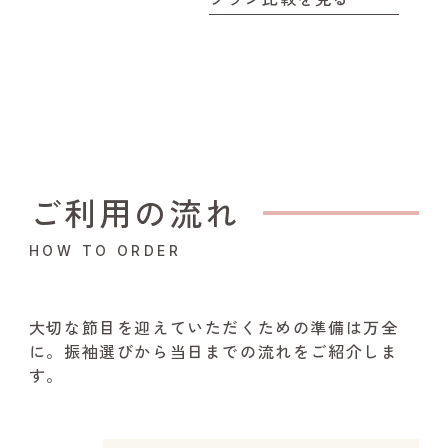
ご利用の流れ
HOW TO ORDER
大切な節目を迎えていただくための準備は万全
に。振袖選びから当日までの流れをご紹介しま
す。