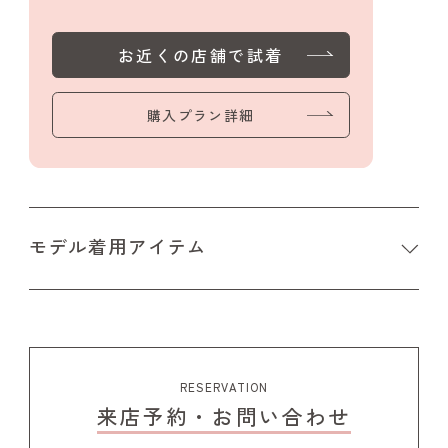
お近くの店舗で試着
購入プラン詳細
モデル着用アイテム
RESERVATION
来店予約・お問い合わせ