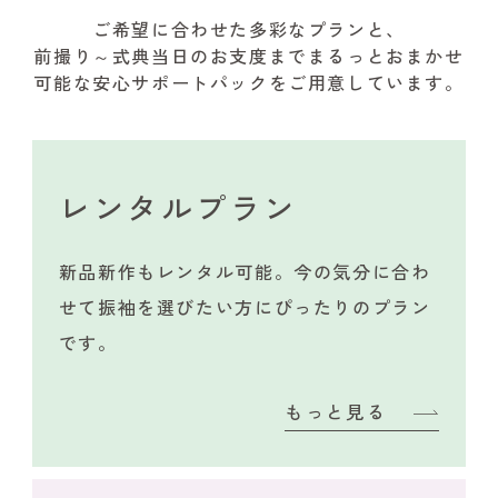
ご希望に合わせた多彩なプランと、
前撮り～式典当日のお支度までまるっとおまかせ
可能な安心サポートパックをご用意しています。
レンタルプラン
新品新作もレンタル可能。今の気分に合わ
せて振袖を選びたい方にぴったりのプラン
です。
もっと見る