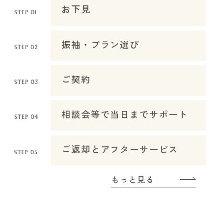
お下見
振袖・プラン選び
ご契約
相談会等で当日までサポート
ご返却とアフターサービス
もっと見る