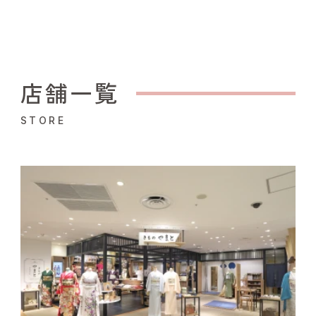
店舗一覧
STORE