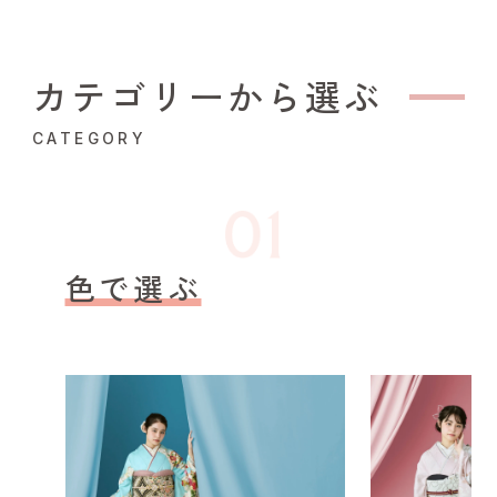
カテゴリーから選ぶ
CATEGORY
色で選ぶ