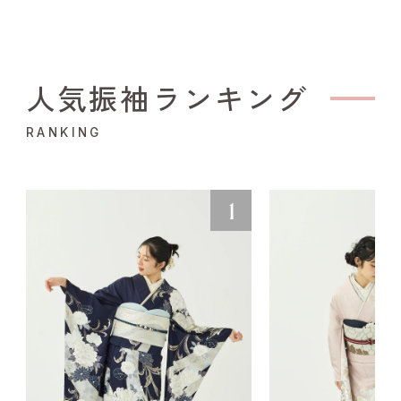
人気振袖ランキング
RANKING