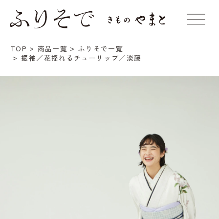
TOP
商品一覧
ふりそで一覧
振袖／花揺れるチューリップ／淡藤