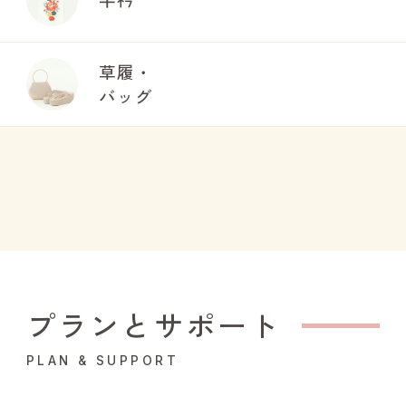
草履・
バッグ
プランとサポート
PLAN & SUPPORT