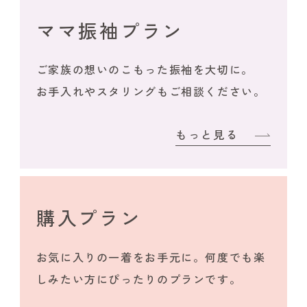
ママ振袖プラン
ご家族の想いのこもった振袖を大切に。
お手入れやスタリングもご相談ください。
もっと見る
購入プラン
お気に入りの一着をお手元に。何度でも楽
しみたい方にぴったりのプランです。