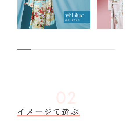
イメージで選ぶ