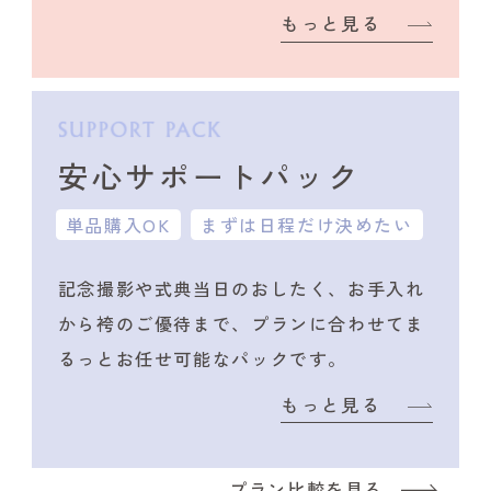
もっと見る
安心サポートパック
単品購入OK
まずは日程だけ決めたい
記念撮影や式典当日のおしたく、
お手入れ
から袴のご優待まで、プランに合わせて
ま
るっとお任せ可能なパックです。
もっと見る
プラン比較を見る