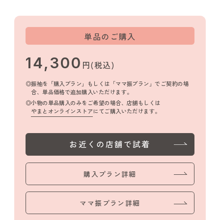
単品のご購入
14,300
円(税込)
振袖を「購入プラン」もしくは「ママ振プラン」でご契約の場
合、単品価格で追加購入いただけます。
小物の単品購入のみをご希望の場合、店舗もしくは
やまとオンラインストア
にてご購入いただけます。
お近くの店舗で試着
購入プラン詳細
ママ振プラン詳細