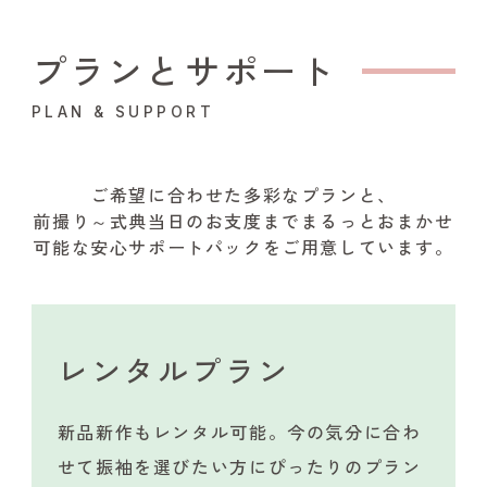
プランとサポート
PLAN & SUPPORT
ご希望に合わせた多彩なプランと、
前撮り～式典当日のお支度までまるっとおまかせ
可能な安心サポートパックをご用意しています。
レンタルプラン
新品新作もレンタル可能。今の気分に合わ
せて振袖を選びたい方にぴったりのプラン