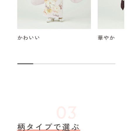
かわいい
華やか
柄タイプで選ぶ