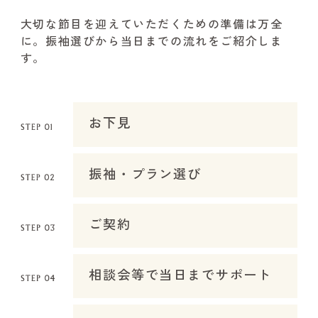
大切な節目を迎えていただくための準備は万全
に。振袖選びから当日までの流れをご紹介しま
す。
お下見
振袖・プラン選び
ご契約
相談会等で当日までサポート