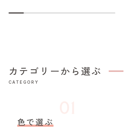
カテゴリーから選ぶ
CATEGORY
色で選ぶ