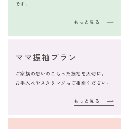
です。
もっと見る
ママ振袖プラン
ご家族の想いのこもった振袖を大切に。
お手入れやスタリングもご相談ください。
もっと見る