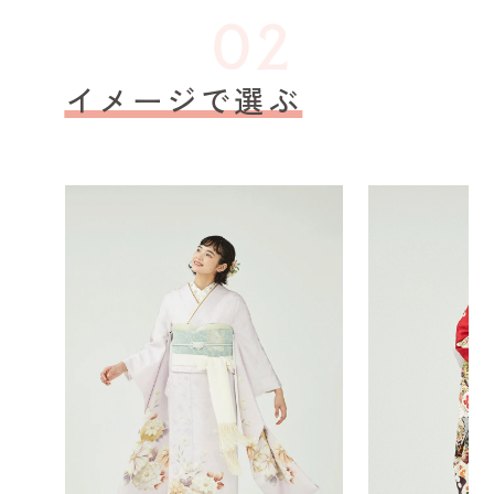
イメージで選ぶ