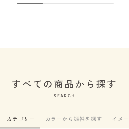
すべての商品から探す
SEARCH
カテゴリー
カラーから振袖を探す
イメ