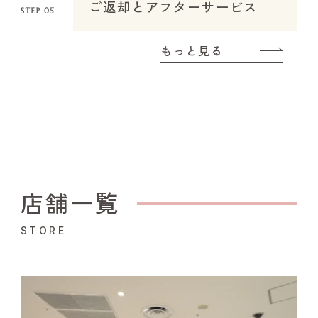
ご返却とアフターサービス
もっと見る
店舗一覧
STORE