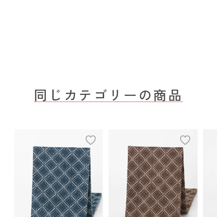
同じカテゴリーの商品
add
add