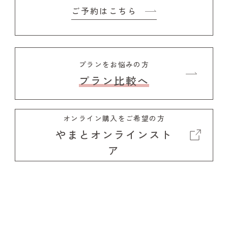
ご予約はこちら
プランをお悩みの方
プラン比較へ
オンライン購入をご希望の方
やまとオンラインスト
ア