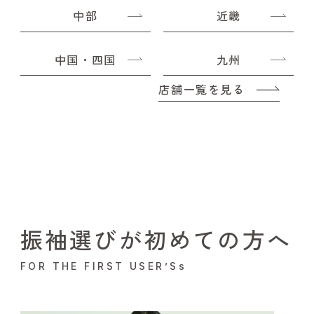
中部
近畿
中国・四国
九州
店舗一覧を見る
振袖選びが初めての方へ
FOR THE FIRST USER’Ss