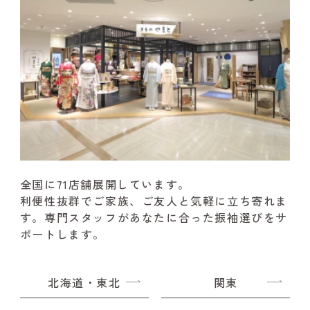
全国に71店舗展開しています。
利便性抜群でご家族、ご友人と気軽に立ち寄れま
す。
専門スタッフがあなたに合った振袖選びをサ
ポートします。
北海道・東北
関東