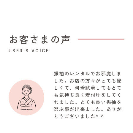
お客さまの声
USER'S VOICE
振袖のレンタルでお邪魔しま
した。お店の方々がとても優
しくて、何着試着してもとて
も気持ち良く着付けをしてく
れました。とても良い振袖を
選ぶ事が出来ました。ありが
とうございました^ ^