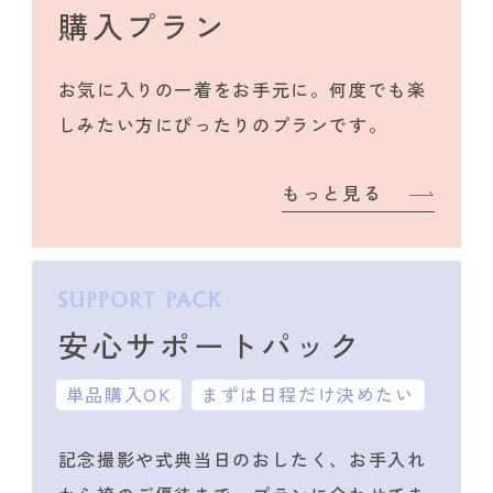
購入プラン
お気に入りの一着をお手元に。何度でも楽
しみたい方にぴったりのプランです。
もっと見る
安心サポートパック
単品購入OK
まずは日程だけ決めたい
記念撮影や式典当日のおしたく、
お手入れ