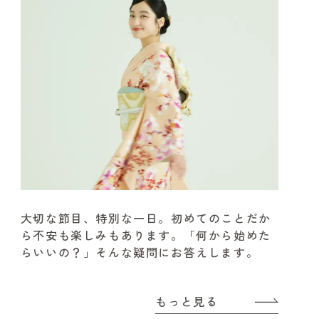
大切な節目、特別な一日。
初めてのことだか
ら不安も楽しみもあります。
「何から始めた
らいいの？」そんな疑問にお答えします。
もっと見る