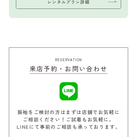
レンタルプラン詳細
RESERVATION
来店予約・お問い合わせ
振袖をご検討の方はまずは店舗でお気軽に
ご相談ください！
ご試着もお気軽に。
LINEにて事前のご相談も承っております。