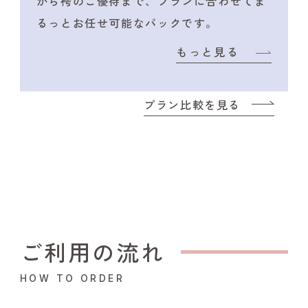
から袴のご優待まで、プランに合わせて
ま
るっとお任せ可能なパックです。
もっと見る
プラン比較を見る
ご利用の流れ
HOW TO ORDER