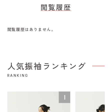
閲覧履歴
閲覧履歴はありません。
人気振袖ランキング
RANKING