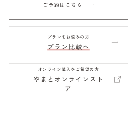
ご予約はこちら
プランをお悩みの方
プラン比較へ
オンライン購入をご希望の方
やまとオンラインスト
ア