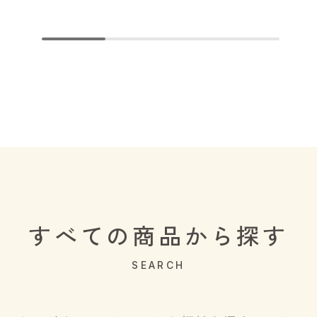
すべての商品から探す
SEARCH