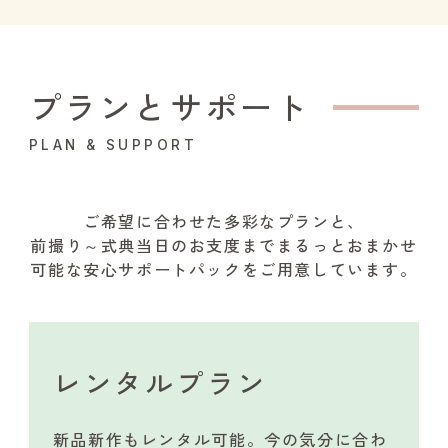
プランとサポート
PLAN & SUPPORT
ご希望に合わせた多彩なプランと、
前撮り～式典当日のお支度までまるっとおまかせ
可能な安心サポートパックをご用意しています。
レンタルプラン
新品新作もレンタル可能。今の気分に合わ