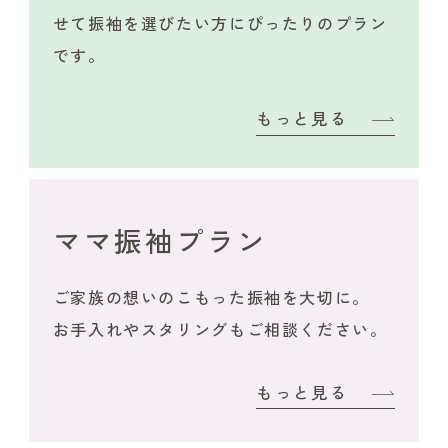
せて振袖を選びたい方にぴったりのプラン
です。
もっと見る
ママ振袖プラン
ご家族の想いのこもった振袖を大切に。
お手入れやスタリングもご相談ください。
もっと見る