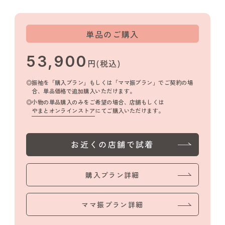
単品のご購入
53,900
円(税込)
振袖を「購入プラン」もしくは「ママ振プラン」でご契約の場
合、単品価格で追加購入いただけます。
小物の単品購入のみをご希望の場合、店舗もしくは
やまとオンラインストア
にてご購入いただけます。
お近くの店舗で試着
購入プラン詳細
ママ振プラン詳細