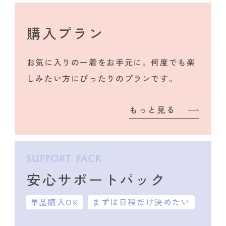
購入プラン
お気に入りの一着をお手元に。何度でも楽
しみたい方にぴったりのプランです。
もっと見る
安心サポートパック
単品購入OK
まずは日程だけ決めたい