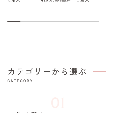
円(税込)〜
カテゴリーから選ぶ
CATEGORY