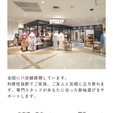
全国に71店舗展開しています。
利便性抜群でご家族、ご友人と気軽に立ち寄れま
す。
専門スタッフがあなたに合った振袖選びをサ
ポートします。