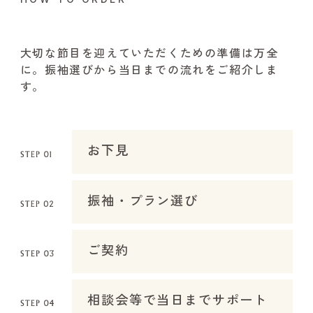
大切な節目を迎えていただくための準備は万全
に。振袖選びから当日までの流れをご紹介しま
す。
お下見
振袖・プラン選び
ご契約
相談会等で当日までサポート