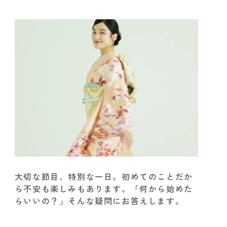
大切な節目、特別な一日。
初めてのことだか
ら不安も楽しみもあります。
「何から始めた
らいいの？」そんな疑問にお答えします。