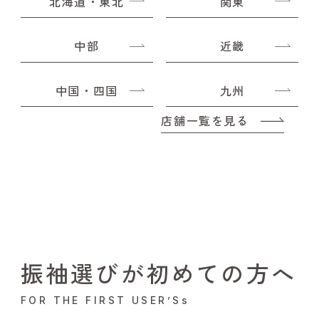
北海道・東北
関東
中部
近畿
中国・四国
九州
店舗一覧を見る
振袖選びが初めての方へ
FOR THE FIRST USER’Ss