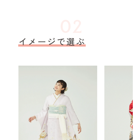
イメージで選ぶ