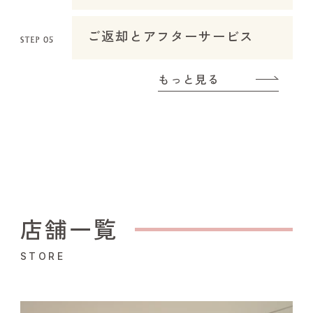
ご返却とアフターサービス
もっと見る
店舗一覧
STORE