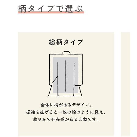
柄タイプで選ぶ