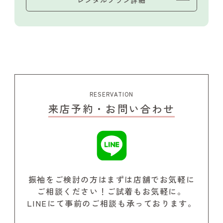
RESERVATION
来店予約・お問い合わせ
振袖をご検討の方はまずは店舗でお気軽に
ご相談ください！
ご試着もお気軽に。
LINEにて事前のご相談も承っております。