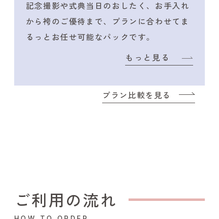
記念撮影や式典当日のおしたく、
お手入れ
から袴のご優待まで、プランに合わせて
ま
るっとお任せ可能なパックです。
もっと見る
プラン比較を見る
ご利用の流れ
HOW TO ORDER