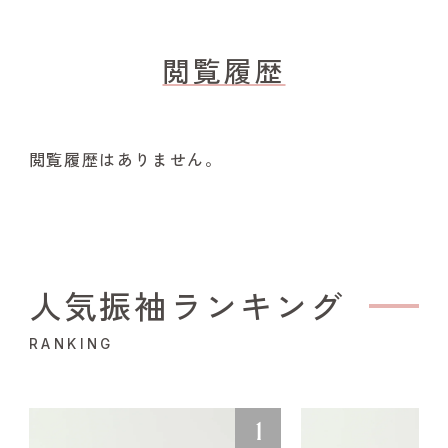
閲覧履歴
閲覧履歴はありません。
人気振袖ランキング
RANKING