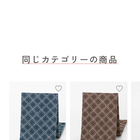
同じカテゴリーの商品
add
add