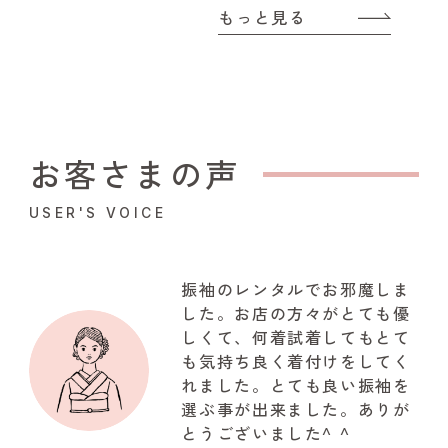
もっと見る
お客さまの声
USER'S VOICE
振袖のレンタルでお邪魔しま
した。お店の方々がとても優
しくて、何着試着してもとて
も気持ち良く着付けをしてく
れました。とても良い振袖を
選ぶ事が出来ました。ありが
とうございました^ ^