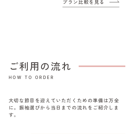
プラン比較を見る
ご利用の流れ
HOW TO ORDER
大切な節目を迎えていただくための準備は万全
に。振袖選びから当日までの流れをご紹介しま
す。