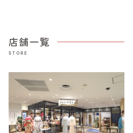
店舗一覧
STORE