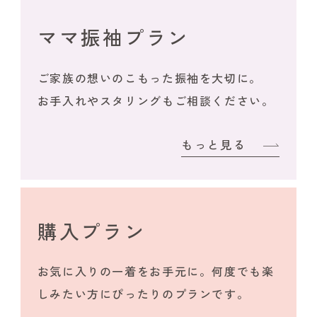
ママ振袖プラン
ご家族の想いのこもった振袖を大切に。
お手入れやスタリングもご相談ください。
もっと見る
購入プラン
お気に入りの一着をお手元に。何度でも楽
しみたい方にぴったりのプランです。