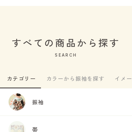
すべての商品から探す
SEARCH
カテゴリー
カラーから振袖を探す
イメ
振袖
帯