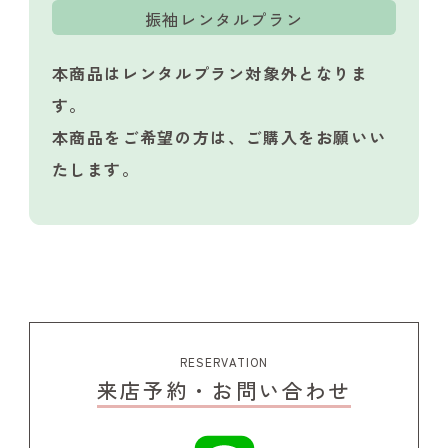
振袖レンタルプラン
本商品はレンタルプラン対象外となりま
す。
本商品をご希望の方は、ご購入をお願いい
たします。
RESERVATION
来店予約・お問い合わせ