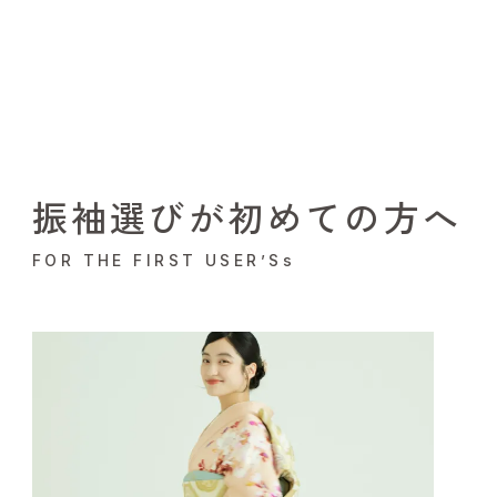
振袖選びが初めての方へ
FOR THE FIRST USER’Ss