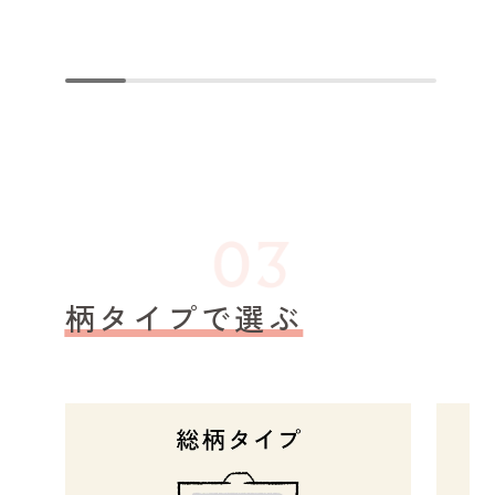
柄タイプで選ぶ