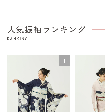
人気振袖ランキング
RANKING