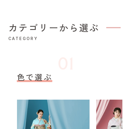
カテゴリーから選ぶ
CATEGORY
色で選ぶ