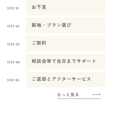
お下見
振袖・プラン選び
ご契約
相談会等で当日までサポート
ご返却とアフターサービス
もっと見る