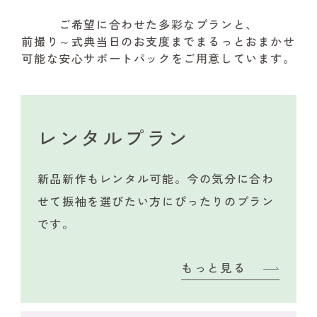
ご希望に合わせた多彩なプランと、
前撮り～式典当日のお支度までまるっとおまかせ
可能な安心サポートパックをご用意しています。
レンタルプラン
新品新作もレンタル可能。今の気分に合わ
せて振袖を選びたい方にぴったりのプラン
です。
もっと見る