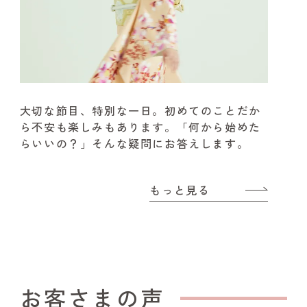
大切な節目、特別な一日。
初めてのことだか
ら不安も楽しみもあります。
「何から始めた
らいいの？」そんな疑問にお答えします。
もっと見る
お客さまの声