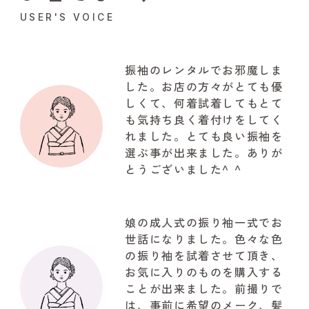
USER'S VOICE
振袖のレンタルでお邪魔しま
した。お店の方々がとても優
しくて、何着試着してもとて
も気持ち良く着付けをしてく
れました。とても良い振袖を
選ぶ事が出来ました。ありが
とうございました^ ^
娘の成人式の振り袖一式でお
世話になりました。色々な色
の振り袖を試着させて頂き、
お気に入りのものを購入する
ことが出来ました。前撮りで
は、事前に希望のメーク、髪