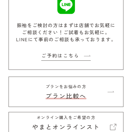
振袖をご検討の方はまずは店舗でお気軽に
ご相談ください！
ご試着もお気軽に。
LINEにて事前のご相談も承っております。
ご予約はこちら
プランをお悩みの方
プラン比較へ
オンライン購入をご希望の方
やまとオンラインスト