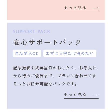
もっと見る
安心サポートパック
単品購入OK
まずは日程だけ決めたい
記念撮影や式典当日のおしたく、
お手入れ
から袴のご優待まで、プランに合わせて
ま
るっとお任せ可能なパックです。
もっと見る