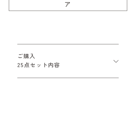
ア
ご購入
25点セット内容