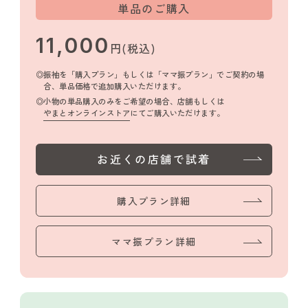
単品のご購入
11,000
円(税込)
振袖を「購入プラン」もしくは「ママ振プラン」でご契約の場
合、単品価格で追加購入いただけます。
小物の単品購入のみをご希望の場合、店舗もしくは
やまとオンラインストア
にてご購入いただけます。
お近くの店舗で試着
購入プラン詳細
ママ振プラン詳細