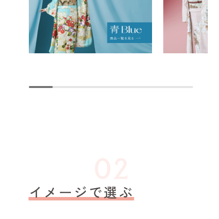
イメージで選ぶ