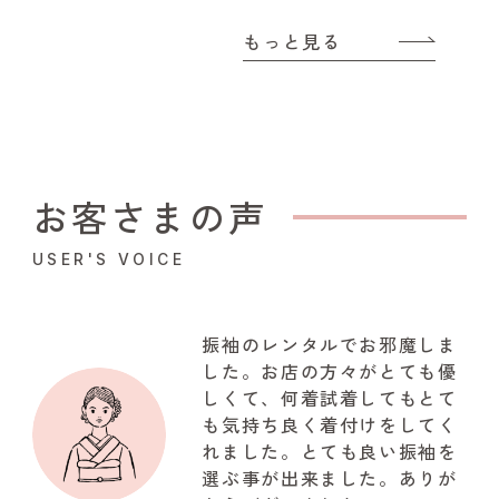
もっと見る
お客さまの声
USER'S VOICE
振袖のレンタルでお邪魔しま
した。お店の方々がとても優
しくて、何着試着してもとて
も気持ち良く着付けをしてく
れました。とても良い振袖を
選ぶ事が出来ました。ありが