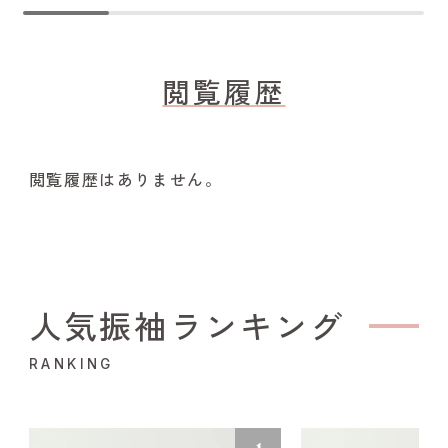
閲覧履歴
閲覧履歴はありません。
人気振袖ランキング
RANKING