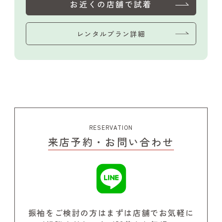
お近くの店舗で試着
レンタルプラン詳細
RESERVATION
来店予約・お問い合わせ
振袖をご検討の方はまずは店舗でお気軽に