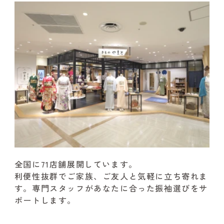
全国に71店舗展開しています。
利便性抜群でご家族、ご友人と気軽に立ち寄れま
す。
専門スタッフがあなたに合った振袖選びをサ
ポートします。