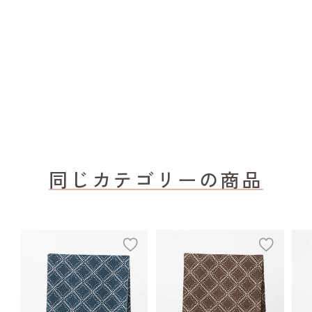
同じカテゴリーの商品
add
add