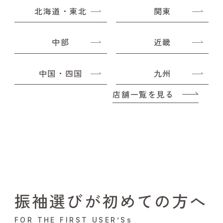
北海道・東北
関東
中部
近畿
中国・四国
九州
店舗一覧を見る
振袖選びが初めての方へ
FOR THE FIRST USER’Ss