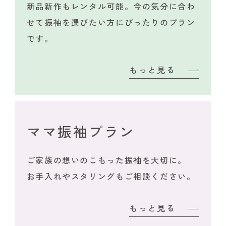
新品新作もレンタル可能。今の気分に合わ
せて振袖を選びたい方にぴったりのプラン
です。
もっと見る
ママ振袖プラン
ご家族の想いのこもった振袖を大切に。
お手入れやスタリングもご相談ください。
もっと見る