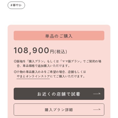
#華やか
単品のご購入
108,900
円(税込)
振袖を「購入プラン」もしくは「ママ振プラン」でご契約の場
合、単品価格で追加購入いただけます。
小物の単品購入のみをご希望の場合、店舗もしくは
やまとオンラインストア
にてご購入いただけます。
お近くの店舗で試着
購入プラン詳細