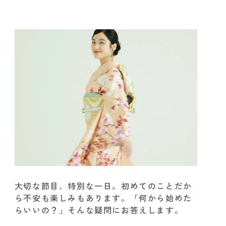
大切な節目、特別な一日。
初めてのことだか
ら不安も楽しみもあります。
「何から始めた
らいいの？」そんな疑問にお答えします。