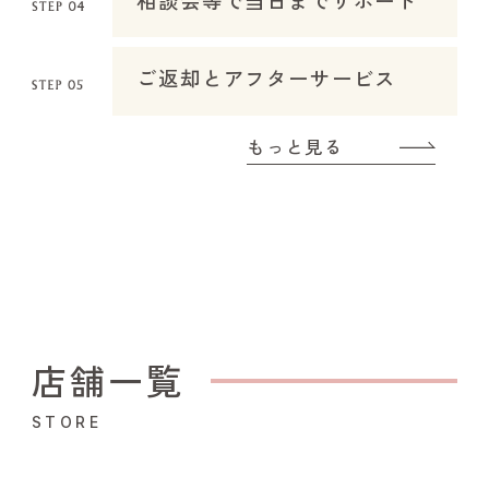
相談会等で当日までサポート
ご返却とアフターサービス
もっと見る
店舗一覧
STORE