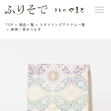
TOP
商品一覧
スタイリングアイテム一覧
袋帯／幸せつなぎ