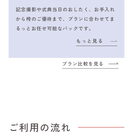
記念撮影や式典当日のおしたく、
お手入れ
から袴のご優待まで、プランに合わせて
ま
るっとお任せ可能なパックです。
もっと見る
プラン比較を見る
ご利用の流れ