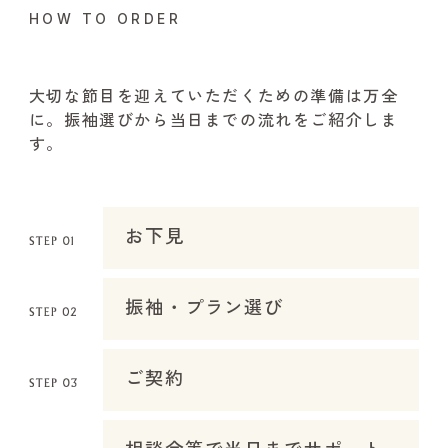
HOW TO ORDER
大切な節目を迎えていただくための準備は万全
に。振袖選びから当日までの流れをご紹介しま
す。
お下見
振袖・プラン選び
ご契約