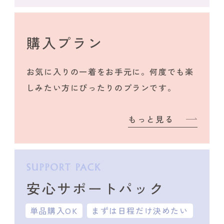
購入プラン
お気に入りの一着をお手元に。何度でも楽
しみたい方にぴったりのプランです。
もっと見る
安心サポートパック
単品購入OK
まずは日程だけ決めたい