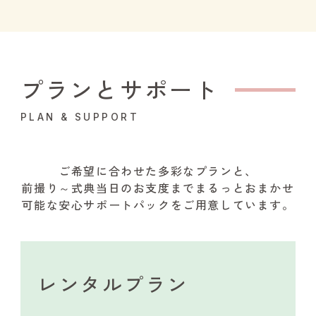
プランとサポート
PLAN & SUPPORT
ご希望に合わせた多彩なプランと、
前撮り～式典当日のお支度までまるっとおまかせ
可能な安心サポートパックをご用意しています。
レンタルプラン