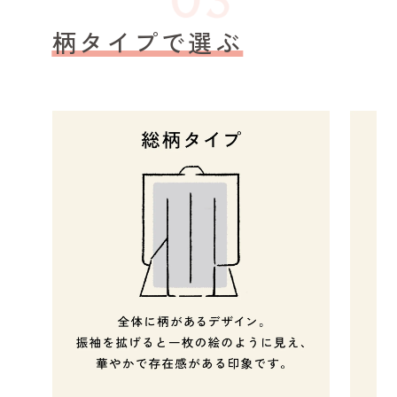
柄タイプで選ぶ