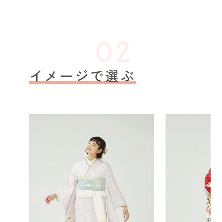
イメージで選ぶ