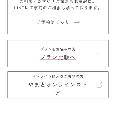
ご相談ください！
ご試着もお気軽に。
LINEにて事前のご相談も承っております。
ご予約はこちら
プランをお悩みの方
プラン比較へ
オンライン購入をご希望の方
やまとオンラインスト
ア