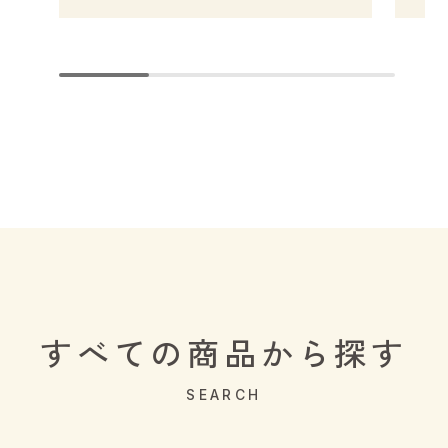
すべての商品から探す
SEARCH