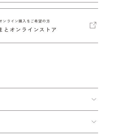
オンライン購入をご希望の方
まとオンラインストア