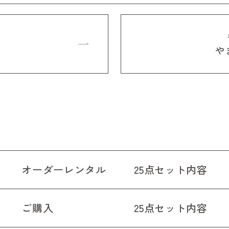
や
オーダーレンタル
25点セット内容
ご購入
25点セット内容