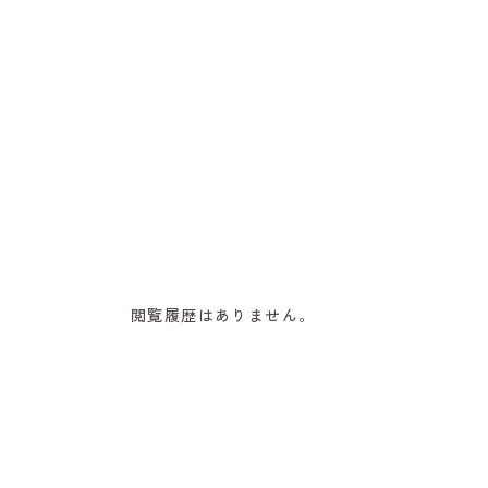
閲覧履歴はありません。