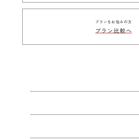
プランをお悩みの方
プラン比較へ