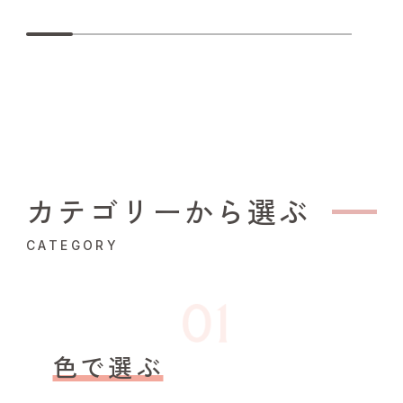
カテゴリーから選ぶ
CATEGORY
色で選ぶ