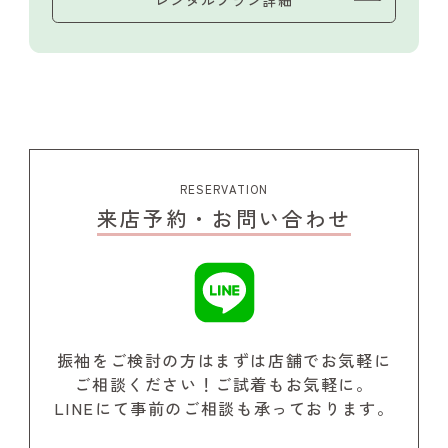
RESERVATION
来店予約・お問い合わせ
振袖をご検討の方はまずは店舗でお気軽に
ご相談ください！
ご試着もお気軽に。
LINEにて事前のご相談も承っております。