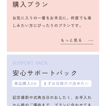
購入プラン
お気に入りの一着をお手元に。何度でも楽
しみたい方にぴったりのプランです。
もっと見る
安心サポートパック
単品購入OK
まずは日程だけ決めたい
記念撮影や式典当日のおしたく、
お手入れ
から袴のご優待まで、プランに合わせて
ま