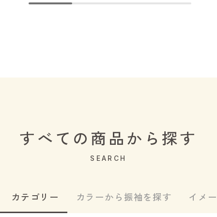
すべての商品から探す
SEARCH
カテゴリー
カラーから振袖を探す
イメ