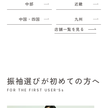
中部
近畿
中国・四国
九州
店舗一覧を見る
振袖選びが初めての方へ
FOR THE FIRST USER’Ss