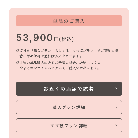
単品のご購入
53,900
円(税込)
振袖を「購入プラン」もしくは「ママ振プラン」でご契約の場
合、単品価格で追加購入いただけます。
小物の単品購入のみをご希望の場合、店舗もしくは
やまとオンラインストア
にてご購入いただけます。
お近くの店舗で試着
購入プラン詳細
ママ振プラン詳細