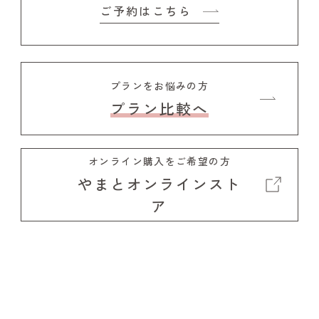
ご予約はこちら
プランをお悩みの方
プラン比較へ
オンライン購入をご希望の方
やまとオンラインスト
ア