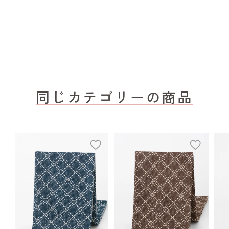
同じカテゴリーの商品
add
add