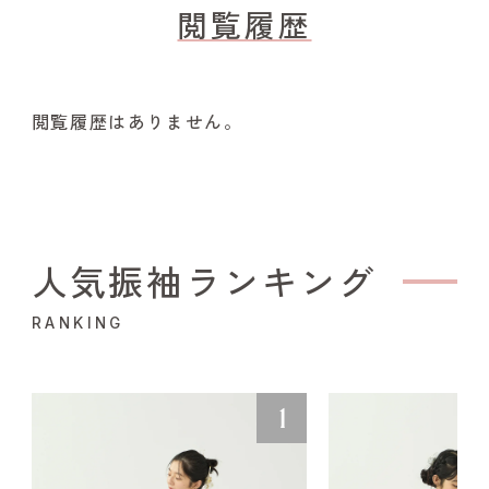
閲覧履歴
閲覧履歴はありません。
人気振袖ランキング
RANKING