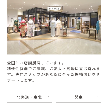
全国に71店舗展開しています。
利便性抜群でご家族、ご友人と気軽に立ち寄れま
す。
専門スタッフがあなたに合った振袖選びをサ
ポートします。
北海道・東北
関東