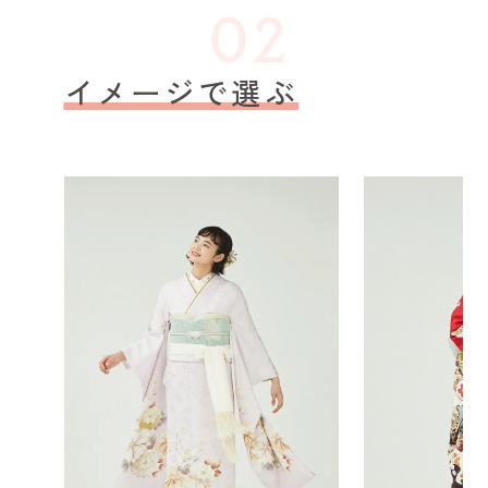
イメージで選ぶ