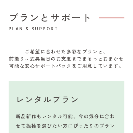
プランとサポート
PLAN & SUPPORT
ご希望に合わせた多彩なプランと、
前撮り～式典当日のお支度までまるっとおまかせ
可能な安心サポートパックをご用意しています。
レンタルプラン
新品新作もレンタル可能。今の気分に合わ
せて振袖を選びたい方にぴったりのプラン