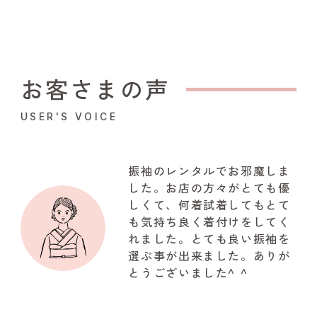
お客さまの声
USER'S VOICE
振袖のレンタルでお邪魔しま
した。お店の方々がとても優
しくて、何着試着してもとて
も気持ち良く着付けをしてく
れました。とても良い振袖を
選ぶ事が出来ました。ありが
とうございました^ ^