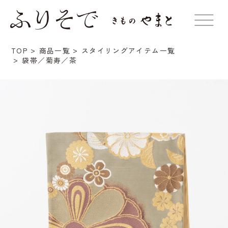
TOP
商品一覧
スタイリングアイテム一覧
袋帯／菊寿／茶