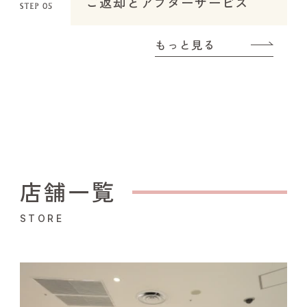
ご返却とアフターサービス
もっと見る
店舗一覧
STORE