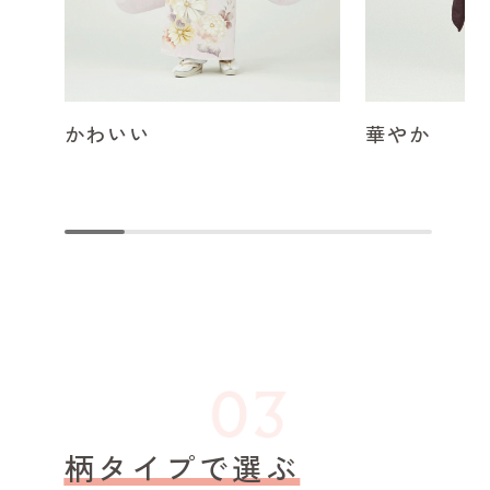
かわいい
華やか
柄タイプで選ぶ