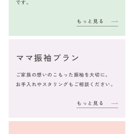
です。
もっと見る
ママ振袖プラン
ご家族の想いのこもった振袖を大切に。
お手入れやスタリングもご相談ください。
もっと見る