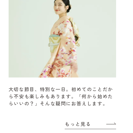
大切な節目、特別な一日。
初めてのことだか
ら不安も楽しみもあります。
「何から始めた
らいいの？」そんな疑問にお答えします。
もっと見る