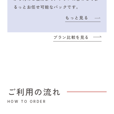
るっとお任せ可能なパックです。
もっと見る
プラン比較を見る
ご利用の流れ
HOW TO ORDER