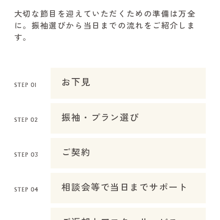
大切な節目を迎えていただくための準備は万全
に。振袖選びから当日までの流れをご紹介しま
す。
お下見
振袖・プラン選び
ご契約
相談会等で当日までサポート