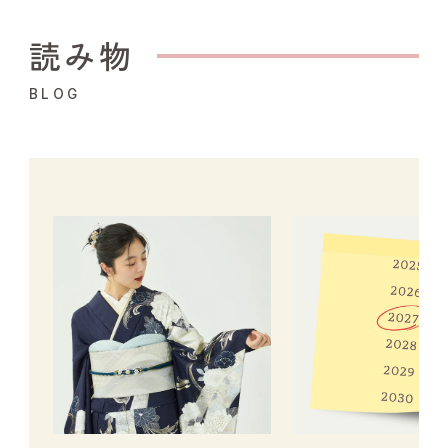
読み物
BLOG