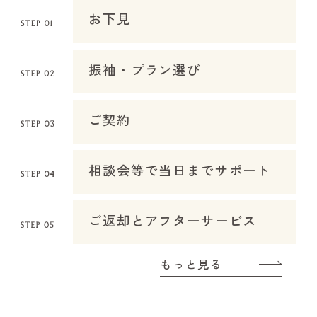
お下見
振袖・プラン選び
ご契約
相談会等で当日までサポート
ご返却とアフターサービス
もっと見る