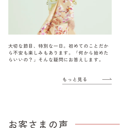
大切な節目、特別な一日。
初めてのことだか
ら不安も楽しみもあります。
「何から始めた
らいいの？」そんな疑問にお答えします。
もっと見る
お客さまの声