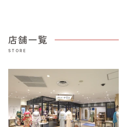
店舗一覧
STORE