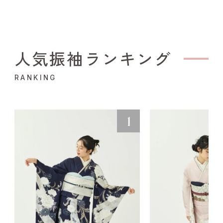
人気振袖ランキング
RANKING