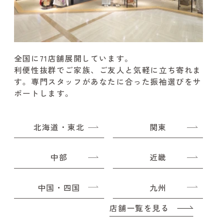
全国に71店舗展開しています。
利便性抜群でご家族、ご友人と気軽に立ち寄れま
す。
専門スタッフがあなたに合った振袖選びをサ
ポートします。
北海道・東北
関東
中部
近畿
中国・四国
九州
店舗一覧を見る