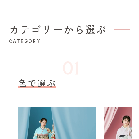
カテゴリーから選ぶ
CATEGORY
色で選ぶ