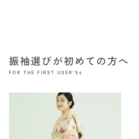
振袖選びが初めての方へ
FOR THE FIRST USER’Ss