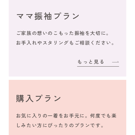
ママ振袖プラン
ご家族の想いのこもった振袖を大切に。
お手入れやスタリングもご相談ください。
もっと見る
購入プラン
お気に入りの一着をお手元に。何度でも楽
しみたい方にぴったりのプランです。