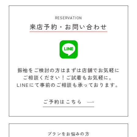
RESERVATION
来店予約・お問い合わせ
振袖をご検討の方はまずは店舗でお気軽に
ご相談ください！
ご試着もお気軽に。
LINEにて事前のご相談も承っております。
ご予約はこちら
プランをお悩みの方