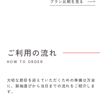
プラン比較を見る
ご利用の流れ
HOW TO ORDER
大切な節目を迎えていただくための準備は万全
に。振袖選びから当日までの流れをご紹介しま
す。