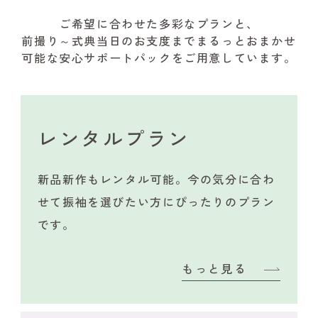
ご希望に合わせた多彩なプランと、
前撮り～式典当日のお支度までまるっとおまかせ
可能な安心サポートパックをご用意しています。
レンタルプラン
新品新作もレンタル可能。今の気分に合わ
せて振袖を選びたい方にぴったりのプラン
です。
もっと見る