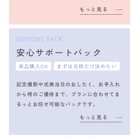
もっと見る
安心サポートパック
単品購入OK
まずは日程だけ決めたい
記念撮影や式典当日のおしたく、
お手入れ
から袴のご優待まで、プランに合わせて
ま
るっとお任せ可能なパックです。
もっと見る