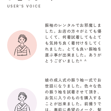
USER'S VOICE
振袖のレンタルでお邪魔しま
した。お店の方々がとても優
しくて、何着試着してもとて
も気持ち良く着付けをしてく
れました。とても良い振袖を
選ぶ事が出来ました。ありが
とうございました^ ^
娘の成人式の振り袖一式でお
世話になりました。色々な色
の振り袖を試着させて頂き、
お気に入りのものを購入する
ことが出来ました。前撮りで
は、事前に希望のメーク、髪