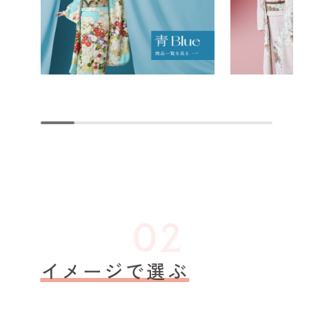
イメージで選ぶ