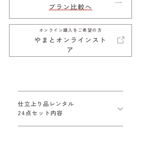
プラン比較へ
オンライン購入をご希望の方
やまとオンラインスト
ア
仕立上り品レンタル
24点セット内容