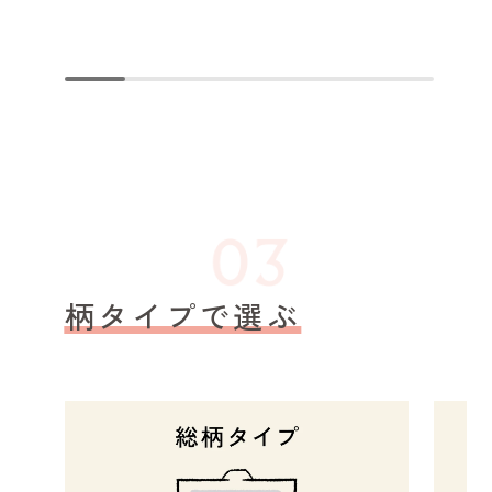
柄タイプで選ぶ