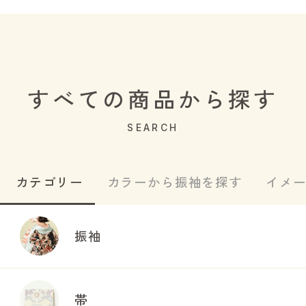
すべての商品から探す
SEARCH
カテゴリー
カラーから振袖を探す
イメ
振袖
帯