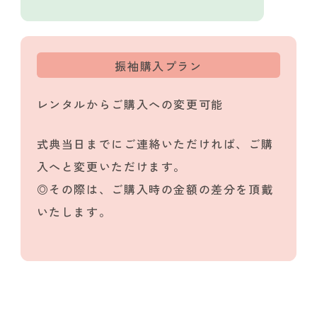
振袖購入プラン
レンタルからご購入への変更可能
式典当日までにご連絡いただければ、ご購
入へと変更いただけます。
◎その際は、ご購入時の金額の差分を頂戴
いたします。