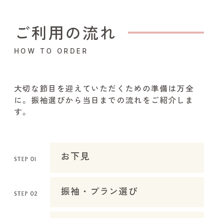
ご利用の流れ
HOW TO ORDER
大切な節目を迎えていただくための準備は万全
に。振袖選びから当日までの流れをご紹介しま
す。
お下見
振袖・プラン選び