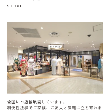
STORE
全国に71店舗展開しています。
利便性抜群でご家族、ご友人と気軽に立ち寄れま