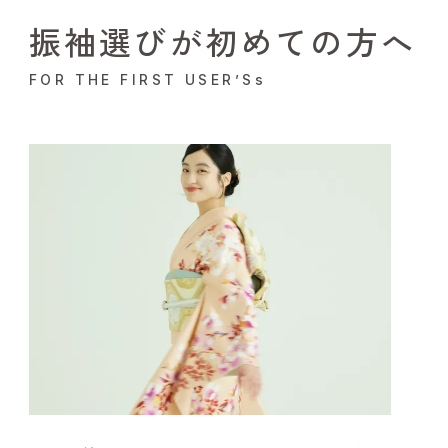
振袖選びが初めての方へ
FOR THE FIRST USER’Ss