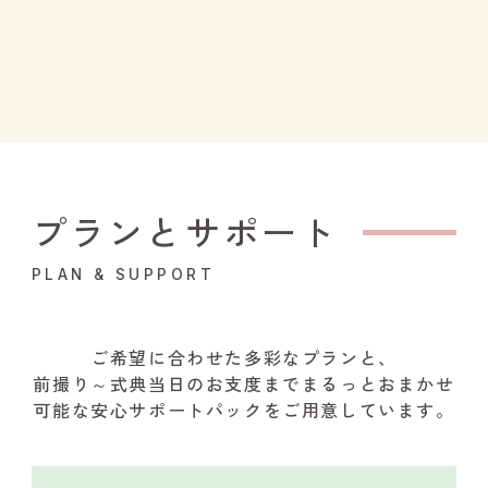
プランとサポート
PLAN & SUPPORT
ご希望に合わせた多彩なプランと、
前撮り～式典当日のお支度までまるっとおまかせ
可能な安心サポートパックをご用意しています。