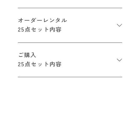
オーダーレンタル
25点セット内容
ご購入
25点セット内容