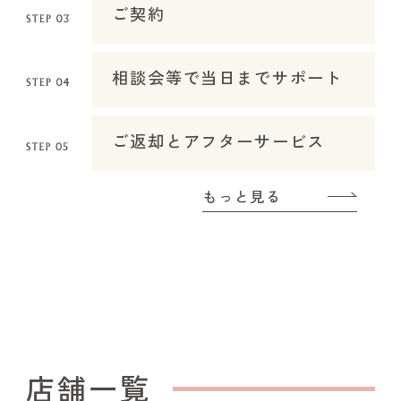
ご契約
相談会等で当日までサポート
ご返却とアフターサービス
もっと見る
店舗一覧