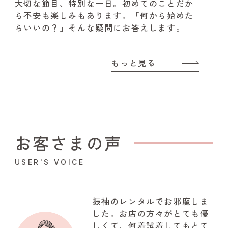
大切な節目、特別な一日。
初めてのことだか
ら不安も楽しみもあります。
「何から始めた
らいいの？」そんな疑問にお答えします。
もっと見る
お客さまの声
USER'S VOICE
振袖のレンタルでお邪魔しま
した。お店の方々がとても優
しくて、何着試着してもとて