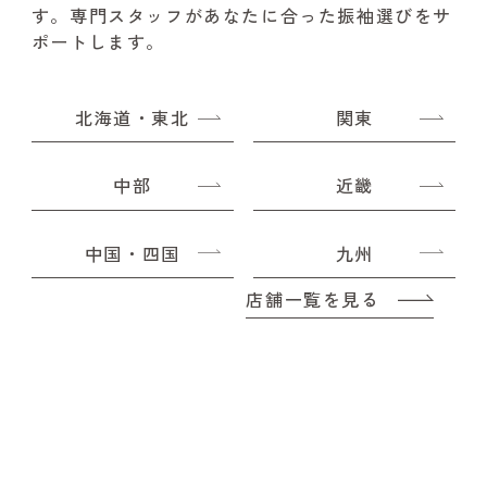
す。
専門スタッフがあなたに合った振袖選びをサ
ポートします。
北海道・東北
関東
中部
近畿
中国・四国
九州
店舗一覧を見る