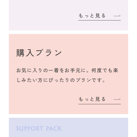
もっと見る
購入プラン
お気に入りの一着をお手元に。何度でも楽
しみたい方にぴったりのプランです。
もっと見る