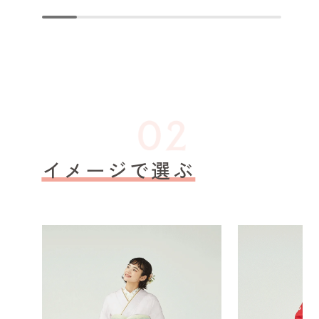
イメージで選ぶ