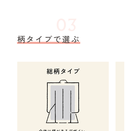
柄タイプで選ぶ