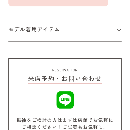
モデル着用アイテム
RESERVATION
来店予約・お問い合わせ
振袖をご検討の方はまずは店舗でお気軽に
ご相談ください！
ご試着もお気軽に。