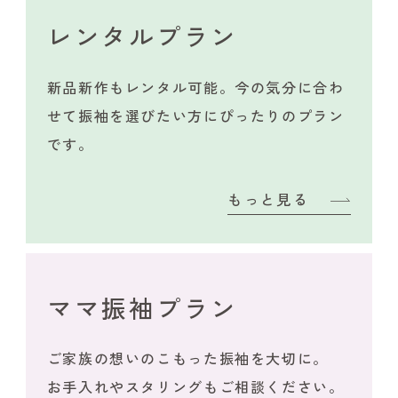
レンタルプラン
新品新作もレンタル可能。今の気分に合わ
せて振袖を選びたい方にぴったりのプラン
です。
もっと見る
ママ振袖プラン
ご家族の想いのこもった振袖を大切に。
お手入れやスタリングもご相談ください。