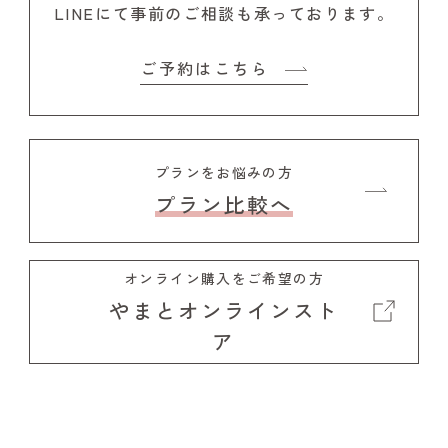
LINEにて事前のご相談も承っております。
ご予約はこちら
プランをお悩みの方
プラン比較へ
オンライン購入をご希望の方
やまとオンラインスト
ア