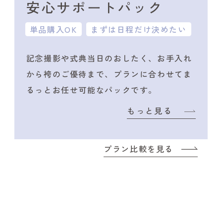
安心サポートパック
単品購入OK
まずは日程だけ決めたい
記念撮影や式典当日のおしたく、
お手入れ
から袴のご優待まで、プランに合わせて
ま
るっとお任せ可能なパックです。
もっと見る
プラン比較を見る