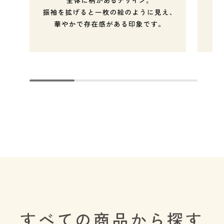
すべての商品から探す