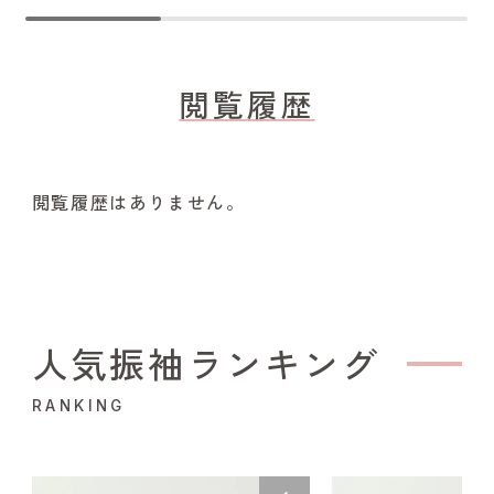
閲覧履歴
閲覧履歴はありません。
人気振袖ランキング
RANKING