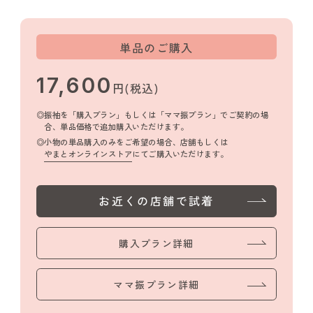
単品のご購入
17,600
円(税込)
振袖を「購入プラン」もしくは「ママ振プラン」でご契約の場
合、単品価格で追加購入いただけます。
小物の単品購入のみをご希望の場合、店舗もしくは
やまとオンラインストア
にてご購入いただけます。
お近くの店舗で試着
購入プラン詳細
ママ振プラン詳細