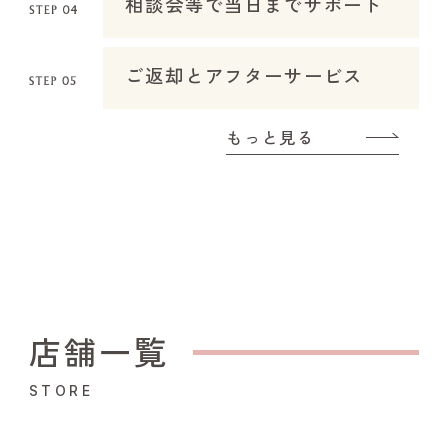
相談会等で当日までサポート
ご返却とアフターサービス
もっと見る
店舗一覧
STORE