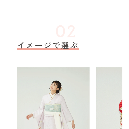
イメージで選ぶ