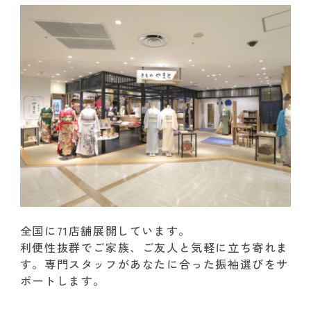
全国に71店舗展開しています。
利便性抜群でご家族、ご友人と気軽に立ち寄れま
す。
専門スタッフがあなたに合った振袖選びをサ
ポートします。