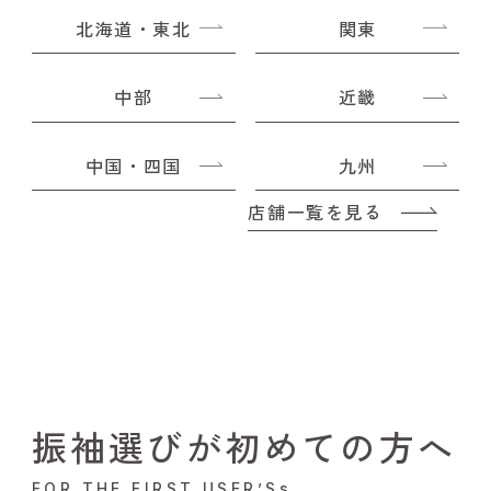
北海道・東北
関東
中部
近畿
中国・四国
九州
店舗一覧を見る
振袖選びが初めての方へ
FOR THE FIRST USER’Ss