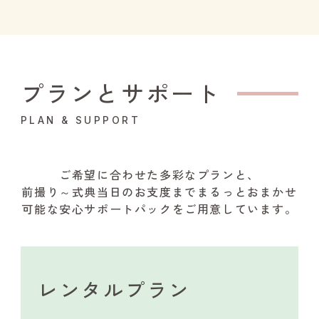
プランとサポート
PLAN & SUPPORT
ご希望に合わせた多彩なプランと、
前撮り～式典当日のお支度までまるっとおまかせ
可能な安心サポートパックをご用意しています。
レンタルプラン