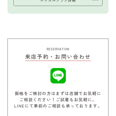
RESERVATION
来店予約・お問い合わせ
振袖をご検討の方はまずは店舗でお気軽に
ご相談ください！
ご試着もお気軽に。
LINEにて事前のご相談も承っております。