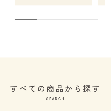
すべての商品から探す
SEARCH