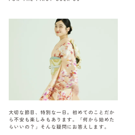
大切な節目、特別な一日。
初めてのことだか
ら不安も楽しみもあります。
「何から始めた
らいいの？」そんな疑問にお答えします。