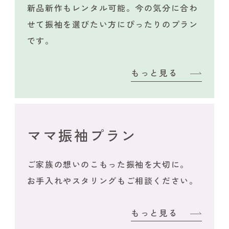
新品新作もレンタル可能。今の気分に合わ
せて振袖を選びたい方にぴったりのプラン
です。
もっと見る
ママ振袖プラン
ご家族の想いのこもった振袖を大切に。
お手入れやスタリングもご相談ください。
もっと見る