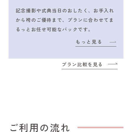
記念撮影や式典当日のおしたく、
お手入れ
から袴のご優待まで、プランに合わせて
ま
るっとお任せ可能なパックです。
もっと見る
プラン比較を見る
ご利用の流れ