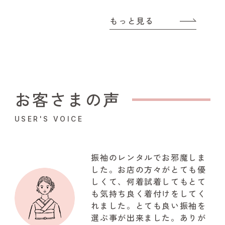
もっと見る
お客さまの声
USER'S VOICE
振袖のレンタルでお邪魔しま
した。お店の方々がとても優
しくて、何着試着してもとて
も気持ち良く着付けをしてく
れました。とても良い振袖を
選ぶ事が出来ました。ありが