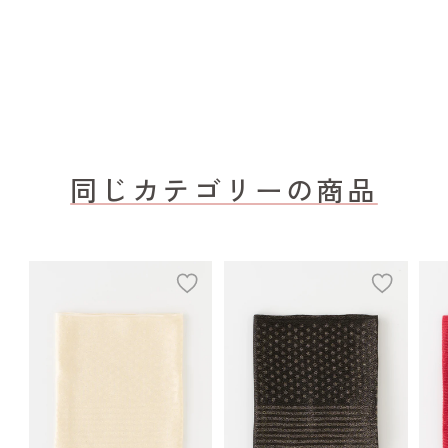
同じカテゴリーの商品
add
add