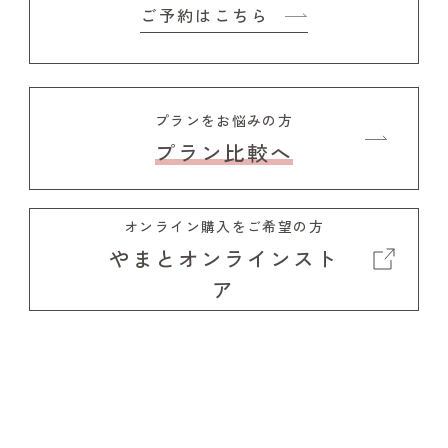
ご予約はこちら
プランをお悩みの方
プラン比較へ
オンライン購入をご希望の方
やまとオンラインスト
ア