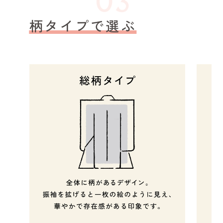
柄タイプで選ぶ