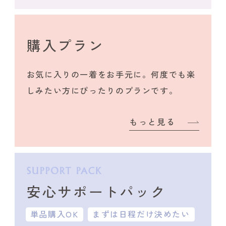
購入プラン
お気に入りの一着をお手元に。何度でも楽
しみたい方にぴったりのプランです。
もっと見る
安心サポートパック
単品購入OK
まずは日程だけ決めたい