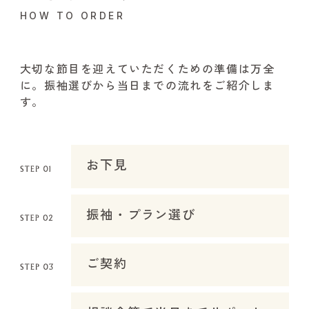
HOW TO ORDER
大切な節目を迎えていただくための準備は万全
に。振袖選びから当日までの流れをご紹介しま
す。
お下見
振袖・プラン選び
ご契約