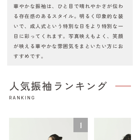
華やかな振袖は、ひと目で晴れやかさが伝わ
る存在感のあるスタイル。明るく印象的な装
いで、成人式という特別な日をより特別な一
日に彩ってくれます。写真映えもよく、笑顔
が映える華やかな雰囲気をまといたい方にお
すすめです。
人気振袖ランキング
RANKING