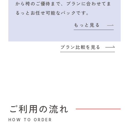
から袴のご優待まで、プランに合わせて
ま
るっとお任せ可能なパックです。
もっと見る
プラン比較を見る
ご利用の流れ
HOW TO ORDER