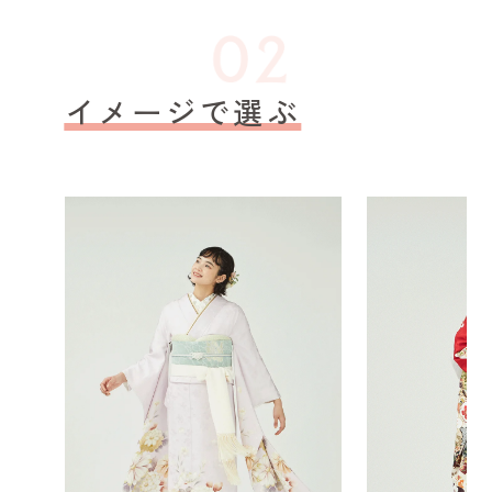
イメージで選ぶ