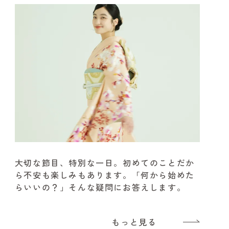
大切な節目、特別な一日。
初めてのことだか
ら不安も楽しみもあります。
「何から始めた
らいいの？」そんな疑問にお答えします。
もっと見る