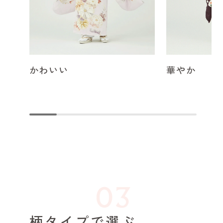
かわいい
華やか
柄タイプで選ぶ