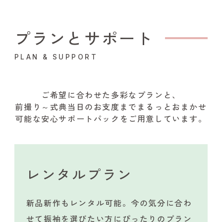
プランとサポート
PLAN & SUPPORT
ご希望に合わせた多彩なプランと、
前撮り～式典当日のお支度までまるっとおまかせ
可能な安心サポートパックをご用意しています。
レンタルプラン
新品新作もレンタル可能。今の気分に合わ
せて振袖を選びたい方にぴったりのプラン