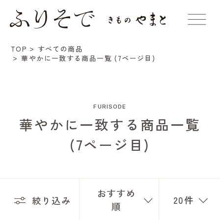
TOP
すべての商品
華やかに一致する商品一覧 (7ページ目)
FURISODE
華やかに一致する商品一覧
(7ページ目)
おすすめ
20件
絞り込み
順