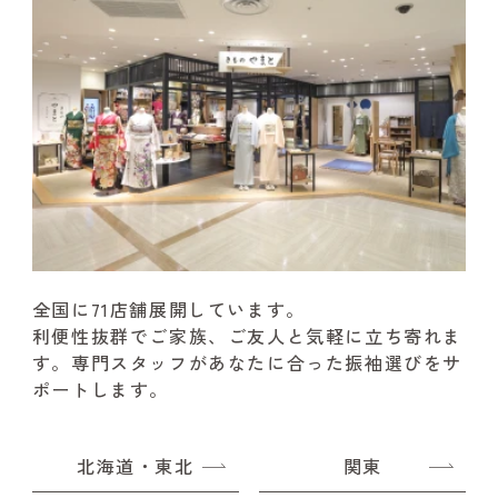
全国に71店舗展開しています。
利便性抜群でご家族、ご友人と気軽に立ち寄れま
す。
専門スタッフがあなたに合った振袖選びをサ
ポートします。
北海道・東北
関東