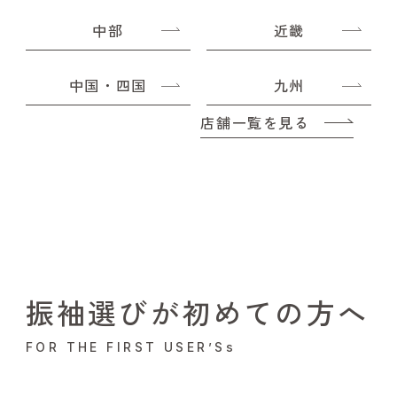
中部
近畿
中国・四国
九州
店舗一覧を見る
振袖選びが初めての方へ
FOR THE FIRST USER’Ss