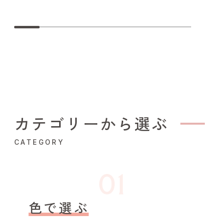
カテゴリーから選ぶ
CATEGORY
色で選ぶ