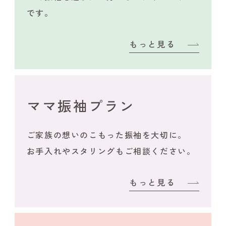
です。
もっと見る
ママ振袖プラン
ご家族の想いのこもった振袖を大切に。
お手入れやスタリングもご相談ください。
もっと見る