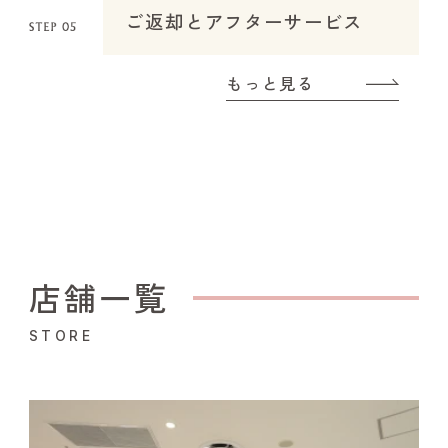
ご返却とアフターサービス
もっと見る
店舗一覧
STORE