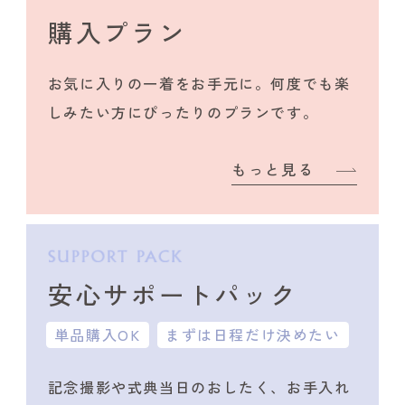
購入プラン
お気に入りの一着をお手元に。何度でも楽
しみたい方にぴったりのプランです。
もっと見る
安心サポートパック
単品購入OK
まずは日程だけ決めたい
記念撮影や式典当日のおしたく、
お手入れ