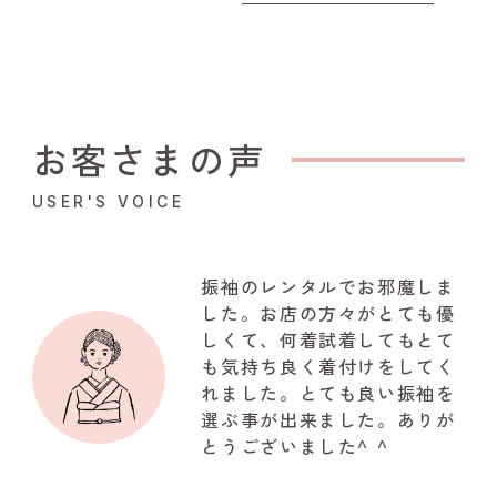
お客さまの声
USER'S VOICE
振袖のレンタルでお邪魔しま
した。お店の方々がとても優
しくて、何着試着してもとて
も気持ち良く着付けをしてく
れました。とても良い振袖を
選ぶ事が出来ました。ありが
とうございました^ ^