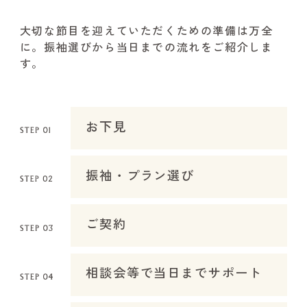
大切な節目を迎えていただくための準備は万全
に。振袖選びから当日までの流れをご紹介しま
す。
お下見
振袖・プラン選び
ご契約
相談会等で当日までサポート