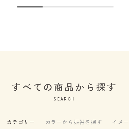
すべての商品から探す
SEARCH
カテゴリー
カラーから振袖を探す
イメ