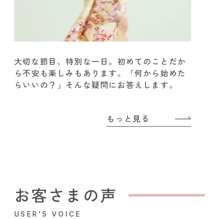
大切な節目、特別な一日。
初めてのことだか
ら不安も楽しみもあります。
「何から始めた
らいいの？」そんな疑問にお答えします。
もっと見る
お客さまの声
USER'S VOICE