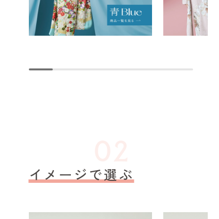
イメージで選ぶ