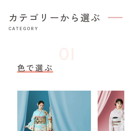
カテゴリーから選ぶ
CATEGORY
色で選ぶ