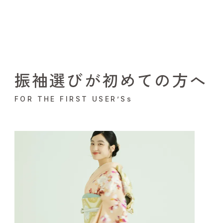
振袖選びが初めての方へ
FOR THE FIRST USER’Ss