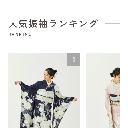
人気振袖ランキング
RANKING