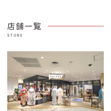
店舗一覧
STORE