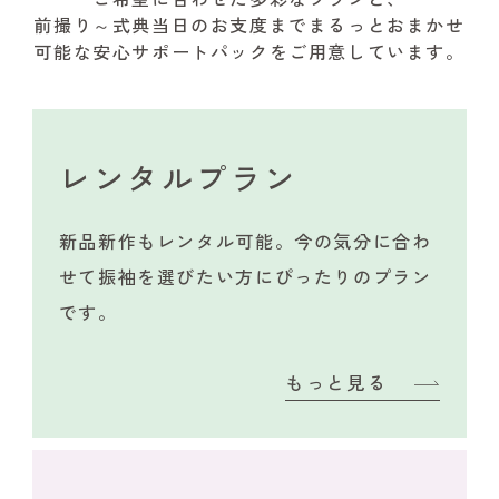
前撮り～式典当日のお支度までまるっとおまかせ
可能な安心サポートパックをご用意しています。
レンタルプラン
新品新作もレンタル可能。今の気分に合わ
せて振袖を選びたい方にぴったりのプラン
です。
もっと見る