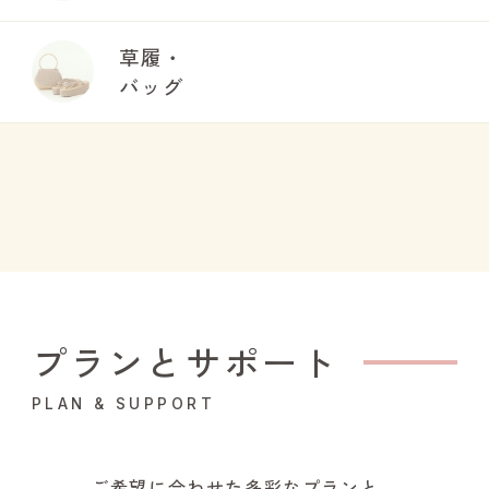
草履・
バッグ
プランとサポート
PLAN & SUPPORT
ご希望に合わせた多彩なプランと、