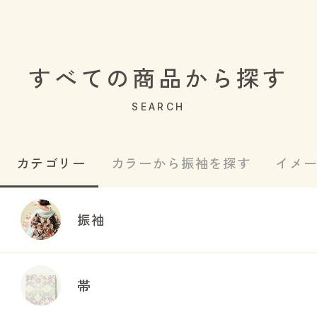
すべての商品から探す
SEARCH
カテゴリー
カラーから振袖を探す
イメ
振袖
帯