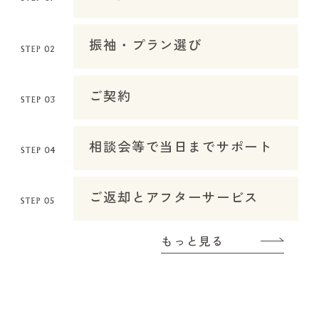
振袖・プラン選び
ご契約
相談会等で当日までサポート
ご返却とアフターサービス
もっと見る