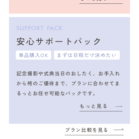
安心サポートパック
単品購入OK
まずは日程だけ決めたい
記念撮影や式典当日のおしたく、
お手入れ
から袴のご優待まで、プランに合わせて
ま
るっとお任せ可能なパックです。
もっと見る
プラン比較を見る