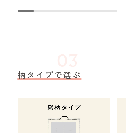
柄タイプで選ぶ