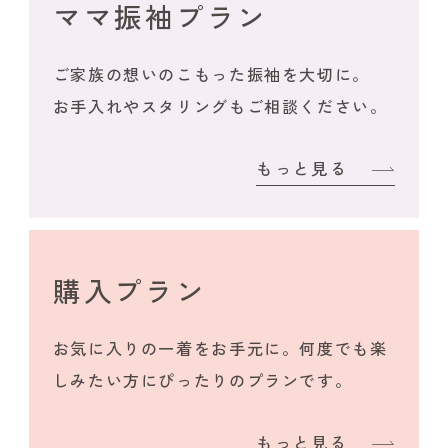
ママ振袖プラン
ご家族の想いのこもった振袖を大切に。
お手入れやスタリングもご相談ください。
もっと見る
購入プラン
お気に入りの一着をお手元に。何度でも楽
しみたい方にぴったりのプランです。
もっと見る