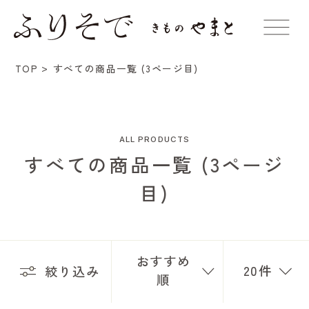
TOP
すべての商品一覧 (3ページ目)
ALL PRODUCTS
すべての商品一覧 (3ページ
目)
おすすめ
20件
絞り込み
順