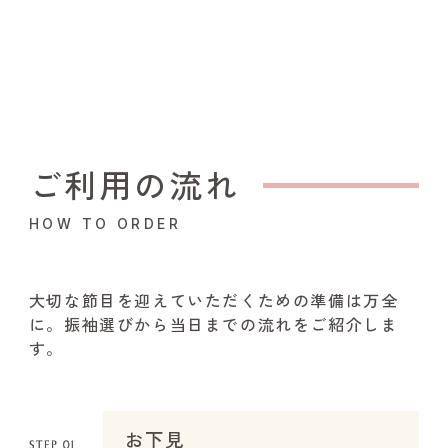
ご利用の流れ
HOW TO ORDER
大切な節目を迎えていただくための準備は万全
に。振袖選びから当日までの流れをご紹介しま
す。
お下見