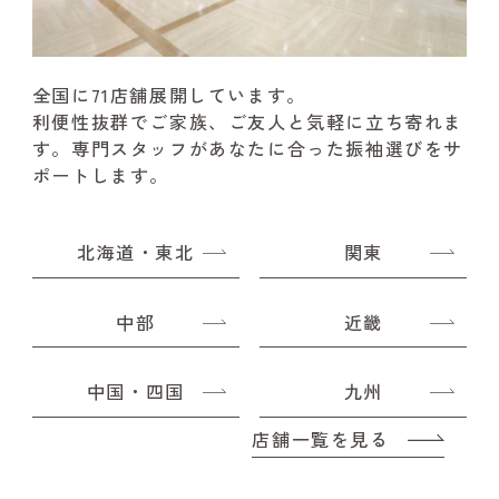
全国に71店舗展開しています。
利便性抜群でご家族、ご友人と気軽に立ち寄れま
す。
専門スタッフがあなたに合った振袖選びをサ
ポートします。
北海道・東北
関東
中部
近畿
中国・四国
九州
店舗一覧を見る