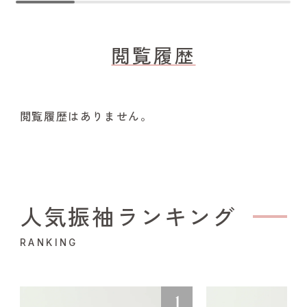
閲覧履歴
閲覧履歴はありません。
人気振袖ランキング
RANKING