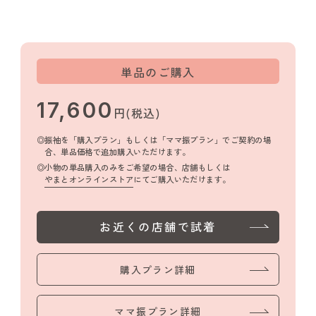
単品のご購入
17,600
円(税込)
振袖を「購入プラン」もしくは「ママ振プラン」でご契約の場
合、単品価格で追加購入いただけます。
小物の単品購入のみをご希望の場合、店舗もしくは
やまとオンラインストア
にてご購入いただけます。
お近くの店舗で試着
購入プラン詳細
ママ振プラン詳細