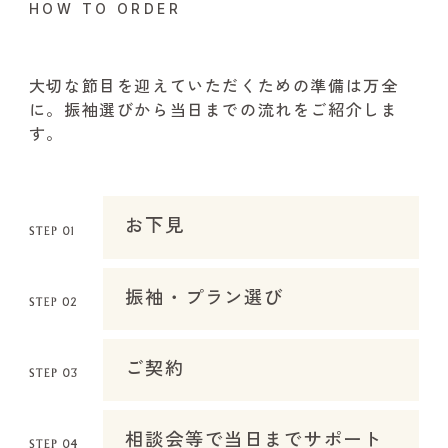
HOW TO ORDER
大切な節目を迎えていただくための準備は万全
に。振袖選びから当日までの流れをご紹介しま
す。
お下見
振袖・プラン選び
ご契約
相談会等で当日までサポート