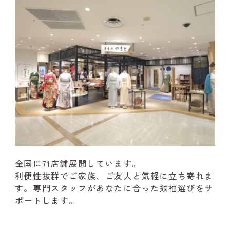
全国に71店舗展開しています。
利便性抜群でご家族、ご友人と気軽に立ち寄れま
す。
専門スタッフがあなたに合った振袖選びをサ
ポートします。