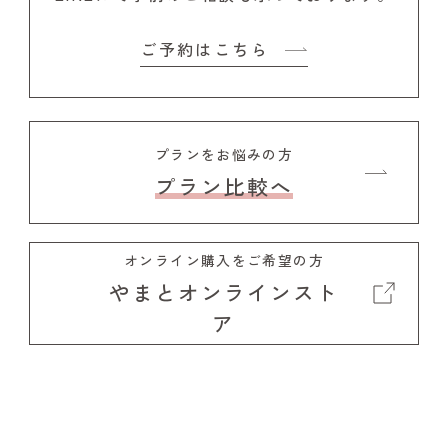
ご予約はこちら
プランをお悩みの方
プラン比較へ
オンライン購入をご希望の方
やまとオンラインスト
ア