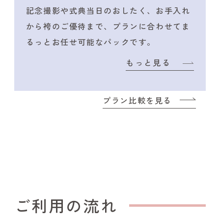
記念撮影や式典当日のおしたく、
お手入れ
から袴のご優待まで、プランに合わせて
ま
るっとお任せ可能なパックです。
もっと見る
プラン比較を見る
ご利用の流れ