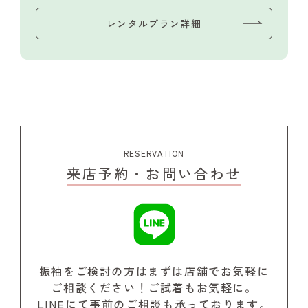
レンタルプラン詳細
RESERVATION
来店予約・お問い合わせ
振袖をご検討の方はまずは店舗でお気軽に
ご相談ください！
ご試着もお気軽に。
LINEにて事前のご相談も承っております。