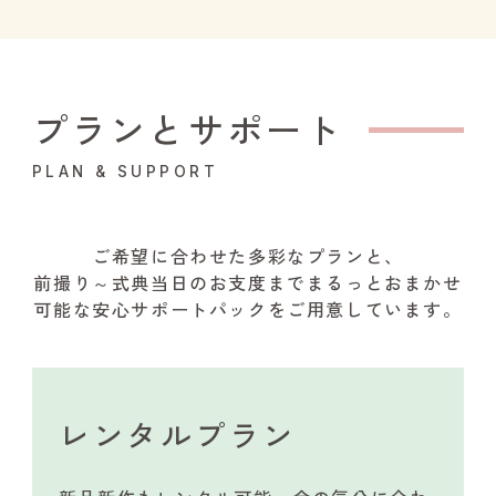
プランとサポート
PLAN & SUPPORT
ご希望に合わせた多彩なプランと、
前撮り～式典当日のお支度までまるっとおまかせ
可能な安心サポートパックをご用意しています。
レンタルプラン