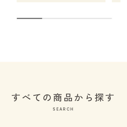
すべての商品から探す
SEARCH