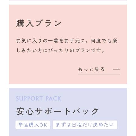
購入プラン
お気に入りの一着をお手元に。何度でも楽
しみたい方にぴったりのプランです。
もっと見る
安心サポートパック
単品購入OK
まずは日程だけ決めたい