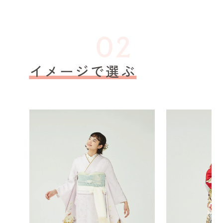
イメージで選ぶ