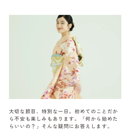
大切な節目、特別な一日。
初めてのことだか
ら不安も楽しみもあります。
「何から始めた
らいいの？」そんな疑問にお答えします。