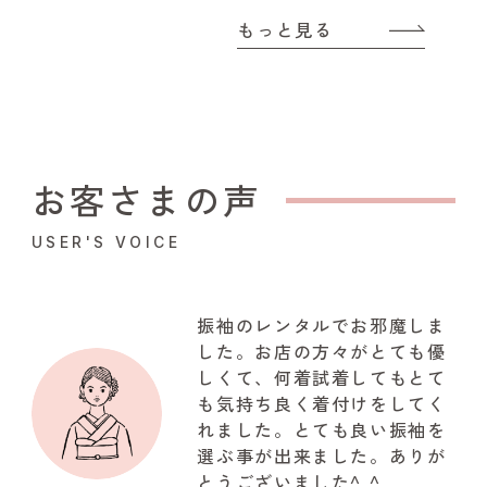
もっと見る
お客さまの声
USER'S VOICE
振袖のレンタルでお邪魔しま
した。お店の方々がとても優
しくて、何着試着してもとて
も気持ち良く着付けをしてく
れました。とても良い振袖を
選ぶ事が出来ました。ありが
とうございました^ ^