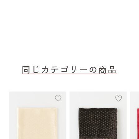
同じカテゴリーの商品
add
add