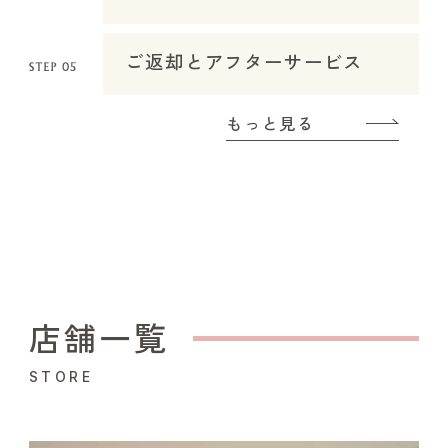
ご返却とアフターサービス
もっと見る
店舗一覧
STORE