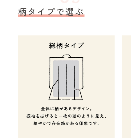
柄タイプで選ぶ