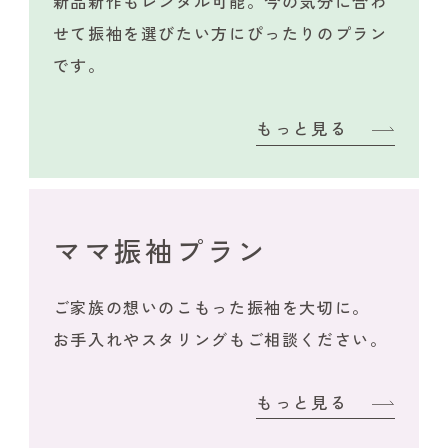
新品新作もレンタル可能。今の気分に合わ
せて振袖を選びたい方にぴったりのプラン
です。
もっと見る
ママ振袖プラン
ご家族の想いのこもった振袖を大切に。
お手入れやスタリングもご相談ください。
もっと見る