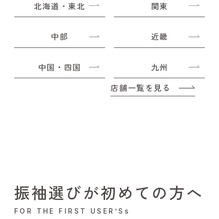
北海道・東北
関東
中部
近畿
中国・四国
九州
店舗一覧を見る
振袖選びが初めての方へ
FOR THE FIRST USER’Ss