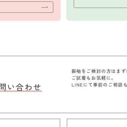
振袖をご検討の方はまず
ご試着もお気軽に。
問い合わせ
LINEにて事前のご相談