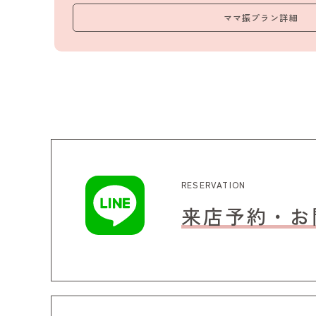
ママ振プラン詳細
RESERVATION
来店予約・お