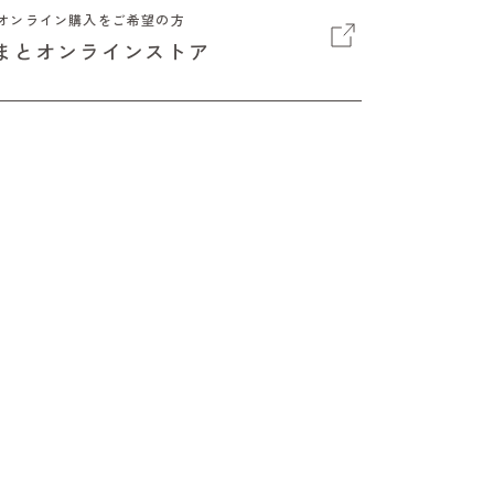
オンライン購入をご希望の方
まとオンラインストア