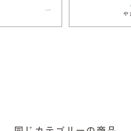
や
同じカテゴリーの商品