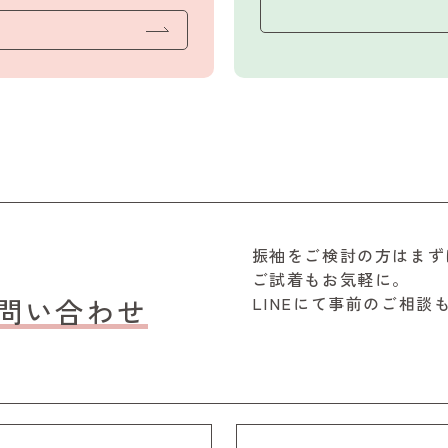
振袖をご検討の方はまず
ご試着もお気軽に。
問い合わせ
LINEにて事前のご相談