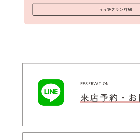
ママ振プラン詳細
RESERVATION
来店予約・お