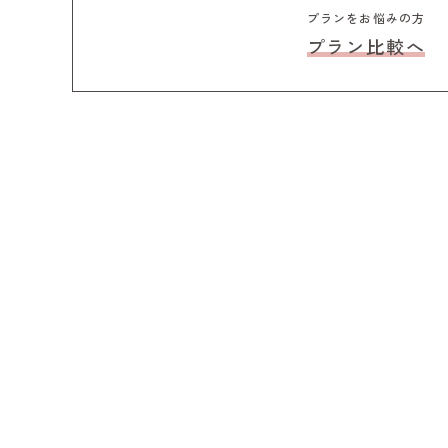
プランをお悩みの方
プラン比較へ