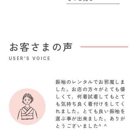
お客さまの声
USER'S VOICE
振袖のレンタルでお邪魔しま
した。お店の方々がとても優
しくて、何着試着してもとて
も気持ち良く着付けをしてく
れました。とても良い振袖を
選ぶ事が出来ました。ありが
とうございました^ ^