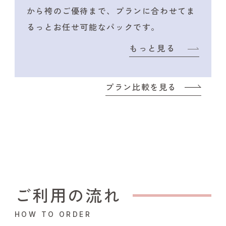
から袴のご優待まで、プランに合わせて
ま
るっとお任せ可能なパックです。
もっと見る
プラン比較を見る
ご利用の流れ
HOW TO ORDER