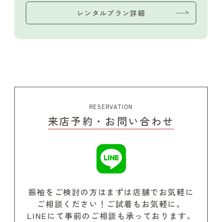
レンタルプラン詳細
RESERVATION
来店予約・お問い合わせ
振袖をご検討の方はまずは店舗でお気軽に
ご相談ください！
ご試着もお気軽に。
LINEにて事前のご相談も承っております。