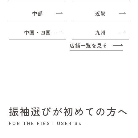
中部
近畿
中国・四国
九州
店舗一覧を見る
振袖選びが初めての方へ
FOR THE FIRST USER’Ss