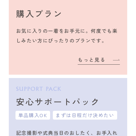
購入プラン
お気に入りの一着をお手元に。何度でも楽
しみたい方にぴったりのプランです。
もっと見る
安心サポートパック
単品購入OK
まずは日程だけ決めたい
記念撮影や式典当日のおしたく、
お手入れ