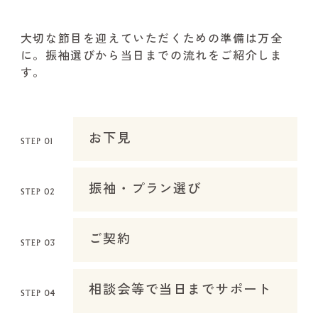
大切な節目を迎えていただくための準備は万全
に。振袖選びから当日までの流れをご紹介しま
す。
お下見
振袖・プラン選び
ご契約
相談会等で当日までサポート