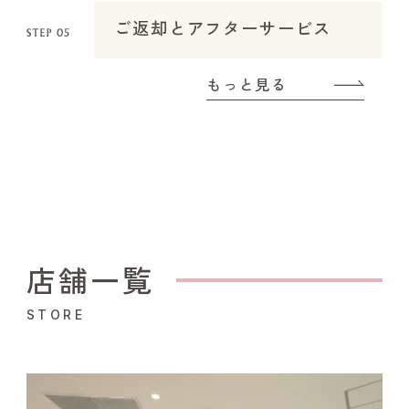
ご返却とアフターサービス
もっと見る
店舗一覧
STORE