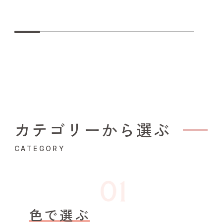
カテゴリーから選ぶ
CATEGORY
色で選ぶ