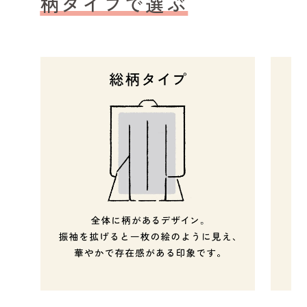
柄タイプで選ぶ