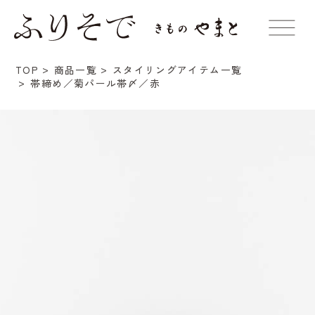
TOP
商品一覧
スタイリングアイテム一覧
帯締め／菊パール帯〆／赤