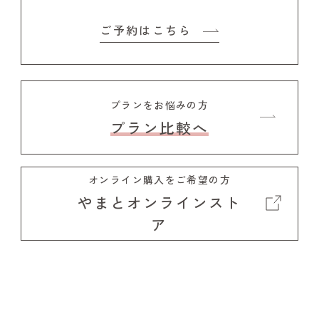
ご予約はこちら
プランをお悩みの方
プラン比較へ
オンライン購入をご希望の方
やまとオンラインスト
ア