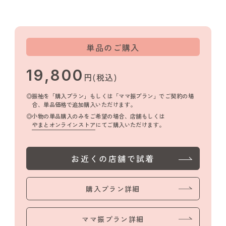
単品のご購入
19,800
円(税込)
振袖を「購入プラン」もしくは「ママ振プラン」でご契約の場
合、単品価格で追加購入いただけます。
小物の単品購入のみをご希望の場合、店舗もしくは
やまとオンラインストア
にてご購入いただけます。
お近くの店舗で試着
購入プラン詳細
ママ振プラン詳細