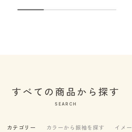
すべての商品から探す
SEARCH
カテゴリー
カラーから振袖を探す
イメ