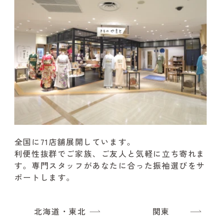
全国に71店舗展開しています。
利便性抜群でご家族、ご友人と気軽に立ち寄れま
す。
専門スタッフがあなたに合った振袖選びをサ
ポートします。
北海道・東北
関東