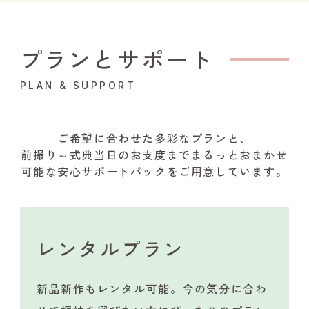
プランとサポート
PLAN & SUPPORT
ご希望に合わせた多彩なプランと、
前撮り～式典当日のお支度までまるっとおまかせ
可能な安心サポートパックをご用意しています。
レンタルプラン
新品新作もレンタル可能。今の気分に合わ