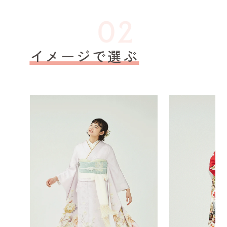
イメージで選ぶ