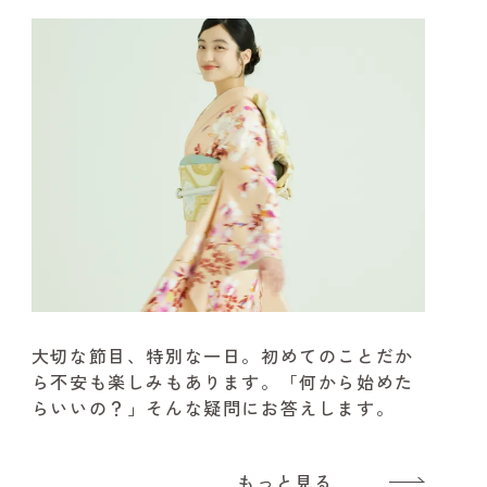
大切な節目、特別な一日。
初めてのことだか
ら不安も楽しみもあります。
「何から始めた
らいいの？」そんな疑問にお答えします。
もっと見る