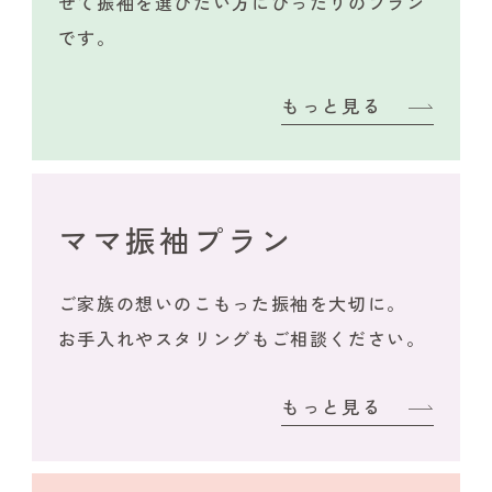
せて振袖を選びたい方にぴったりのプラン
です。
もっと見る
ママ振袖プラン
ご家族の想いのこもった振袖を大切に。
お手入れやスタリングもご相談ください。
もっと見る