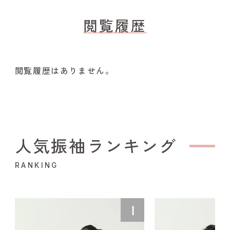
閲覧履歴
閲覧履歴はありません。
人気振袖ランキング
RANKING