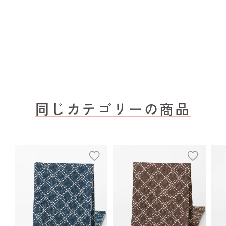
同じカテゴリーの商品
add
add