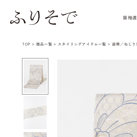
振袖
TOP
商品一覧
スタイリングアイテム一覧
袋帯／ねじり