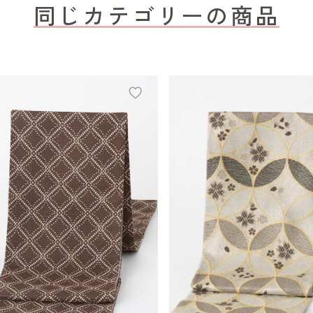
同じカテゴリーの商品
add