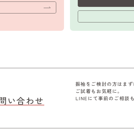
振袖をご検討の方はまず
ご試着もお気軽に。
問い合わせ
LINEにて事前のご相談