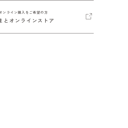
オンライン購入をご希望の方
まとオンラインストア