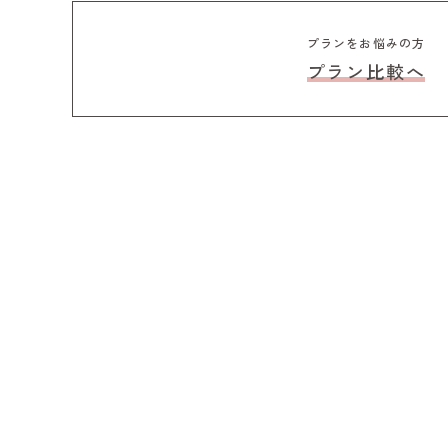
プランをお悩みの方
プラン比較へ