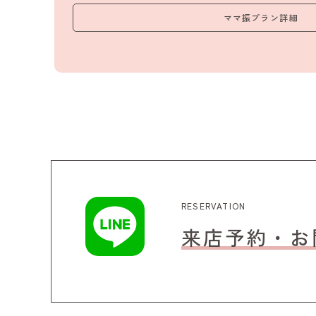
ママ振プラン詳細
RESERVATION
来店予約・お