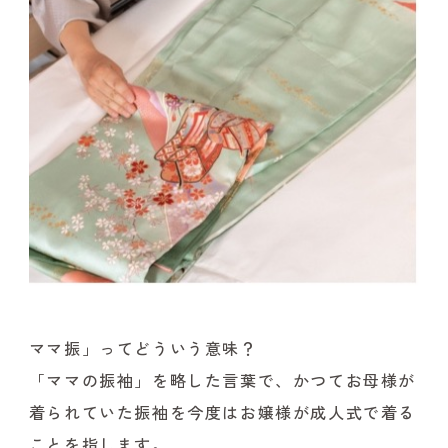
ママ振」ってどういう意味？
「ママの振袖」を略した言葉で、かつてお母様が
着られていた振袖を今度はお嬢様が成人式で着る
ことを指します。