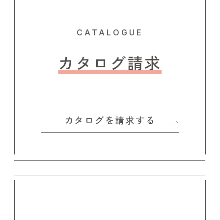
CATALOGUE
カタログ請求
カタログを請求する