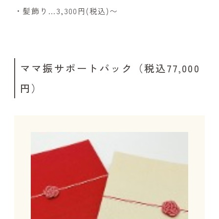
・髪飾り…3,300円(税込)〜
ママ振サポートパック（税込77,000
円）