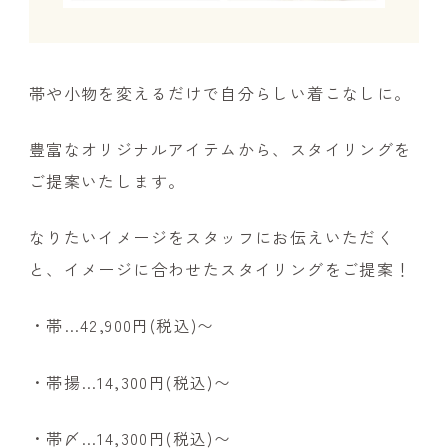
帯や小物を変えるだけで自分らしい着こなしに。
豊富なオリジナルアイテムから、スタイリングを
ご提案いたします。
なりたいイメージをスタッフにお伝えいただく
と、イメージに合わせたスタイリングをご提案！
・帯…42,900円(税込)〜
・帯揚…14,300円(税込)〜
・帯〆…14,300円(税込)〜