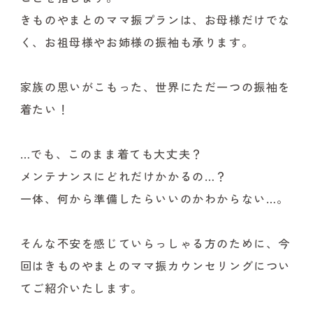
きものやまとのママ振プランは、お母様だけでな
く、お祖母様やお姉様の振袖も承ります。
家族の思いがこもった、世界にただ一つの振袖を
着たい！
…でも、このまま着ても大丈夫？
メンテナンスにどれだけかかるの…？
一体、何から準備したらいいのかわからない…。
そんな不安を感じていらっしゃる方のために、今
回はきものやまとのママ振カウンセリングについ
てご紹介いたします。