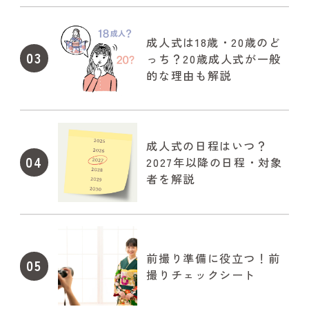
成人式は18歳・20歳のど
03
っち？20歳成人式が一般
的な理由も解説
成人式の日程はいつ？
04
2027年以降の日程・対象
者を解説
前撮り準備に役立つ！前
05
撮りチェックシート