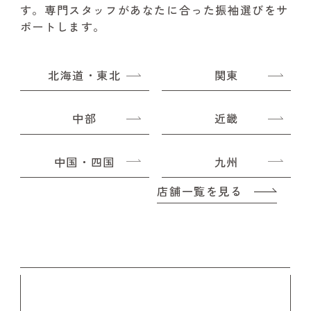
す。
専門スタッフがあなたに合った振袖選びをサ
ポートします。
北海道・東北
関東
中部
近畿
中国・四国
九州
店舗一覧を見る