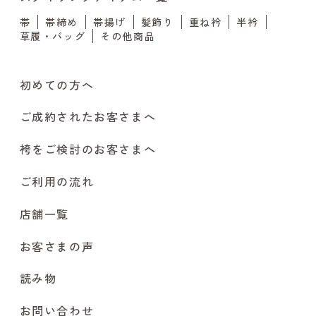
帯
帯締め
帯揚げ
髪飾り
重ね衿
半衿
草履・バッグ
その他商品
初めての方へ
ご成約されたお客さまへ
袴をご検討のお客さまへ
ご利用の流れ
店舗一覧
お客さまの声
読み物
お問い合わせ