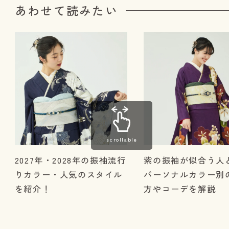
あわせて読みたい
scrollable
2027年・2028年の振袖流行
紫の振袖が似合う人
りカラー・人気のスタイル
パーソナルカラー別
を紹介！
方やコーデを解説