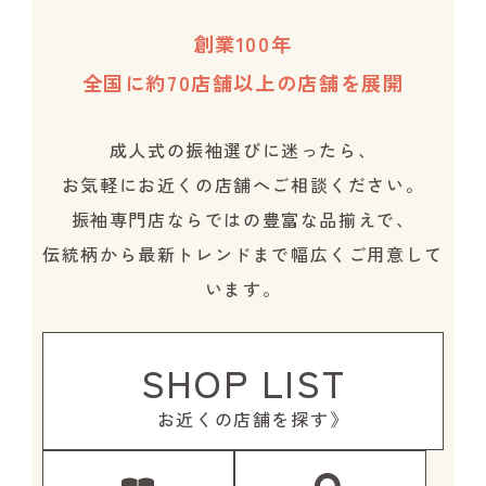
創業100年
全国に約70店舗以上の店舗を展開
成人式の振袖選びに迷ったら、
お気軽にお近くの店舗へご相談ください。
振袖専門店ならではの豊富な品揃えで、
伝統柄から最新トレンドまで幅広くご用意して
います。
SHOP LIST
お近くの店舗を探す