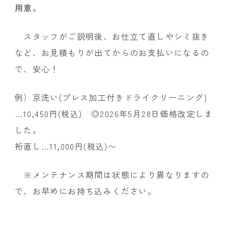
用意。
スタッフがご説明後、お仕立て直しやシミ抜き
など、お見積もりが出てからのお支払いになるの
で、安心！
例）京洗い(プレス加工付きドライクリーニング)
…10,450円(税込) ◎2026年5月28日価格改定しま
した。
裄直し…11,000円(税込)〜
※メンテナンス期間は状態により異なりますの
で、お早めにお持ち込みください。