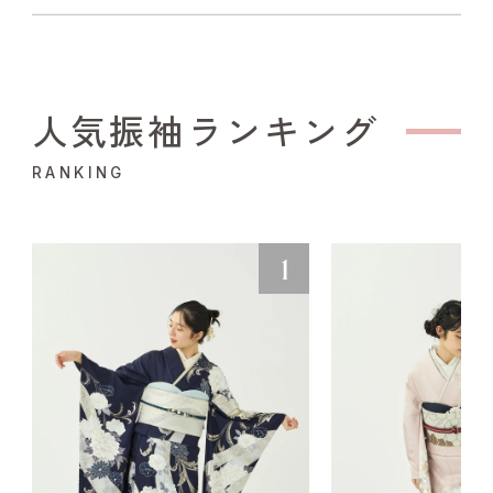
人気振袖ランキング
RANKING