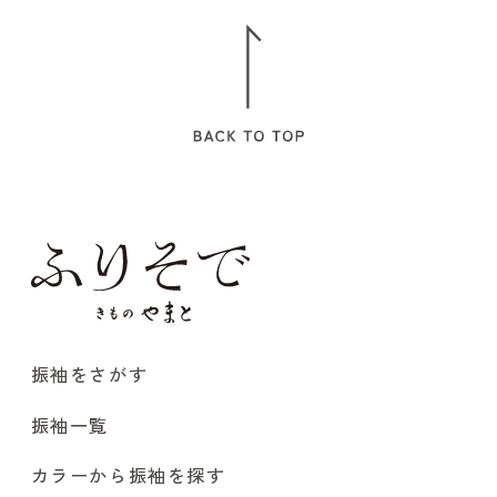
振袖をさがす
振袖一覧
カラーから振袖を探す