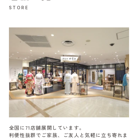
STORE
全国に71店舗展開しています。
利便性抜群でご家族、ご友人と気軽に立ち寄れま