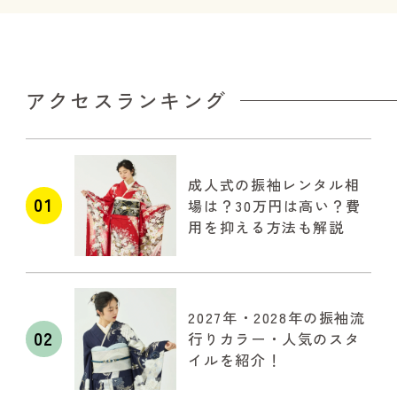
アクセスランキング
成人式の振袖レンタル相
01
場は？30万円は高い？費
用を抑える方法も解説
2027年・2028年の振袖流
02
行りカラー・人気のスタ
イルを紹介！