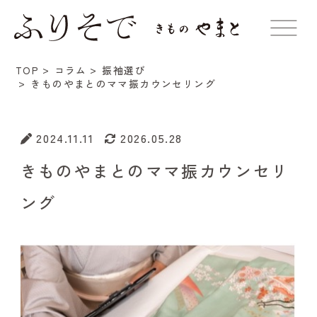
TOP
コラム
振袖選び
きものやまとのママ振カウンセリング
2024.11.11
2026.05.28
きものやまとのママ振カウンセリ
ング