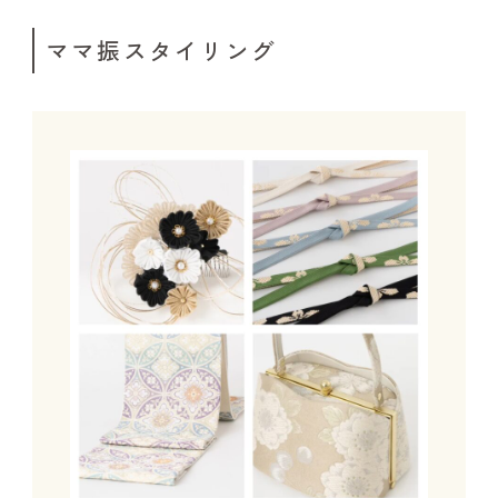
ママ振スタイリング