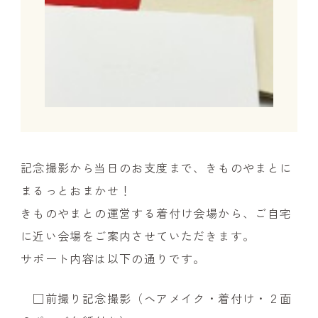
記念撮影から当日のお支度まで、きものやまとに
まるっとおまかせ！
きものやまとの運営する着付け会場から、ご自宅
に近い会場をご案内させていただきます。
サポート内容は以下の通りです。
□前撮り記念撮影（ヘアメイク・着付け・２面