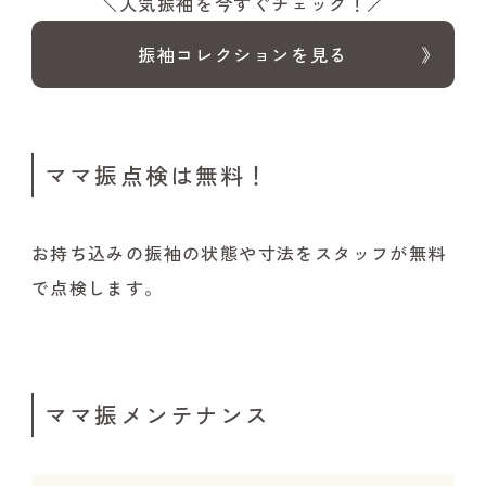
＼人気振袖を今すぐチェック！／
振袖コレクションを見る
ママ振点検は無料！
お持ち込みの振袖の状態や寸法をスタッフが無料
で点検します。
ママ振メンテナンス