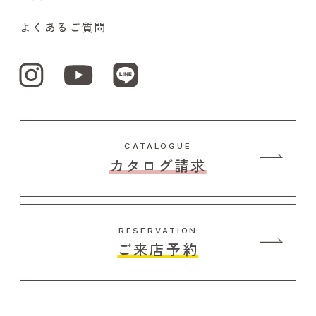
よくあるご質問
CATALOGUE
カタログ請求
RESERVATION
ご来店予約