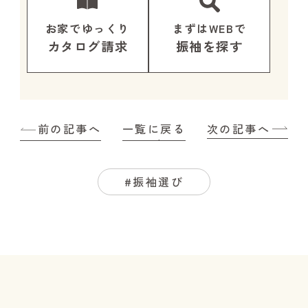
お家でゆっくり
まずはWEBで
カタログ請求
振袖を探す
前の記事へ
一覧に戻る
次の記事へ
#振袖選び