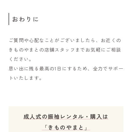
おわりに
ご質問や心配なことがございましたら、お近くの
きものやまとの店舗スタッフまでお気軽にご相談
ください。
思い出に残る最高の1日にするため、全力でサポー
トいたします。
成人式の振袖レンタル・購入は
「きものやまと」