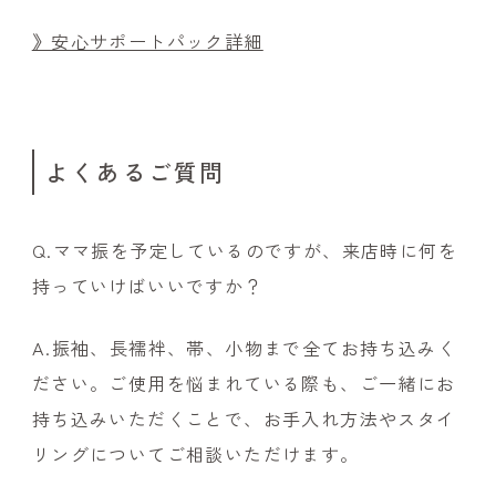
》
安心サポートパック詳細
よくあるご質問
Q.ママ振を予定しているのですが、来店時に何を
持っていけばいいですか？
A.振袖、長襦袢、帯、小物まで全てお持ち込みく
ださい。ご使用を悩まれている際も、ご一緒にお
持ち込みいただくことで、お手入れ方法やスタイ
リングについてご相談いただけます。