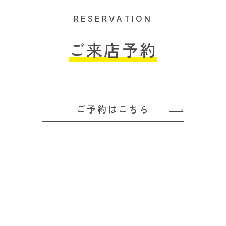
RESERVATION
ご来店予約
ご予約はこちら