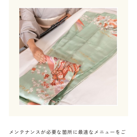
メンテナンスが必要な箇所に最適なメニューをご