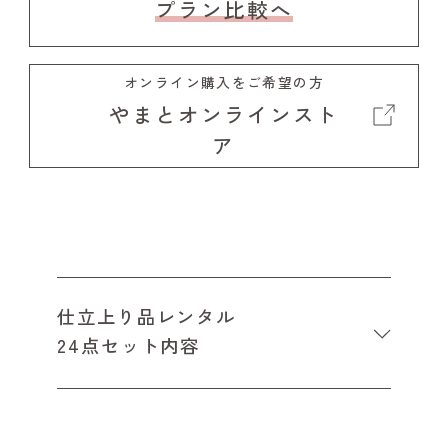
プラン比較へ
オンライン購入をご希望の方
やまとオンラインスト
ア
仕立上り品レンタル
24点セット内容