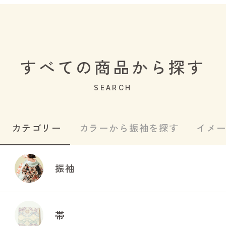
すべての商品から探す
SEARCH
カテゴリー
カラーから振袖を探す
イメ
振袖
帯