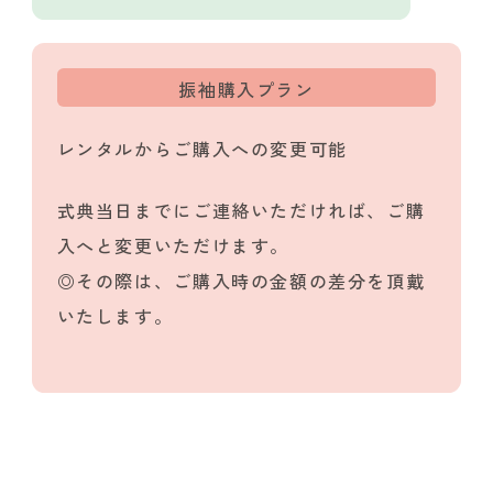
振袖購入プラン
レンタルからご購入への変更可能
式典当日までにご連絡いただければ、ご購
入へと変更いただけます。
◎その際は、ご購入時の金額の差分を頂戴
いたします。