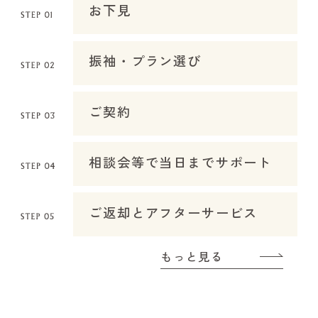
お下見
振袖・プラン選び
ご契約
相談会等で当日までサポート
ご返却とアフターサービス
もっと見る