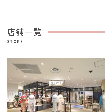
店舗一覧
STORE