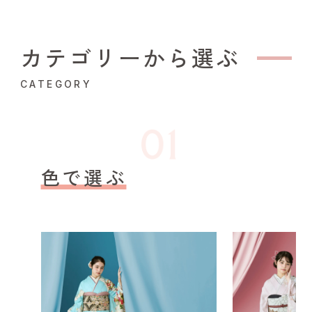
カテゴリーから選ぶ
CATEGORY
色で選ぶ