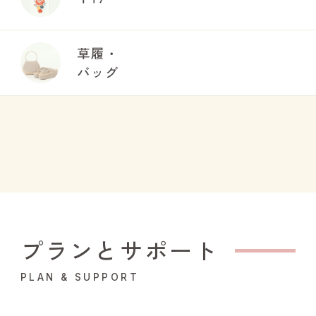
草履・
バッグ
プランとサポート
PLAN & SUPPORT