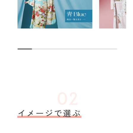
イメージで選ぶ