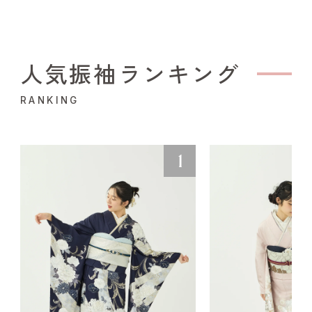
人気振袖ランキング
RANKING