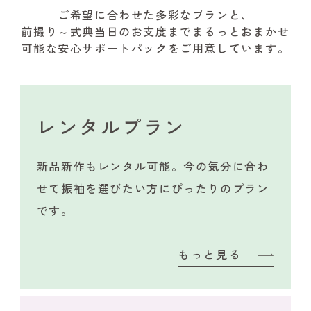
ご希望に合わせた多彩なプランと、
前撮り～式典当日のお支度までまるっとおまかせ
可能な安心サポートパックをご用意しています。
レンタルプラン
新品新作もレンタル可能。今の気分に合わ
せて振袖を選びたい方にぴったりのプラン
です。
もっと見る