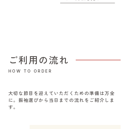
ご利用の流れ
HOW TO ORDER
大切な節目を迎えていただくための準備は万全
に。振袖選びから当日までの流れをご紹介しま
す。