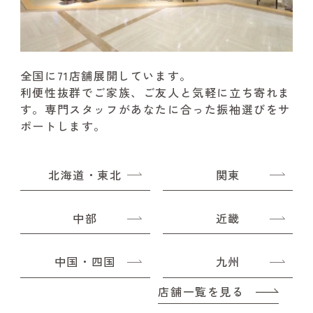
全国に71店舗展開しています。
利便性抜群でご家族、ご友人と気軽に立ち寄れま
す。
専門スタッフがあなたに合った振袖選びをサ
ポートします。
北海道・東北
関東
中部
近畿
中国・四国
九州
店舗一覧を見る