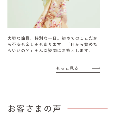
大切な節目、特別な一日。
初めてのことだか
ら不安も楽しみもあります。
「何から始めた
らいいの？」そんな疑問にお答えします。
もっと見る
お客さまの声