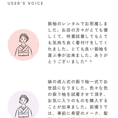
USER'S VOICE
振袖のレンタルでお邪魔しま
した。お店の方々がとても優
しくて、何着試着してもとて
も気持ち良く着付けをしてく
れました。とても良い振袖を
選ぶ事が出来ました。ありが
とうございました^ ^
娘の成人式の振り袖一式でお
世話になりました。色々な色
の振り袖を試着させて頂き、
お気に入りのものを購入する
ことが出来ました。前撮りで
は、事前に希望のメーク、髪