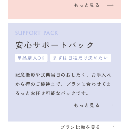
もっと見る
安心サポートパック
単品購入OK
まずは日程だけ決めたい
記念撮影や式典当日のおしたく、
お手入れ
から袴のご優待まで、プランに合わせて
ま
るっとお任せ可能なパックです。
もっと見る
プラン比較を見る