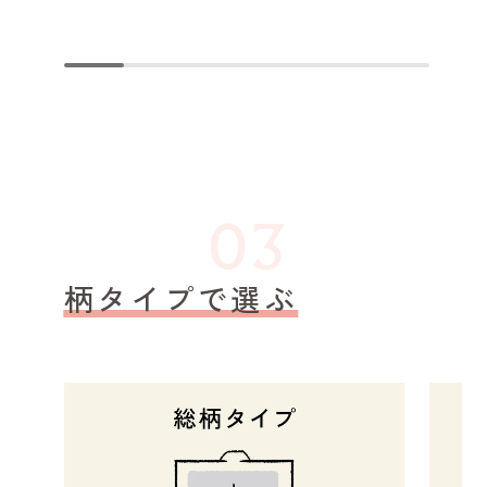
柄タイプで選ぶ