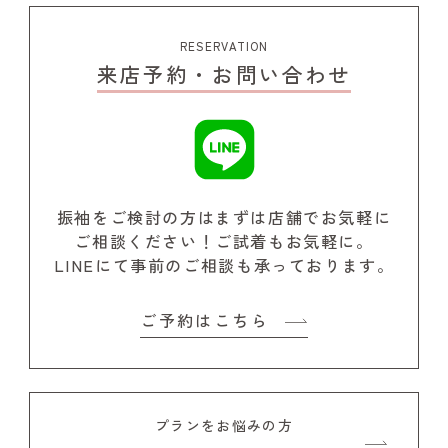
RESERVATION
来店予約・お問い合わせ
振袖をご検討の方はまずは店舗でお気軽に
ご相談ください！
ご試着もお気軽に。
LINEにて事前のご相談も承っております。
ご予約はこちら
プランをお悩みの方