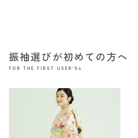
振袖選びが初めての方へ
FOR THE FIRST USER’Ss