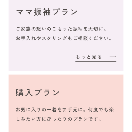
ママ振袖プラン
ご家族の想いのこもった振袖を大切に。
お手入れやスタリングもご相談ください。
もっと見る
購入プラン
お気に入りの一着をお手元に。何度でも楽
しみたい方にぴったりのプランです。