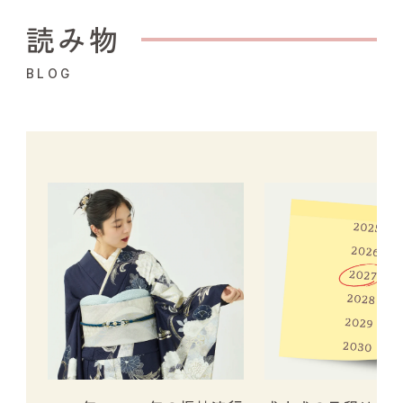
読み物
BLOG