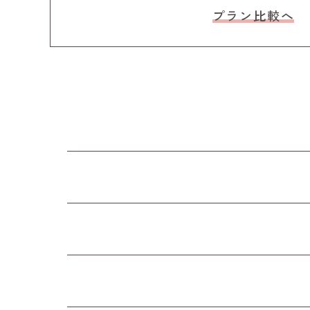
プラン比較へ