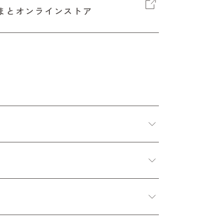
まとオンラインストア