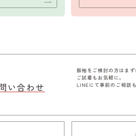
振袖をご検討の方はまず
ご試着もお気軽に。
問い合わせ
LINEにて事前のご相談