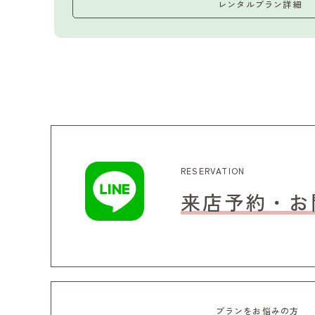
レンタルプラン詳細
RESERVATION
来店予約・お
プランをお悩みの方