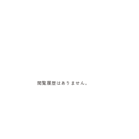
閲覧履歴はありません。