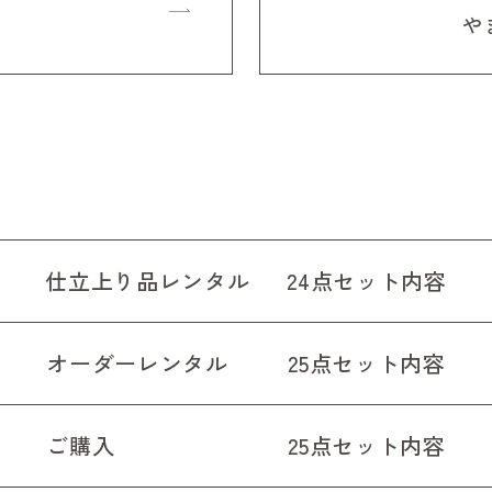
や
仕立上り品レンタル
24点セット内容
オーダーレンタル
25点セット内容
ご購入
25点セット内容