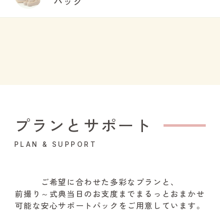
バッグ
プランとサポート
PLAN & SUPPORT
ご希望に合わせた多彩なプランと、
前撮り～式典当日のお支度までまるっとおまかせ
可能な安心サポートパックをご用意しています。