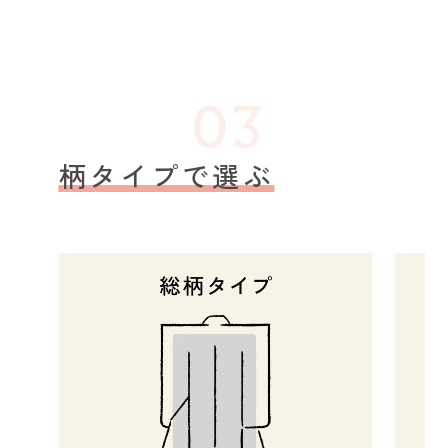
柄タイプで選ぶ