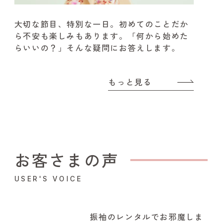
大切な節目、特別な一日。
初めてのことだか
ら不安も楽しみもあります。
「何から始めた
らいいの？」そんな疑問にお答えします。
もっと見る
お客さまの声
USER'S VOICE
振袖のレンタルでお邪魔しま