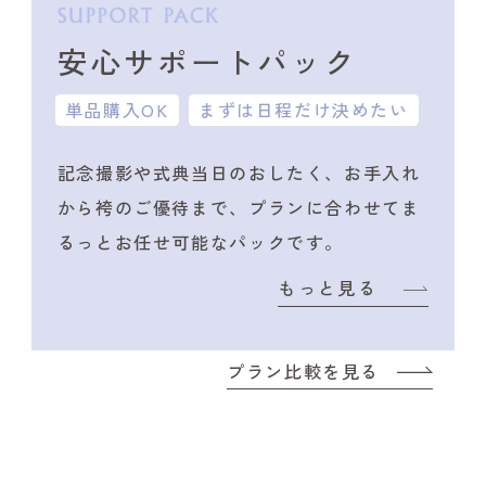
安心サポートパック
単品購入OK
まずは日程だけ決めたい
記念撮影や式典当日のおしたく、
お手入れ
から袴のご優待まで、プランに合わせて
ま
るっとお任せ可能なパックです。
もっと見る
プラン比較を見る