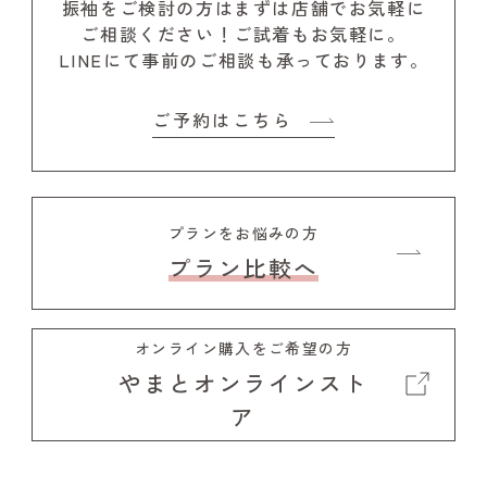
振袖をご検討の方はまずは店舗でお気軽に
ご相談ください！
ご試着もお気軽に。
LINEにて事前のご相談も承っております。
ご予約はこちら
プランをお悩みの方
プラン比較へ
オンライン購入をご希望の方
やまとオンラインスト
ア