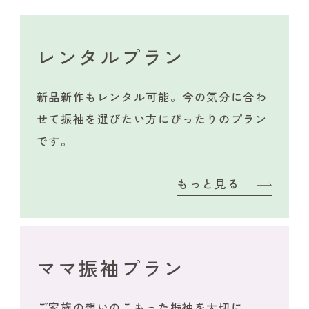
レンタルプラン
新品新作もレンタル可能。今の気分に合わ
せて振袖を選びたい方にぴったりのプラン
です。
もっと見る
ママ振袖プラン
ご家族の想いのこもった振袖を大切に。