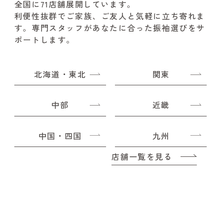
全国に71店舗展開しています。
利便性抜群でご家族、ご友人と気軽に立ち寄れま
す。
専門スタッフがあなたに合った振袖選びをサ
ポートします。
北海道・東北
関東
中部
近畿
中国・四国
九州
店舗一覧を見る