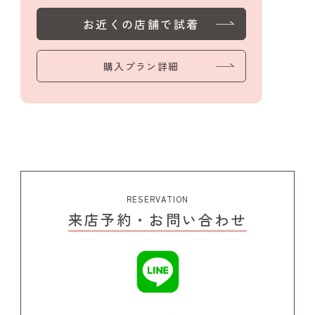
お近くの店舗で試着
購入プラン詳細
RESERVATION
来店予約・お問い合わせ