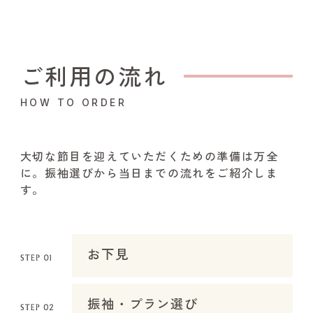
ご利用の流れ
HOW TO ORDER
大切な節目を迎えていただくための準備は万全
に。振袖選びから当日までの流れをご紹介しま
す。
お下見
振袖・プラン選び