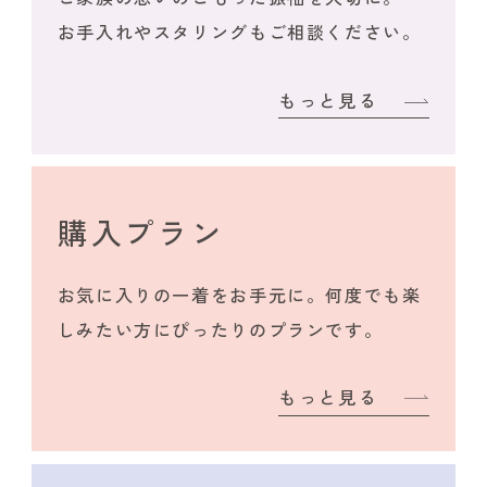
お手入れやスタリングもご相談ください。
もっと見る
購入プラン
お気に入りの一着をお手元に。何度でも楽
しみたい方にぴったりのプランです。
もっと見る