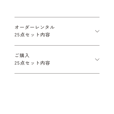
オーダーレンタル
25点セット内容
ご購入
25点セット内容