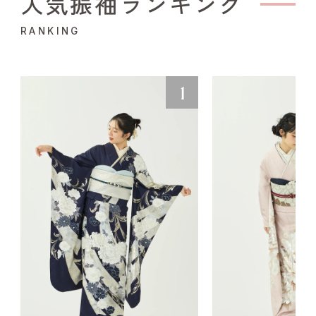
人気振袖ランキング
RANKING