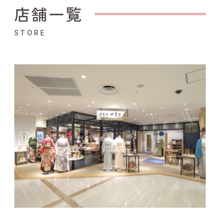
店舗一覧
STORE