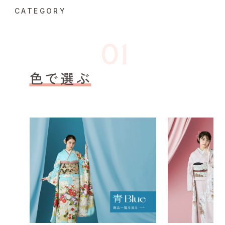
CATEGORY
色で選ぶ