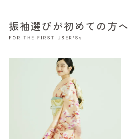
振袖選びが初めての方へ
FOR THE FIRST USER’Ss