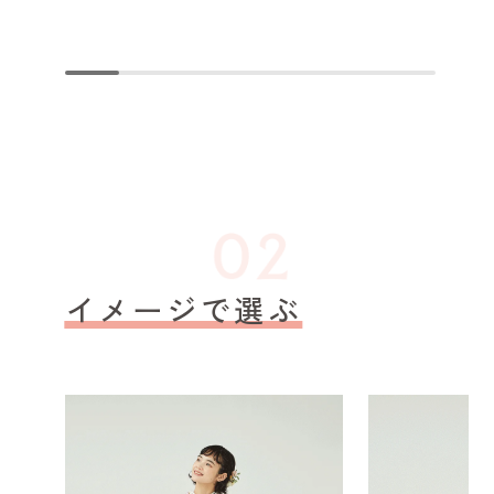
イメージで選ぶ