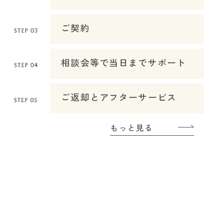
ご契約
相談会等で当日までサポート
ご返却とアフターサービス
もっと見る