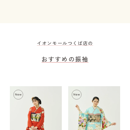
イオンモールつくば店の
おすすめの振袖