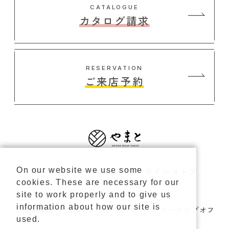
CATALOGUE
カタログ請求
RESERVATION
ご来店予約
コーポレートサイト
オンラインストア
On our website we use some
cookies. These are necessary for our
site to work properly and to give us
information about how our site is
ご利用規約
プライバシーポリシー
クーリングオフ
used.