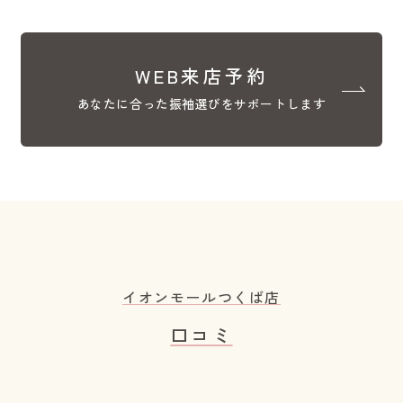
WEB来店予約
あなたに合った振袖選びをサポートします
イオンモールつくば店
口コミ