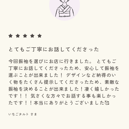
とてもご丁寧にお話してくださった
今回振袖を選びにお店に行きました。 とてもご
丁寧にお話してくださったため、安心して振袖を
選ぶことが出来ました！ デザインなど納得のい
く物をたくさん提示してくださったため、素敵な
振袖を決めることが出来ました！凄く嬉しかった
です！！ 気さくな方々でお話する事も楽しかっ
たです！！本当にありがとうございました🥰
いちごタルト さま