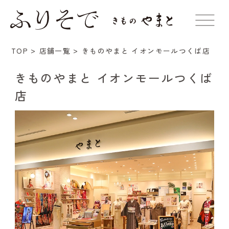
きものやまと イオンモールつくば店
TOP
店舗一覧
きものやまと イオンモールつくば
店