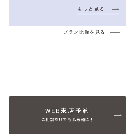
もっと見る
プラン比較を見る
WEB来店予約
ご相談だけでもお気軽に！