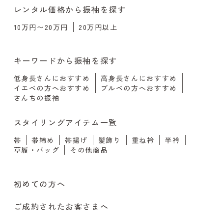
レンタル価格から振袖を探す
10万円〜20万円
20万円以上
キーワードから振袖を探す
低身長さんにおすすめ
高身長さんにおすすめ
イエベの方へおすすめ
ブルベの方へおすすめ
さんちの振袖
スタイリングアイテム一覧
帯
帯締め
帯揚げ
髪飾り
重ね衿
半衿
草履・バッグ
その他商品
初めての方へ
ご成約されたお客さまへ