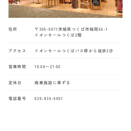
住所
〒305-0071
茨城県つくば市稲岡66-1
イオンモールつくば2階
アクセス
イオンモールつくばバス停から徒歩2分
営業時間
10:00〜21:00
定休日
商業施設に準ずる
電話番号
029-836-6051