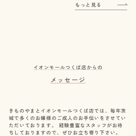
もっと見る
イオンモールつくば店からの
メッセージ
きものやまとイオンモールつくば店では、毎年茨
城で多くのお嬢様のご成人のお手伝いをさせてい
ただいております。 経験豊富なスタッフがお待
ちしておりますので、ぜひお立ち寄り下さい。