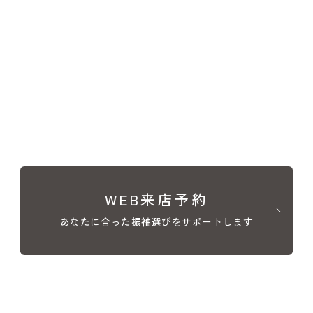
WEB来店予約
あなたに合った振袖選びをサポートします