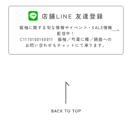
店舗LINE 友達登録
振袖に関する旬な情報やイベント・SALE情報
配信中！
C1170100160011 振袖／芍薬に蝶／臙脂への
お問い合わせもチャットにて承ります。