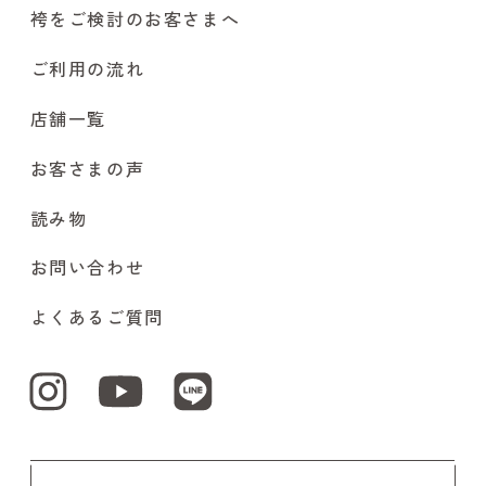
袴をご検討のお客さまへ
ご利用の流れ
店舗一覧
お客さまの声
読み物
お問い合わせ
よくあるご質問