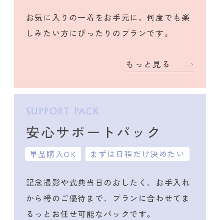
お気に入りの一着をお手元に。何度でも楽
しみたい方にぴったりのプランです。
もっと見る
安心サポートパック
単品購入OK
まずは日程だけ決めたい
記念撮影や式典当日のおしたく、
お手入れ
から袴のご優待まで、プランに合わせて
ま
るっとお任せ可能なパックです。