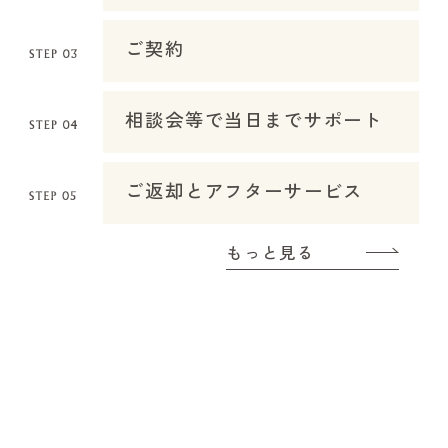
ご契約
相談会等で当日までサポート
ご返却とアフターサービス
もっと見る