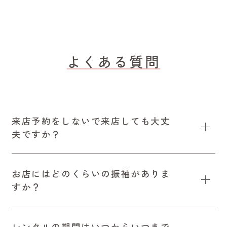
よくある質問
来店予約をしないで来店しても大丈
夫ですか？
お店にはどのくらいの振袖がありま
すか？
レンタルの期間はいつからいつまで