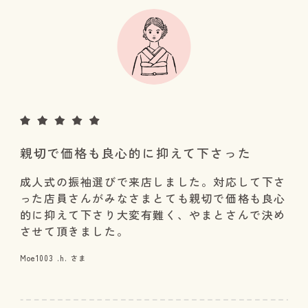
親切で価格も良心的に抑えて下さった
成人式の振袖選びで来店しました。対応して下さ
った店員さんがみなさまとても親切で価格も良心
的に抑えて下さり大変有難く、やまとさんで決め
させて頂きました。
Moe1003 .h. さま