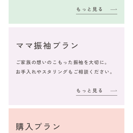
もっと見る
ママ振袖プラン
ご家族の想いのこもった振袖を大切に。
お手入れやスタリングもご相談ください。
もっと見る
購入プラン