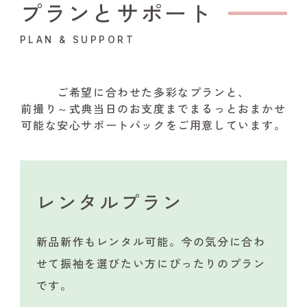
プランとサポート
PLAN & SUPPORT
ご希望に合わせた多彩なプランと、
前撮り～式典当日のお支度までまるっとおまかせ
可能な安心サポートパックをご用意しています。
レンタルプラン
新品新作もレンタル可能。今の気分に合わ
せて振袖を選びたい方にぴったりのプラン
です。