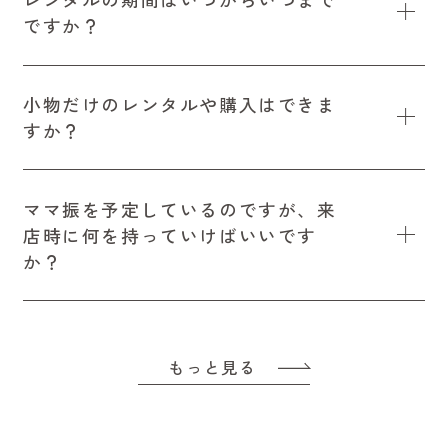
ですか？
小物だけのレンタルや購入はできま
すか？
ママ振を予定しているのですが、来
店時に何を持っていけばいいです
か？
もっと見る