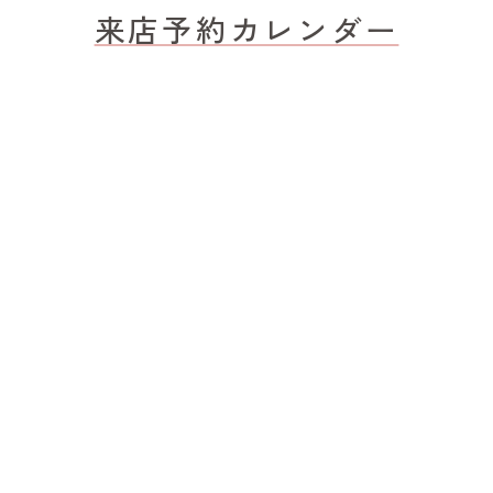
来店予約カレンダー