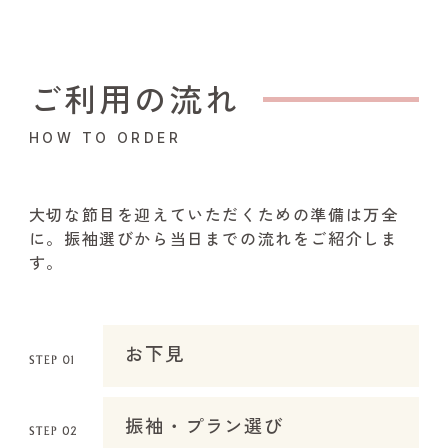
ご利用の流れ
HOW TO ORDER
大切な節目を迎えていただくための準備は万全
に。振袖選びから当日までの流れをご紹介しま
す。
お下見
振袖・プラン選び