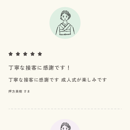
丁寧な接客に感謝です！
丁寧な接客に感謝です 成人式が楽しみです
押方美樹 さま