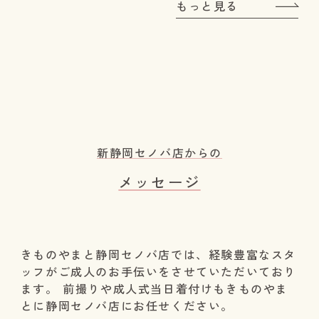
もっと見る
新静岡セノバ店からの
メッセージ
きものやまと静岡セノバ店では、経験豊富なスタ
ッフがご成人のお手伝いをさせていただいており
ます。 前撮りや成人式当日着付けもきものやま
とに静岡セノバ店にお任せください。