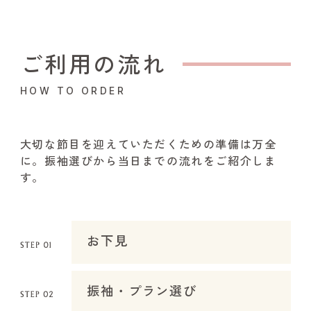
ご利用の流れ
HOW TO ORDER
大切な節目を迎えていただくための準備は万全
に。振袖選びから当日までの流れをご紹介しま
す。
お下見
振袖・プラン選び