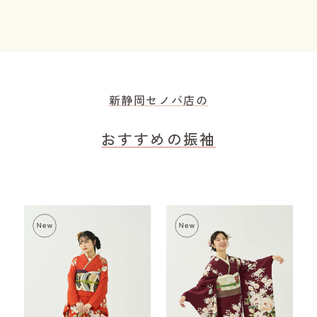
新静岡セノバ店の
おすすめの振袖