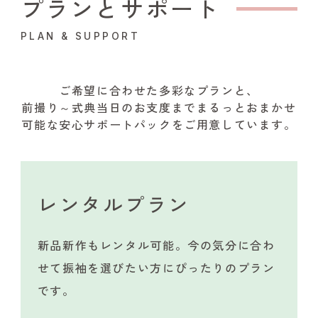
プランとサポート
PLAN & SUPPORT
ご希望に合わせた多彩なプランと、
前撮り～式典当日のお支度までまるっとおまかせ
可能な安心サポートパックをご用意しています。
レンタルプラン
新品新作もレンタル可能。今の気分に合わ
せて振袖を選びたい方にぴったりのプラン
です。