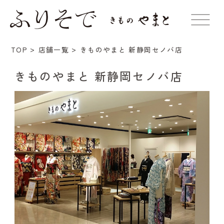
きものやまと 新静岡セノバ店
TOP
店舗一覧
きものやまと 新静岡セノバ店