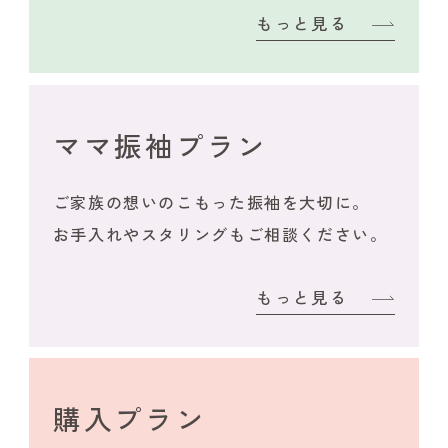
もっと見る
ママ振袖プラン
ご家族の想いのこもった振袖を大切に。
お手入れやスタリングもご相談ください。
もっと見る
購入プラン