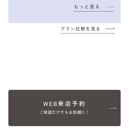
もっと見る
プラン比較を見る
WEB来店予約
ご相談だけでもお気軽に！