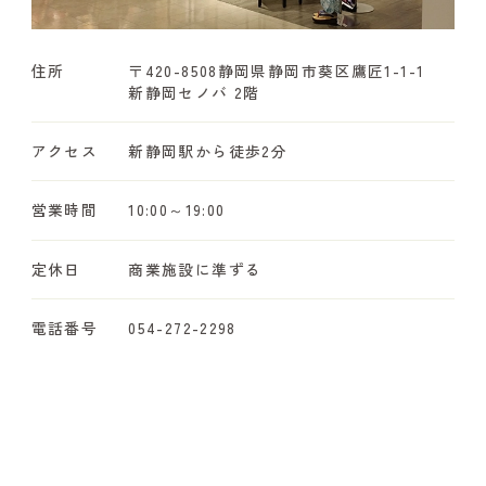
住所
〒420-8508
静岡県静岡市葵区鷹匠1-1-1
新静岡セノバ 2階
アクセス
新静岡駅から徒歩2分
営業時間
10:00～19:00
定休日
商業施設に準ずる
電話番号
054-272-2298