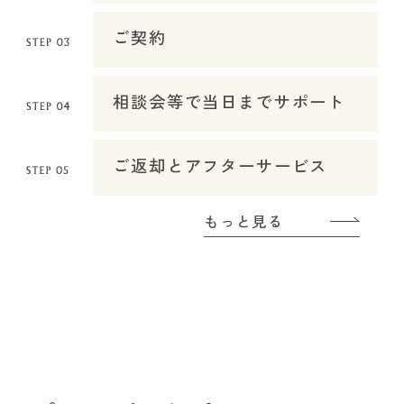
ご契約
相談会等で当日までサポート
ご返却とアフターサービス
もっと見る