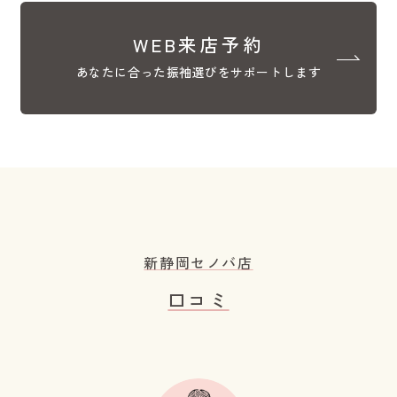
WEB来店予約
あなたに合った振袖選びをサポートします
新静岡セノバ店
口コミ