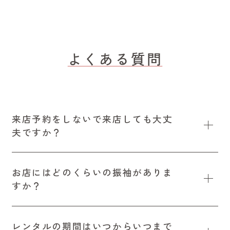
よくある質問
来店予約をしないで来店しても大丈
夫ですか？
お店にはどのくらいの振袖がありま
すか？
レンタルの期間はいつからいつまで