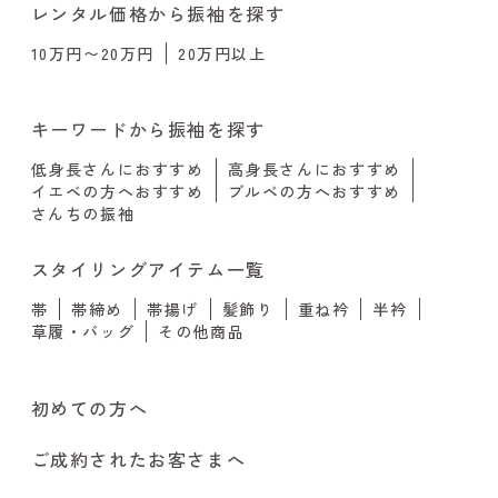
レンタル価格から振袖を探す
10万円〜20万円
20万円以上
キーワードから振袖を探す
低身長さんにおすすめ
高身長さんにおすすめ
イエベの方へおすすめ
ブルベの方へおすすめ
さんちの振袖
スタイリングアイテム一覧
帯
帯締め
帯揚げ
髪飾り
重ね衿
半衿
草履・バッグ
その他商品
初めての方へ
ご成約されたお客さまへ