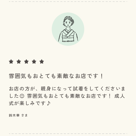
雰囲気もおとても素敵なお店です！
お店の方が、親身になって試着をしてくださいま
した😊 雰囲気もおとても素敵なお店です！ 成人
式が楽しみです♪
鈴木華 さま