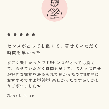
センスがとっても良くて、着せていただく
時間も早かった
すごく楽しかったです‼️センスがとっても良く
て、着せていただく時間も早くて、ほんとに自分
が好きな振袖を決められて良かったです‼️本当に
おすすめですよ😻😻😻 楽しかったですありがと
うございました💖
忍者なにわづに さま