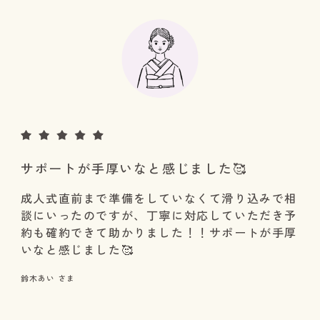
サポートが手厚いなと感じました🥰
成人式直前まで準備をしていなくて滑り込みで相
談にいったのですが、丁寧に対応していただき予
約も確約できて助かりました！！サポートが手厚
いなと感じました🥰
鈴木あい さま