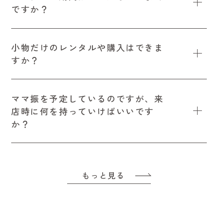
ですか？
小物だけのレンタルや購入はできま
すか？
ママ振を予定しているのですが、来
店時に何を持っていけばいいです
か？
もっと見る