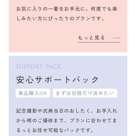
お気に入りの一着をお手元に。何度でも楽
しみたい方にぴったりのプランです。
もっと見る
安心サポートパック
単品購入OK
まずは日程だけ決めたい
記念撮影や式典当日のおしたく、
お手入れ
から袴のご優待まで、プランに合わせて
ま
るっとお任せ可能なパックです。