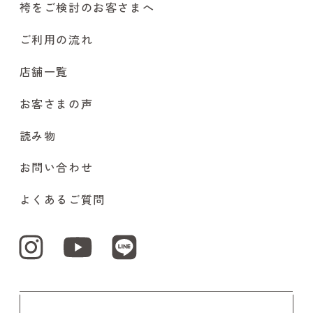
袴をご検討のお客さまへ
ご利用の流れ
店舗一覧
お客さまの声
読み物
お問い合わせ
よくあるご質問