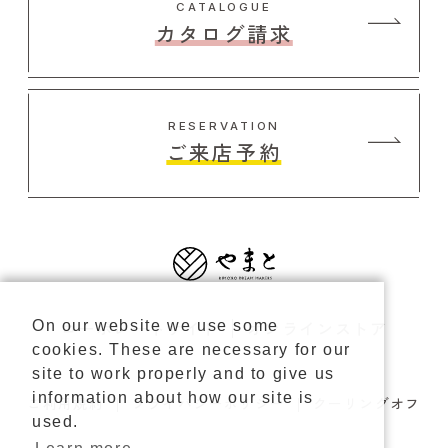
CATALOGUE
カタログ請求
RESERVATION
ご来店予約
コーポレートサイト
オンラインストア
On our website we use some
cookies. These are necessary for our
site to work properly and to give us
information about how our site is
ご利用規約
プライバシーポリシー
クーリングオフ
used.