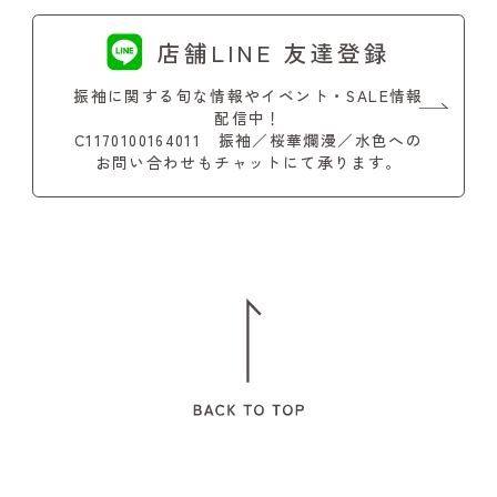
店舗LINE 友達登録
振袖に関する旬な情報やイベント・SALE情報
配信中！
C1170100164011 振袖／桜華爛漫／水色への
お問い合わせもチャットにて承ります。