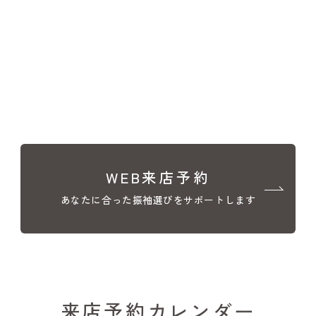
WEB来店予約
あなたに合った振袖選びをサポートします
来店予約カレンダー