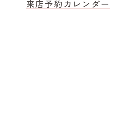
来店予約カレンダー