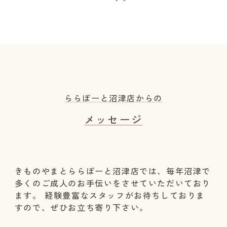
ららぽーと沼津店からの
メッセージ
きものやまとららぽーと沼津店では、毎年沼津で
多くのご成人のお手伝いをさせていただいており
ます。 経験豊富なスタッフがお待ちしておりま
すので、ぜひお立ち寄り下さい。