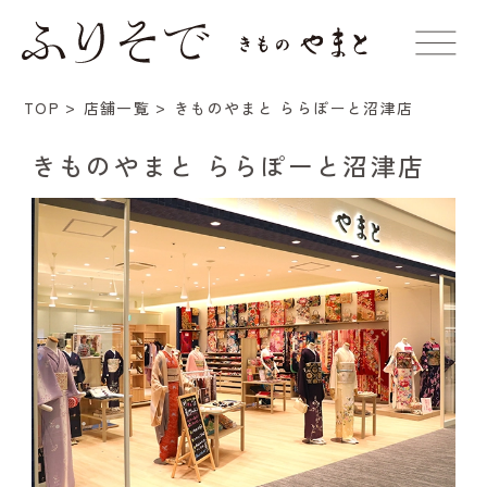
きものやまと ららぽーと沼津店
TOP
店舗一覧
きものやまと ららぽーと沼津店