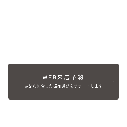
WEB来店予約
あなたに合った振袖選びをサポートします