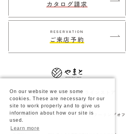
カタログ請求
RESERVATION
ご来店予約
コーポレートサイト
オンラインストア
On our website we use some
cookies. These are necessary for our
site to work properly and to give us
information about how our site is
ご利用規約
プライバシーポリシー
クーリングオフ
used.
Learn more