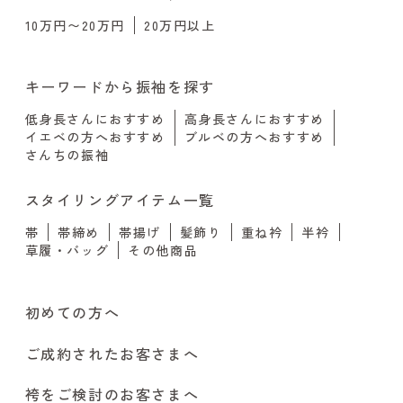
10万円〜20万円
20万円以上
キーワードから振袖を探す
低身長さんにおすすめ
高身長さんにおすすめ
イエベの方へおすすめ
ブルベの方へおすすめ
さんちの振袖
スタイリングアイテム一覧
帯
帯締め
帯揚げ
髪飾り
重ね衿
半衿
草履・バッグ
その他商品
初めての方へ
ご成約されたお客さまへ
袴をご検討のお客さまへ