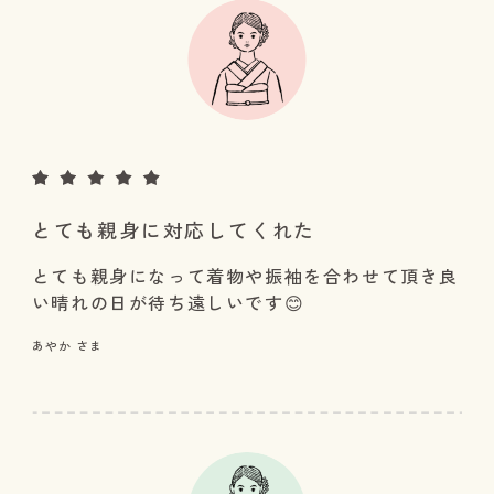
とても親身に対応してくれた
とても親身になって着物や振袖を合わせて頂き良
い晴れの日が待ち遠しいです😊
あやか さま