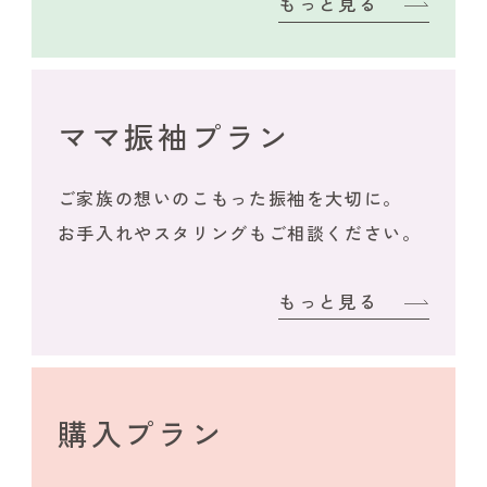
もっと見る
ママ振袖プラン
ご家族の想いのこもった振袖を大切に。
お手入れやスタリングもご相談ください。
もっと見る
購入プラン