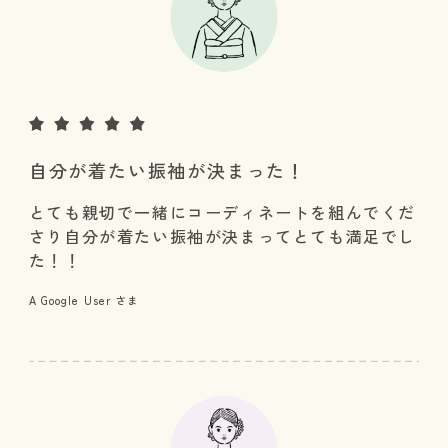
自分が着たい振袖が決まった！
とても親切で一緒にコーディネートを組んでくだ
さり自分が着たい振袖が決まってとても満足でし
た！！
A Google User さま