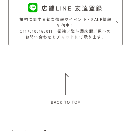
店舗LINE 友達登録
振袖に関する旬な情報やイベント・SALE情報
配信中！
C1170100163011 振袖／熨斗菊絢爛／黒への
お問い合わせもチャットにて承ります。