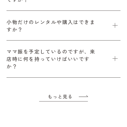
小物だけのレンタルや購入はできま
すか？
ママ振を予定しているのですが、来
店時に何を持っていけばいいです
か？
もっと見る