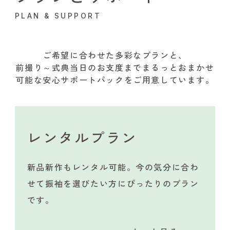
PLAN & SUPPORT
ご希望に合わせた多彩なプランと、
前撮り～式典当日のお支度までまるっとおまかせ
可能な安心サポートパックをご用意しています。
レンタルプラン
新品新作もレンタル可能。今の気分に合わ
せて振袖を選びたい方にぴったりのプラン
です。