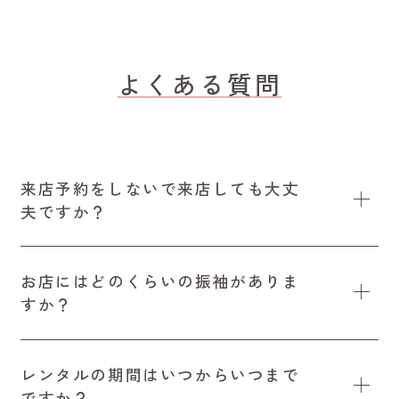
よくある質問
来店予約をしないで来店しても大丈
夫ですか？
お店にはどのくらいの振袖がありま
すか？
レンタルの期間はいつからいつまで
ですか？