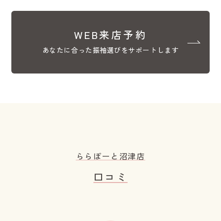
WEB来店予約
あなたに合った振袖選びをサポートします
ららぽーと沼津店
口コミ