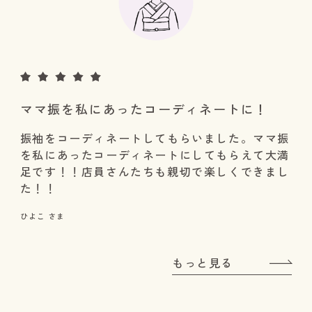
ママ振を私にあったコーディネートに！
振袖をコーディネートしてもらいました。ママ振
を私にあったコーディネートにしてもらえて大満
足です！！店員さんたちも親切で楽しくできまし
た！！
ひよこ さま
もっと見る