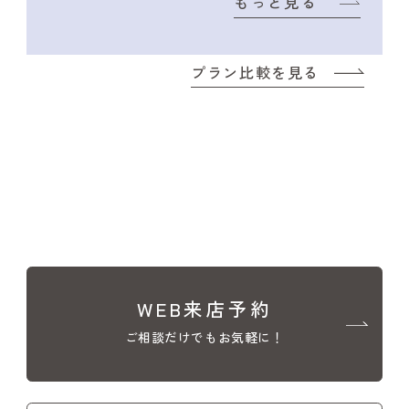
もっと見る
プラン比較を見る
WEB来店予約
ご相談だけでもお気軽に！