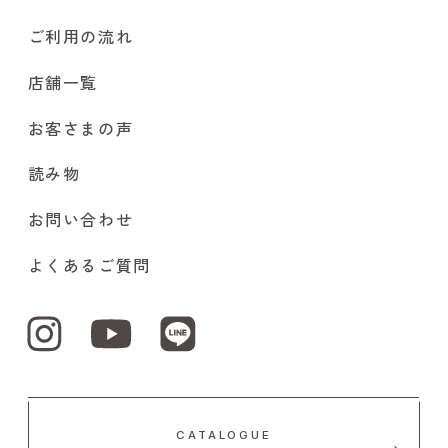
ご利用の流れ
店舗一覧
お客さまの声
読み物
お問い合わせ
よくあるご質問
CATALOGUE