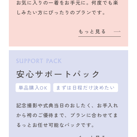
お気に入りの一着をお手元に。何度でも楽
しみたい方にぴったりのプランです。
もっと見る
安心サポートパック
単品購入OK
まずは日程だけ決めたい
記念撮影や式典当日のおしたく、
お手入れ
から袴のご優待まで、プランに合わせて
ま
るっとお任せ可能なパックです。