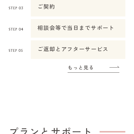
ご契約
相談会等で当日までサポート
ご返却とアフターサービス
もっと見る
プランとサポート