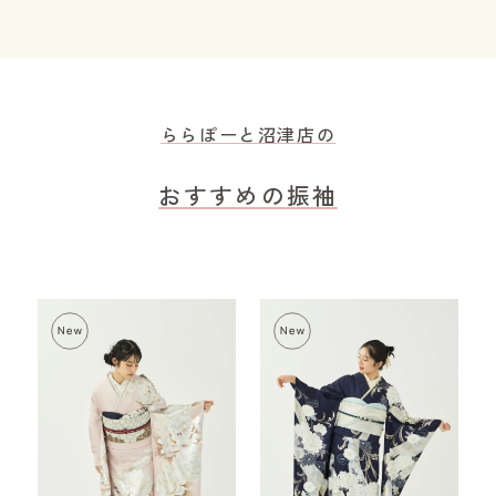
ららぽーと沼津店の
おすすめの振袖