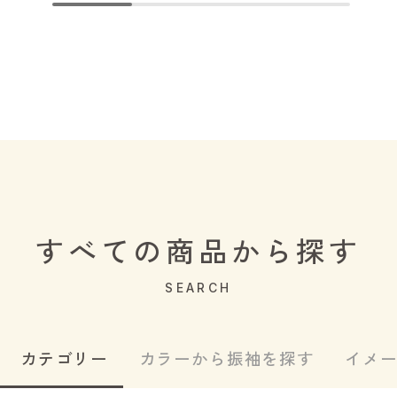
すべての商品から探す
SEARCH
カテゴリー
カラーから振袖を探す
イメ