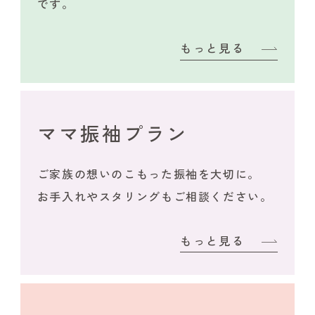
です。
もっと見る
ママ振袖プラン
ご家族の想いのこもった振袖を大切に。
お手入れやスタリングもご相談ください。
もっと見る