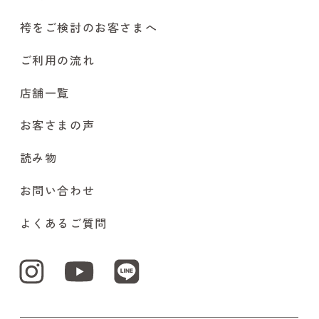
袴をご検討のお客さまへ
ご利用の流れ
店舗一覧
お客さまの声
読み物
お問い合わせ
よくあるご質問