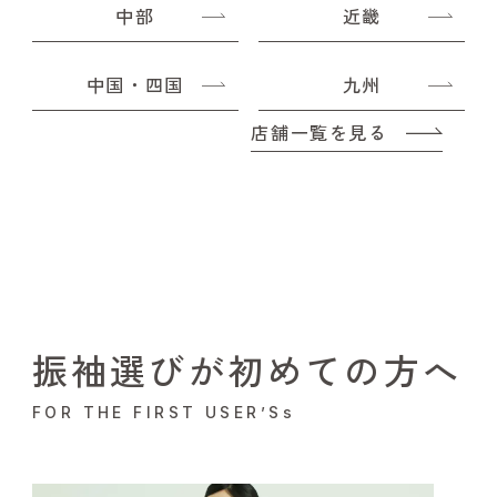
中部
近畿
中国・四国
九州
店舗一覧を見る
振袖選びが初めての方へ
FOR THE FIRST USER’Ss