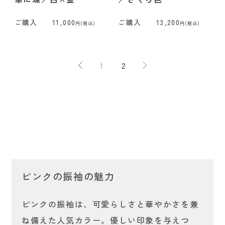
ご購入
11,000
ご購入
13,200
円(税込)
円(税込)
1
2
ピンクの振袖の魅力
ピンクの振袖は、可愛らしさと華やかさを兼
ね備えた人気カラー。優しい印象を与えつ