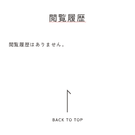
閲覧履歴
閲覧履歴はありません。