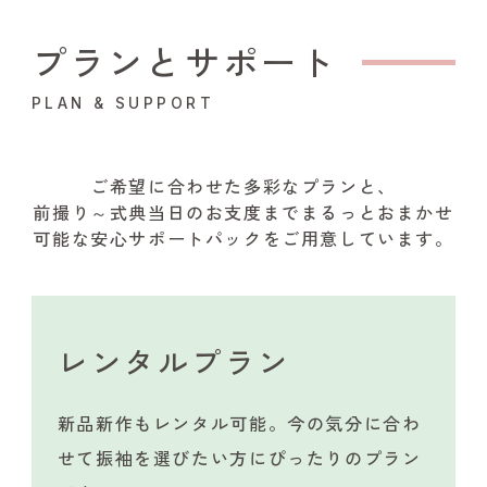
プランとサポート
PLAN & SUPPORT
ご希望に合わせた多彩なプランと、
前撮り～式典当日のお支度までまるっとおまかせ
可能な安心サポートパックをご用意しています。
レンタルプラン
新品新作もレンタル可能。今の気分に合わ
せて振袖を選びたい方にぴったりのプラン