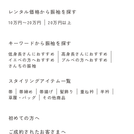
レンタル価格から振袖を探す
10万円〜20万円
20万円以上
キーワードから振袖を探す
低身長さんにおすすめ
高身長さんにおすすめ
イエベの方へおすすめ
ブルベの方へおすすめ
さんちの振袖
スタイリングアイテム一覧
帯
帯締め
帯揚げ
髪飾り
重ね衿
半衿
草履・バッグ
その他商品
初めての方へ
ご成約されたお客さまへ