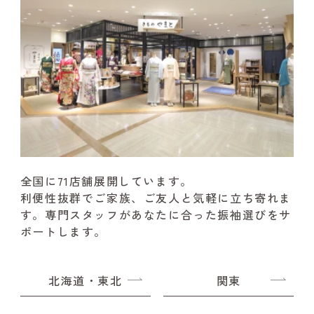
全国に71店舗展開しています。
利便性抜群でご家族、ご友人と気軽に立ち寄れま
す。
専門スタッフがあなたに合った振袖選びをサ
ポートします。
北海道・東北
関東