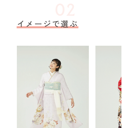
イメージで選ぶ