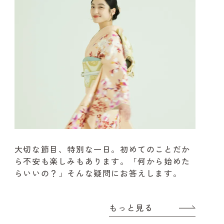
大切な節目、特別な一日。
初めてのことだか
ら不安も楽しみもあります。
「何から始めた
らいいの？」そんな疑問にお答えします。
もっと見る