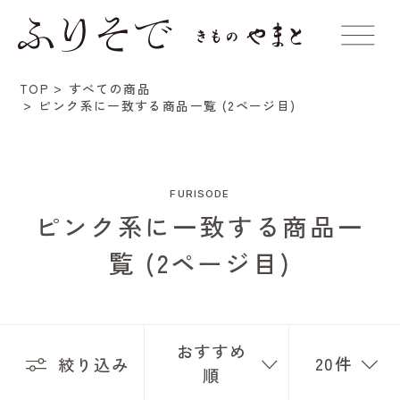
TOP
すべての商品
ピンク系に一致する商品一覧 (2ページ目)
FURISODE
ピンク系に一致する商品一
覧 (2ページ目)
おすすめ
20件
絞り込み
順