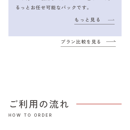
るっとお任せ可能なパックです。
もっと見る
プラン比較を見る
ご利用の流れ
HOW TO ORDER