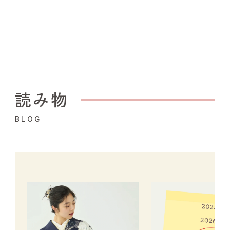
読み物
BLOG