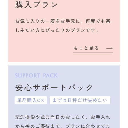
購入プラン
お気に入りの一着をお手元に。何度でも楽
しみたい方にぴったりのプランです。
もっと見る
安心サポートパック
単品購入OK
まずは日程だけ決めたい
記念撮影や式典当日のおしたく、
お手入れ
から袴のご優待まで、プランに合わせて
ま