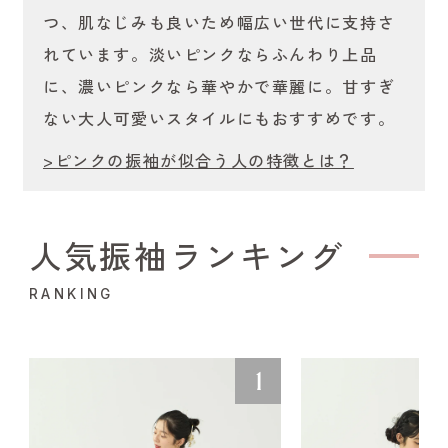
つ、肌なじみも良いため幅広い世代に支持さ
れています。淡いピンクならふんわり上品
に、濃いピンクなら華やかで華麗に。甘すぎ
ない大人可愛いスタイルにもおすすめです。
>ピンクの振袖が似合う人の特徴とは？
人気振袖ランキング
RANKING