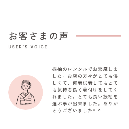
お客さまの声
USER'S VOICE
振袖のレンタルでお邪魔しま
した。お店の方々がとても優
しくて、何着試着してもとて
も気持ち良く着付けをしてく
れました。とても良い振袖を
選ぶ事が出来ました。ありが
とうございました^ ^