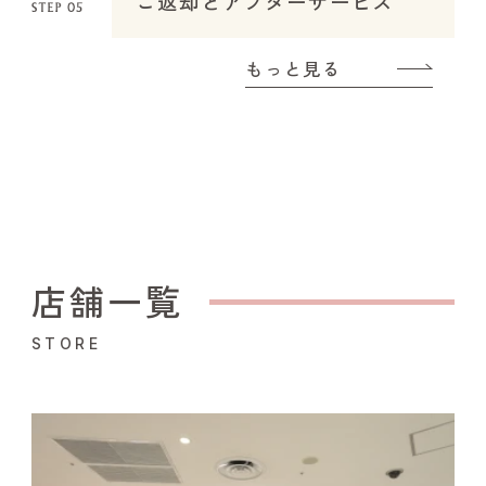
ご返却とアフターサービス
もっと見る
店舗一覧
STORE