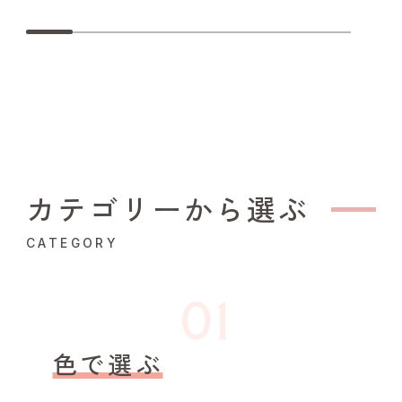
カテゴリーから選ぶ
CATEGORY
色で選ぶ