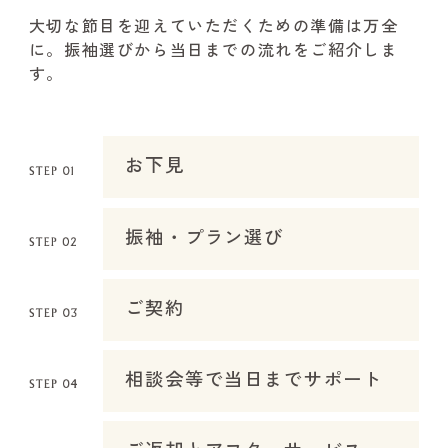
大切な節目を迎えていただくための準備は万全
に。振袖選びから当日までの流れをご紹介しま
す。
お下見
振袖・プラン選び
ご契約
相談会等で当日までサポート